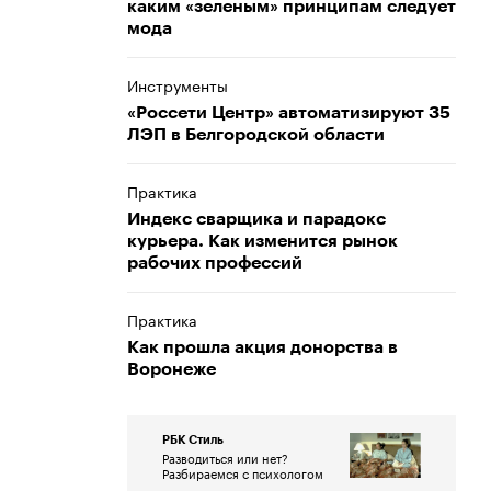
каким «зеленым» принципам следует
мода
Инструменты
«Россети Центр» автоматизируют 35
ЛЭП в Белгородской области
Практика
Индекс сварщика и парадокс
курьера. Как изменится рынок
рабочих профессий
Практика
Как прошла акция донорства в
Воронеже
РБК Стиль
Разводиться или нет?
Разбираемся с психологом