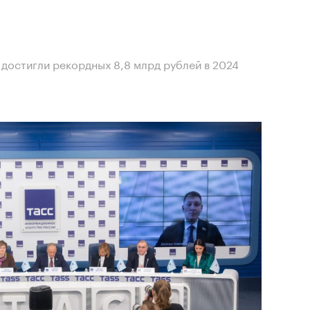
достигли рекордных 8,8 млрд рублей в 2024