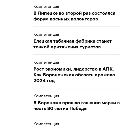
Компетенция
В Липецке во второй раз состоялся
форум военных волонтеров
Компетенция
Елецкая табачная фабрика станет
точкой притяжения туристов
Компетенция
Рост экономики, лидерство в АПК.
Как Воронежская область прожила
2024 год
Компетенция
В Воронеже прошло гашение марки в
честь 80-летия Победы
Компетенция