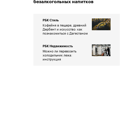
безалкогольных напитков
РБК Стиль
Кофейня в пещере, древний
Дербент и искусство: как
познакомиться с Дагестаном
РБК Недвижимость
Можно ли перевозить
холодильник лежа:
инструкция