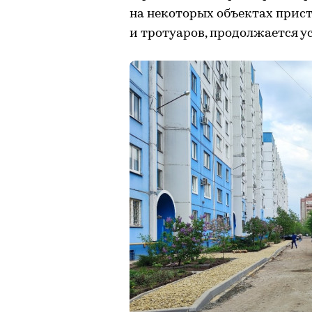
на некоторых объектах прист
и тротуаров, продолжается у