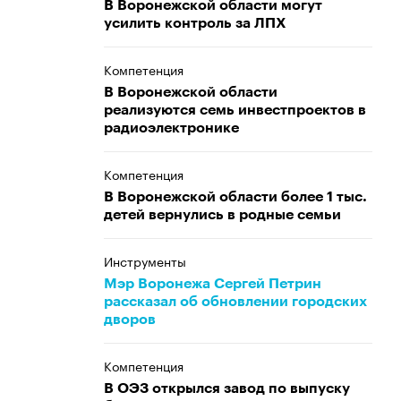
В Воронежской области могут
усилить контроль за ЛПХ
Компетенция
В Воронежской области
реализуются семь инвестпроектов в
радиоэлектронике
Компетенция
В Воронежской области более 1 тыс.
детей вернулись в родные семьи
Инструменты
Мэр Воронежа Сергей Петрин
рассказал об обновлении городских
дворов
Компетенция
В ОЭЗ открылся завод по выпуску