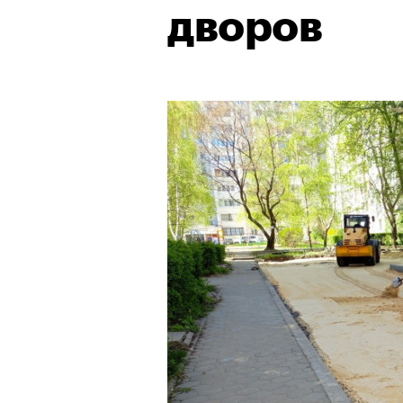
дворов