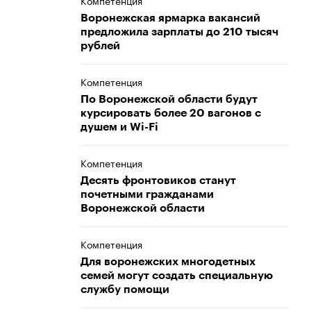
Компетенция
Воронежская ярмарка вакансий
предложила зарплаты до 210 тысяч
рублей
Компетенция
По Воронежской области будут
курсировать более 20 вагонов с
душем и Wi-Fi
Компетенция
Десять фронтовиков станут
почетными гражданами
Воронежской области
Компетенция
Для воронежских многодетных
семей могут создать специальную
службу помощи