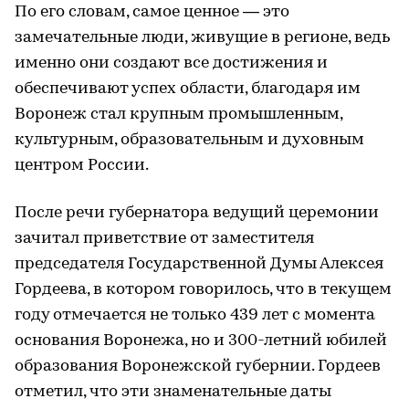
По его словам, самое ценное — это
замечательные люди, живущие в регионе, ведь
именно они создают все достижения и
обеспечивают успех области, благодаря им
Воронеж стал крупным промышленным,
культурным, образовательным и духовным
центром России.
После речи губернатора ведущий церемонии
зачитал приветствие от заместителя
председателя Государственной Думы Алексея
Гордеева, в котором говорилось, что в текущем
году отмечается не только 439 лет с момента
основания Воронежа, но и 300-летний юбилей
образования Воронежской губернии. Гордеев
отметил, что эти знаменательные даты