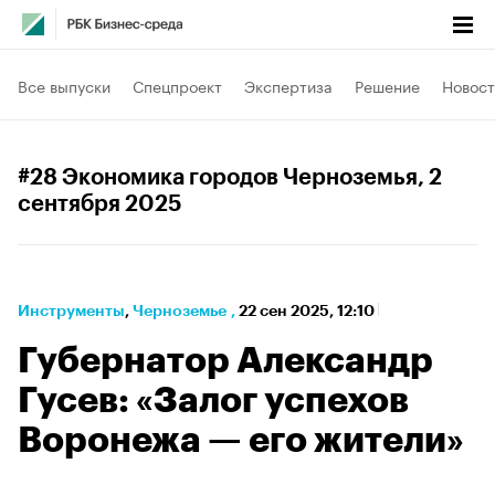
Все выпуски
Спецпроект
Экспертиза
Решение
Новост
#28 Экономика городов Черноземья
, 2
сентября 2025
Инструменты
⁠,
Черноземье
,
22 сен 2025, 12:10
Губернатор Александр
Гусев: «Залог успехов
Воронежа — его жители»