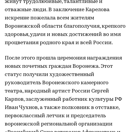
живут трудолюбивые, талантливые и
отважные люди. В заключение Карелова
искренне пожелала всем жителям
Воронежской области благополучия, крепкого
здоровья, удачи и новых достижений во имя
процветания родного края и всей России.
После этого прошла церемония награждения
новых почетных граждан Воронежа. Этот
статус получили художественный
руководитель Воронежского камерного
театра, народный артист России Сергей
Карпов, заслуженный работник культуры РФ
Иван Чухнов, а также полковник в отставке,
первоклассный летчик и председатель
воронежской региональной организации