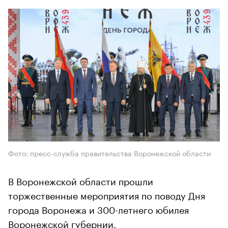
Фото: пресс-служба правительства Воронежской области
В Воронежской области прошли
торжественные мероприятия по поводу Дня
города Воронежа и 300-летнего юбилея
Воронежской губернии.