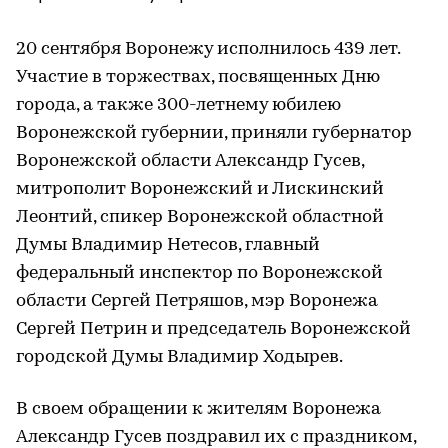
20 сентября Воронежу исполнилось 439 лет.
Участие в торжествах, посвященных Дню
города, а также 300-летнему юбилею
Воронежской губернии, приняли губернатор
Воронежской области Александр Гусев,
митрополит Воронежский и Лискинский
Леонтий, спикер Воронежской областной
Думы Владимир Нетесов, главный
федеральный инспектор по Воронежской
области Сергей Петряшов, мэр Воронежа
Сергей Петрин и председатель Воронежской
городской Думы Владимир Ходырев.
В своем обращении к жителям Воронежа
Александр Гусев поздравил их с праздником,