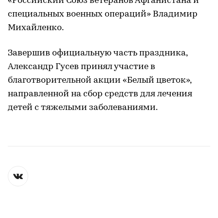
«Российский Союз ветеранов Афганистана и
специальных военных операций» Владимир
Михайленко.
Завершив официальную часть праздника,
Александр Гусев принял участие в
благотворительной акции «Белый цветок»,
направленной на сбор средств для лечения
детей с тяжелыми заболеваниями.