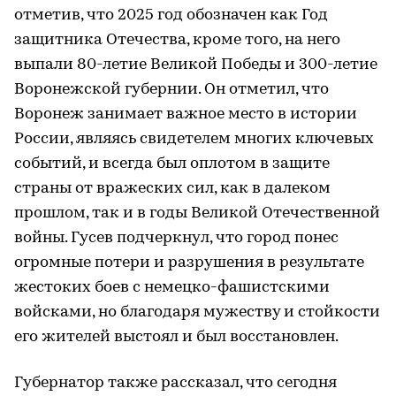
отметив, что 2025 год обозначен как Год
защитника Отечества, кроме того, на него
выпали 80-летие Великой Победы и 300-летие
Воронежской губернии. Он отметил, что
Воронеж занимает важное место в истории
России, являясь свидетелем многих ключевых
событий, и всегда был оплотом в защите
страны от вражеских сил, как в далеком
прошлом, так и в годы Великой Отечественной
войны. Гусев подчеркнул, что город понес
огромные потери и разрушения в результате
жестоких боев с немецко-фашистскими
войсками, но благодаря мужеству и стойкости
его жителей выстоял и был восстановлен.
Губернатор также рассказал, что сегодня