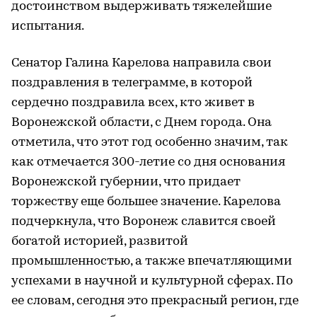
достоинством выдерживать тяжелейшие
испытания.
Сенатор Галина Карелова направила свои
поздравления в телеграмме, в которой
сердечно поздравила всех, кто живет в
Воронежской области, с Днем города. Она
отметила, что этот год особенно значим, так
как отмечается 300-летие со дня основания
Воронежской губернии, что придает
торжеству еще большее значение. Карелова
подчеркнула, что Воронеж славится своей
богатой историей, развитой
промышленностью, а также впечатляющими
успехами в научной и культурной сферах. По
ее словам, сегодня это прекрасный регион, где