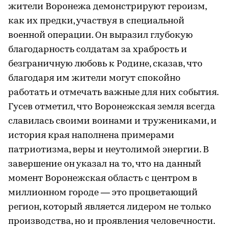
жители Воронежа демонстрируют героизм,
как их предки, участвуя в специальной
военной операции. Он выразил глубокую
благодарность солдатам за храбрость и
безграничную любовь к Родине, сказав, что
благодаря им жители могут спокойно
работать и отмечать важные для них события.
Гусев отметил, что Воронежская земля всегда
славилась своими воинами и тружениками, и
история края наполнена примерами
патриотизма, веры и неутолимой энергии. В
завершение он указал на то, что на данный
момент Воронежская область с центром в
миллионном городе — это процветающий
регион, который является лидером не только
производства, но и проявления человечности.