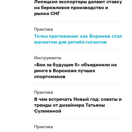
Липецкие экспортеры делают ставку
на бережливое производство и
рынки СНГ
Практика
Точка притяжения: как Воронеж стал
магнитом для ритейл-гигантов
Инструменты
«Бои за будущее II» объединили на
ринге в Воронеже лучших
спортсменов
Практика
В чем встречать Новый год: советы и
тренды от дизайнера Татьяны
Сулиминой
Практика