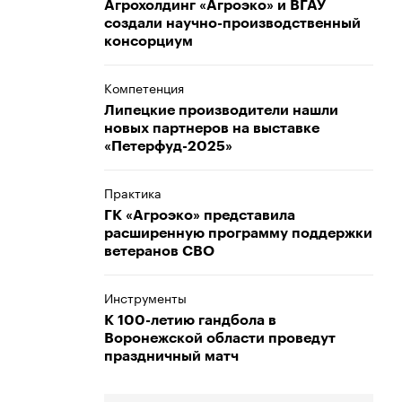
Агрохолдинг «Агроэко» и ВГАУ
создали научно-производственный
консорциум
Компетенция
Липецкие производители нашли
новых партнеров на выставке
«Петерфуд-2025»
Практика
ГК «Агроэко» представила
расширенную программу поддержки
ветеранов СВО
Инструменты
К 100-летию гандбола в
Воронежской области проведут
праздничный матч