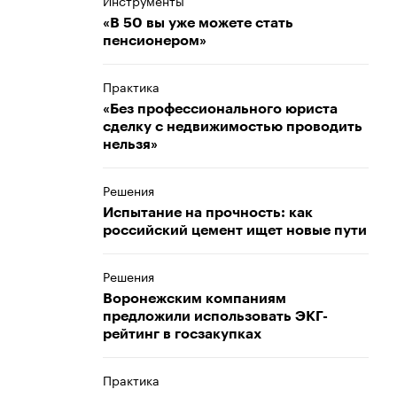
Инструменты
«В 50 вы уже можете стать
пенсионером»
Практика
«Без профессионального юриста
сделку с недвижимостью проводить
нельзя»
Решения
Испытание на прочность: как
российский цемент ищет новые пути
Решения
Воронежским компаниям
предложили использовать ЭКГ-
рейтинг в госзакупках
Практика