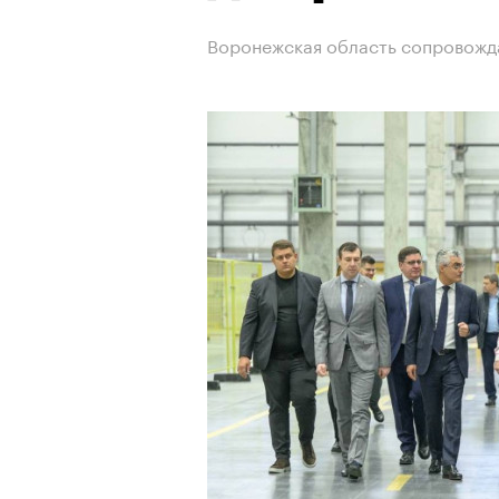
Воронежская область сопровождал