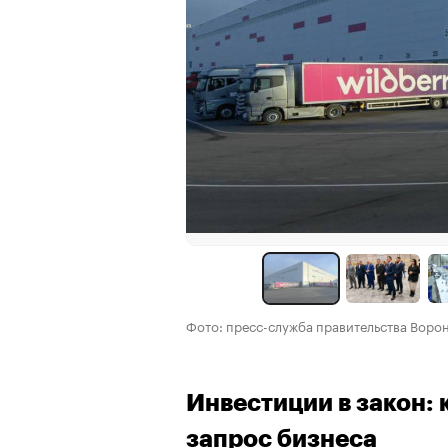
Фото: пресс-служба правительства Воро
Инвестиции в закон: 
запрос бизнеса