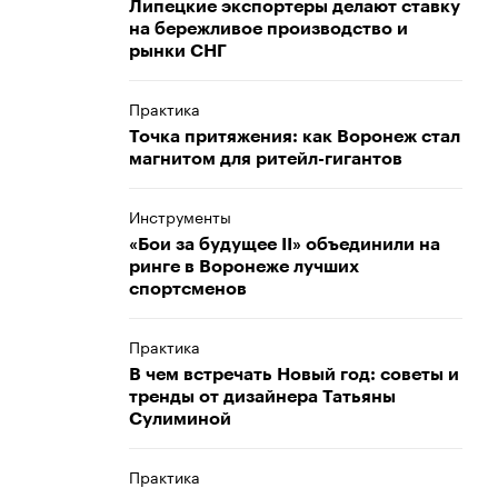
Липецкие экспортеры делают ставку
на бережливое производство и
рынки СНГ
Практика
Точка притяжения: как Воронеж стал
магнитом для ритейл-гигантов
Инструменты
«Бои за будущее II» объединили на
ринге в Воронеже лучших
спортсменов
Практика
В чем встречать Новый год: советы и
тренды от дизайнера Татьяны
Сулиминой
Практика