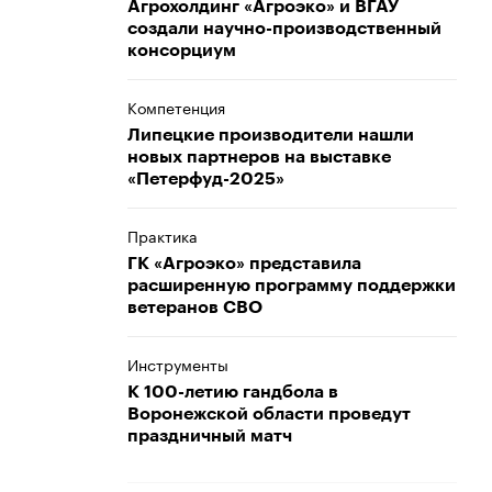
Агрохолдинг «Агроэко» и ВГАУ
создали научно-производственный
консорциум
Компетенция
Липецкие производители нашли
новых партнеров на выставке
«Петерфуд-2025»
Практика
ГК «Агроэко» представила
расширенную программу поддержки
ветеранов СВО
Инструменты
К 100-летию гандбола в
Воронежской области проведут
праздничный матч