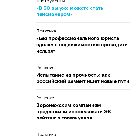
Инструменты
«В 50 вы уже можете стать
пенсионером»
Практика
«Без профессионального юриста
сделку с недвижимостью проводить
нельзя»
Решения
Испытание на прочность: как
российский цемент ищет новые пути
Решения
Воронежским компаниям
предложили использовать ЭКГ-
рейтинг в госзакупках
Практика