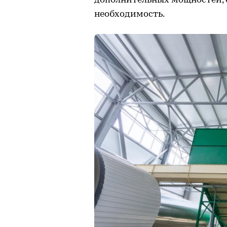
дополнительных мощностей, 
необходимость.