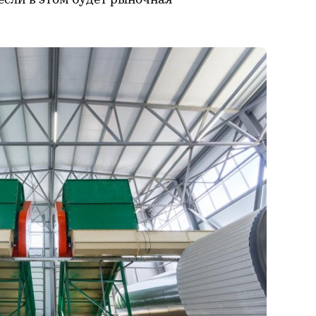
если в этом будет рыночная