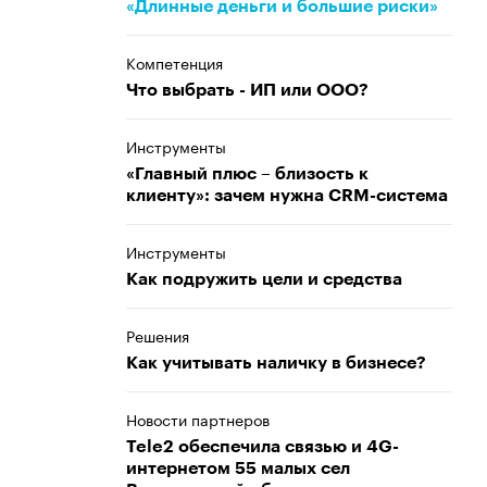
«Длинные деньги и большие риски»
Компетенция
Что выбрать - ИП или ООО?
Инструменты
«Главный плюс – близость к
клиенту»: зачем нужна CRM-система
Инструменты
Как подружить цели и средства
Решения
Как учитывать наличку в бизнесе?
Новости партнеров
Tele2 обеспечила связью и 4G-
интернетом 55 малых сел