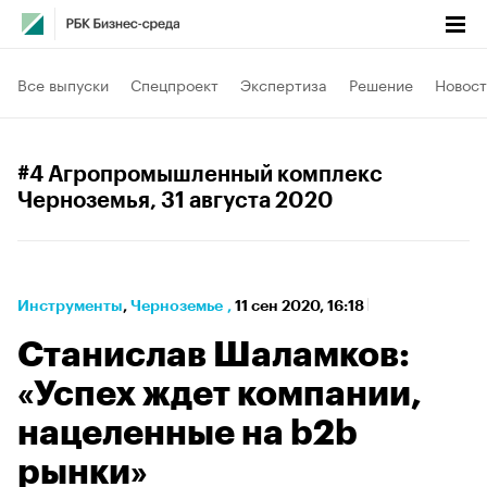
Все выпуски
Спецпроект
Экспертиза
Решение
Новост
#4 Агропромышленный комплекс
Черноземья
, 31 августа 2020
Инструменты
⁠,
Черноземье
,
11 сен 2020, 16:18
Станислав Шаламков:
«Успех ждет компании,
нацеленные на b2b
рынки»