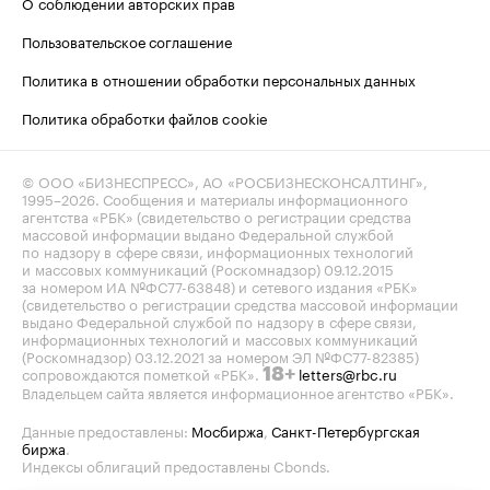
О соблюдении авторских прав
Пользовательское соглашение
Политика в отношении обработки персональных данных
Политика обработки файлов cookie
© ООО «БИЗНЕСПРЕСС», АО «РОСБИЗНЕСКОНСАЛТИНГ»,
1995–2026
. Сообщения и материалы информационного
агентства «РБК» (свидетельство о регистрации средства
массовой информации выдано Федеральной службой
по надзору в сфере связи, информационных технологий
и массовых коммуникаций (Роскомнадзор) 09.12.2015
за номером ИА №ФС77-63848) и сетевого издания «РБК»
(свидетельство о регистрации средства массовой информации
выдано Федеральной службой по надзору в сфере связи,
информационных технологий и массовых коммуникаций
(Роскомнадзор) 03.12.2021 за номером ЭЛ №ФС77-82385)
сопровождаются пометкой «РБК».
letters@rbc.ru
18+
Владельцем сайта является информационное агентство «РБК».
Данные предоставлены:
Мосбиржа
,
Санкт-Петербургская
биржа
.
Индексы облигаций предоставлены Cbonds.