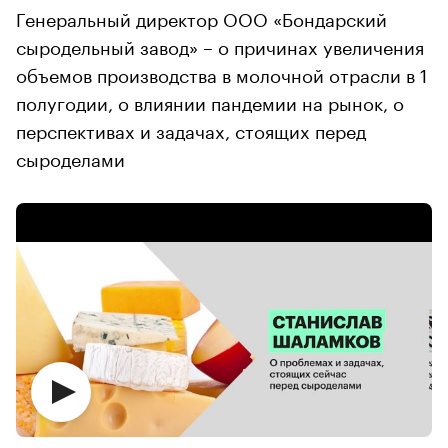
Генеральный директор ООО «Бондарский
сыродельный завод» – о причинах увеличения
объемов производства в молочной отрасли в 1
полугодии, о влиянии пандемии на рынок, о
перспективах и задачах, стоящих перед
сыроделами