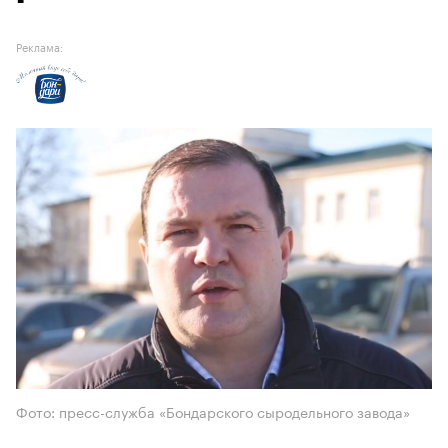
Реклама:
Фото: пресс-служба «Бондарского сыродельного завода»