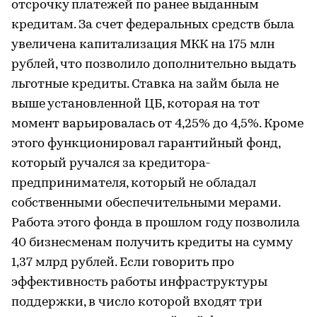
отсрочку платежей по ранее выданным
кредитам. За счет федеральных средств была
увеличена капитализация МКК на 175 млн
рублей, что позволило дополнительно выдать
льготные кредиты. Ставка на займ была не
выше установленной ЦБ, которая на тот
момент варьировалась от 4,25% до 4,5%. Кроме
этого функционировал гарантийный фонд,
который ручался за кредитора-
предпринимателя, который не обладал
собственными обеспечительными мерами.
Работа этого фонда в прошлом году позволила
40 бизнесменам получить кредиты на сумму
1,37 млрд рублей. Если говорить про
эффективность работы инфраструктуры
поддержки, в число которой входят три