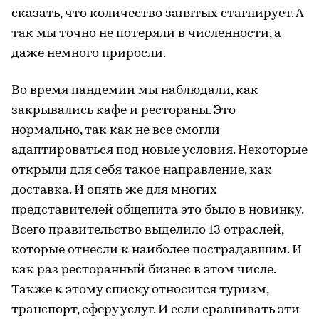
сказать, что количество занятых стагнирует. А
так мы точно не потеряли в численности, а
даже немного приросли.
Во время пандемии мы наблюдали, как
закрывались кафе и рестораны. Это
нормально, так как не все смогли
адаптироваться под новые условия. Некоторые
открыли для себя такое направление, как
доставка. И опять же для многих
представителей общепита это было в новинку.
Всего правительство выделило 13 отраслей,
которые отнесли к наиболее пострадавшим. И
как раз ресторанный бизнес в этом числе.
Также к этому списку относится туризм,
транспорт, сферу услуг. И если сравнивать эти