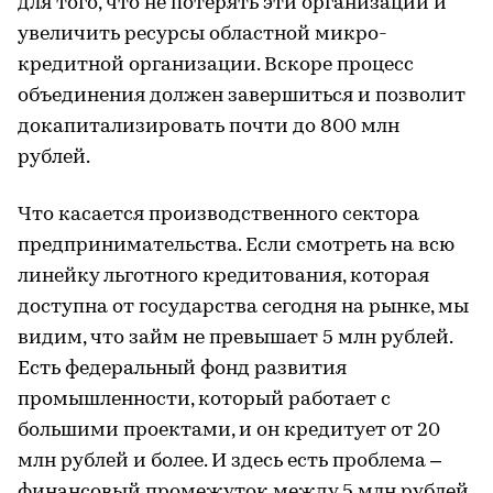
для того, что не потерять эти организации и
увеличить ресурсы областной микро-
кредитной организации. Вскоре процесс
объединения должен завершиться и позволит
докапитализировать почти до 800 млн
рублей.
Что касается производственного сектора
предпринимательства. Если смотреть на всю
линейку льготного кредитования, которая
доступна от государства сегодня на рынке, мы
видим, что займ не превышает 5 млн рублей.
Есть федеральный фонд развития
промышленности, который работает с
большими проектами, и он кредитует от 20
млн рублей и более. И здесь есть проблема –
финансовый промежуток между 5 млн рублей