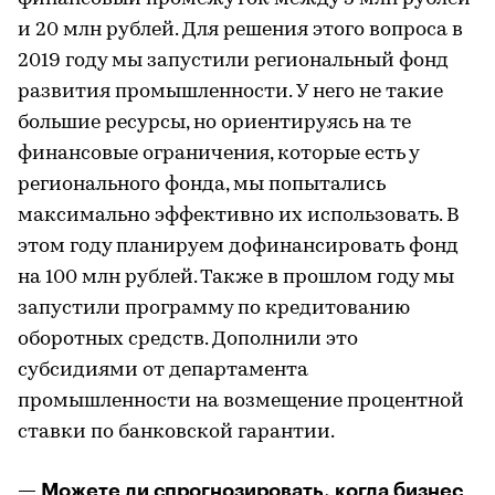
и 20 млн рублей. Для решения этого вопроса в
2019 году мы запустили региональный фонд
развития промышленности. У него не такие
большие ресурсы, но ориентируясь на те
финансовые ограничения, которые есть у
регионального фонда, мы попытались
максимально эффективно их использовать. В
этом году планируем дофинансировать фонд
на 100 млн рублей. Также в прошлом году мы
запустили программу по кредитованию
оборотных средств. Дополнили это
субсидиями от департамента
промышленности на возмещение процентной
ставки по банковской гарантии.
— Можете ли спрогнозировать, когда бизнес