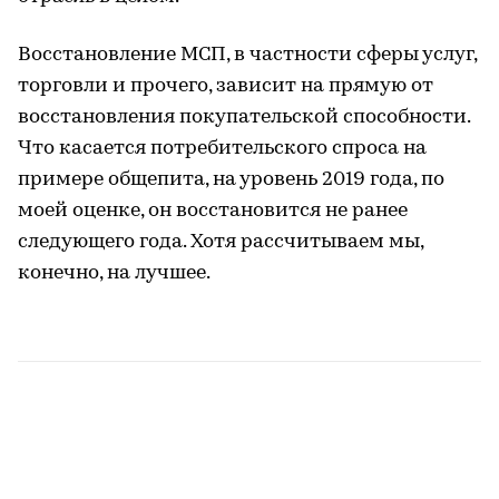
Восстановление МСП, в частности сферы услуг,
торговли и прочего, зависит на прямую от
восстановления покупательской способности.
Что касается потребительского спроса на
примере общепита, на уровень 2019 года, по
моей оценке, он восстановится не ранее
следующего года. Хотя рассчитываем мы,
конечно, на лучшее.