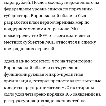
млрд рублей. После выхода утвержденного на
федеральном уровне списка по поручению
губернатора Воронежской области был
разработан план первоочередных мер по
поддержке экономики региона. Мы
посмотрели, что 30% от всего количества
местных субъектов МСП относятся к списку
пострадавших отраслей.
Здесь важно отметить, что на территории
Воронежской области есть успешно-
функционирующая микро-кредитная
организация, которая предоставляет льготные
кредиты предпринимателям. С их стороны
было удовлетворено порядка 105 заявлений на
реструктуризацию задолженностей на