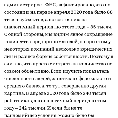
администрирует ФНС, зафиксировано, что по
состоянию на первое апреля 2020 года было 88
тысяч субъектов, а по состоянию на
аналогичный период, но этого года – 85 тысяч.
С одной стороны, мы видим явное сокращение
количества предпринимателей, но при этом у
некоторых компаний несколько юридических
лиц и разные формы собственности. Поэтому я
считаю, что просто смотреть на количество не
совсем объективно. Если изучить показатель
численности людей, занятых в сфере малого и
среднего бизнеса, то тут совершенно другая
картина. В апреле 2020 года было 240 тысяч
работников, а в аналогичный период в этом
году – 242 тысячи. И если бы не те
пандемийные условия, можно было бы