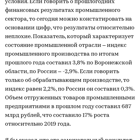
условия. Если говорить о прошлогодних
финансовых результатах промышленного
сектора, то сегодня можно констатировать на
основании цифр, что результаты относительно
неплохие. Показатель, который характеризует
состояние промышленной отрасли – индекс
промышленного производства по итогам
прошлого года составил 3,8% по Воронежской
области, по России – -2,9%. Если говорить
только об обрабатывающем производстве, то
индекс равен 2,2%, по России он составил 0,3%.
Объем отгруженных товаров промышленными
предприятиями в прошлом году составил 687
млрд рублей, что составило 17% роста
относительно 2019 года.