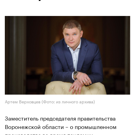
Артем Верховцев (Фото: из личного архива)
Заместитель председателя правительства
Воронежской области – о промышленном
производстве во время пандемии