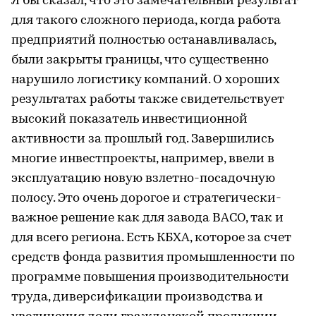
Я бы сказал, что это замечательный результат
для такого сложного периода, когда работа
предприятий полностью останавливалась,
были закрыты границы, что существенно
нарушило логистику компаний. О хороших
результатах работы также свидетельствует
высокий показатель инвестиционной
активности за прошлый год. Завершились
многие инвестпроекты, например, ввели в
эксплуатацию новую взлетно-посадочную
полосу. Это очень дорогое и стратегически-
важное решение как для завода ВАСО, так и
для всего региона. Есть КБХА, которое за счет
средств фонда развития промышленности по
программе повышения производительности
труда, диверсификации производства и