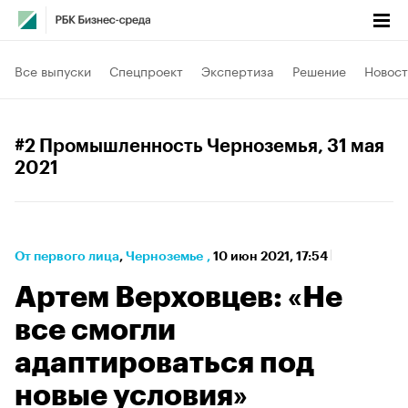
Все выпуски
Спецпроект
Экспертиза
Решение
Новост
#2 Промышленность Черноземья
, 31 мая
2021
От первого лица
⁠,
Черноземье
,
10 июн 2021, 17:54
Артем Верховцев: «Не
все смогли
адаптироваться под
новые условия»