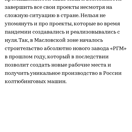
завершить все свои проекты несмотря на
сложную ситуацию в стране. Нельзя не
упомянуть и про проекты, которые во время
пандемии создавались и реализовывались с
нуля. Так, в Масловской зоне началось
строительство абсолютно нового завода «РГМ»
в прошлом году, который в последствии
позволит создать новые рабочие места и
получить уникальное производство в России
колтюбинговых машин.