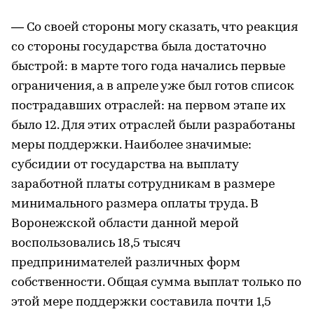
— Со своей стороны могу сказать, что реакция
со стороны государства была достаточно
быстрой: в марте того года начались первые
ограничения, а в апреле уже был готов список
пострадавших отраслей: на первом этапе их
было 12. Для этих отраслей были разработаны
меры поддержки. Наиболее значимые:
субсидии от государства на выплату
заработной платы сотрудникам в размере
минимального размера оплаты труда. В
Воронежской области данной мерой
воспользовались 18,5 тысяч
предпринимателей различных форм
собственности. Общая сумма выплат только по
этой мере поддержки составила почти 1,5