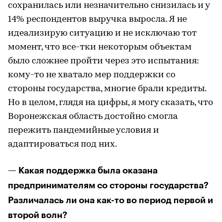
сохранилась или незначительно снизилась и у
14% респондентов выручка выросла. Я не
идеализирую ситуацию и не исключаю тот
момент, что все-тки некоторым объектам
было сложнее пройти через это испытания:
кому-то не хватало мер поддержки со
стороны государства, многие брали кредиты.
Но в целом, глядя на цифры, я могу сказать, что
Воронежская область достойно смогла
пережить пандемийные условия и
адаптироваться под них.
— Какая поддержка была оказана
предпринимателям со стороны государства?
Различалась ли она как-то во период первой и
второй волн?