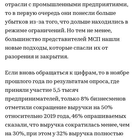
отрасли с промышленными предприятиями,
то в первую очередь они понесли больше
убытков из-за того, что дольше находились в
режиме ограничений. Но тем не менее,
большинство представителей МСП нашли
новые подходы, которые спасли их от
разорения и закрытия.
Если вновь обращаться к цифрам, то в ноябре
прошлого года по результатам опроса, где
приняли участие 5,5 тысяч
предпринимателей, только 8% бизнесменов
отметили сокращение выручки на 50%
относительно 2019 года, 46% опрашиваемых
сказали, что выручка сократилась менее, чем
на 30%, при этом у 32% выручка полностью