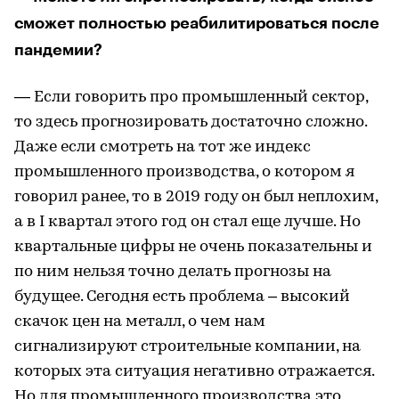
сможет полностью реабилитироваться после
пандемии?
— Если говорить про промышленный сектор,
то здесь прогнозировать достаточно сложно.
Даже если смотреть на тот же индекс
промышленного производства, о котором я
говорил ранее, то в 2019 году он был неплохим,
а в I квартал этого год он стал еще лучше. Но
квартальные цифры не очень показательны и
по ним нельзя точно делать прогнозы на
будущее. Сегодня есть проблема – высокий
скачок цен на металл, о чем нам
сигнализируют строительные компании, на
которых эта ситуация негативно отражается.
Но для промышленного производства это