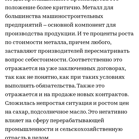
положение более критично. Металл для
большинства машиностроительных
предприятий – основной компонент для
производства продукции. И те проценты роста
по стоимости металла, причем любого,
заставляют производителей пересматривать
вопрос себестоимости. Соответственно это
отражается на уже заключенных договорах,
так как не понятно, как при таких условиях
выполнять обязательства. Также это
отражается и на продаже новых контрактов.
Сложилась непростая ситуация и ростом цен
на сахар, подсолнечное масло. Это негативно
влияет на сферу перерабатывающей
промышленности и сельскохозяйственную
отрасль в целом.