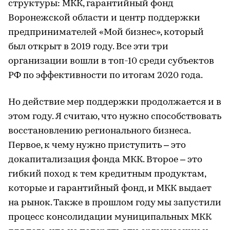
структуры: МКК, гарантийный фонд
Воронежской области и центр поддержки
предпринимателей «Мой бизнес», который
был открыт в 2019 году. Все эти три
организации вошли в топ-10 среди субъектов
РФ по эффективности по итогам 2020 года.
Но действие мер поддержки продолжается и в
этом году. Я считаю, что нужно способствовать
восстановлению регионального бизнеса.
Первое, к чему нужно приступить – это
докапитализация фонда МКК. Второе – это
гибкий поход к тем кредитным продуктам,
которые и гарантийный фонд, и МКК выдает
на рынок. Также в прошлом году мы запустили
процесс консолидации муниципальных МКК