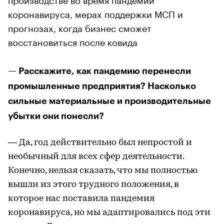
коронавируса, мерах поддержки МСП и
прогнозах, когда бизнес сможет
восстановиться после ковида
— Расскажите, как пандемию перенесли
промышленные предприятия? Насколько
сильные материальные и производительные
убытки они понесли?
— Да, год действительно был непростой и
необычный для всех сфер деятельности.
Конечно, нельзя сказать, что мы полностью
вышли из этого трудного положения, в
которое нас поставила пандемия
коронавируса, но мы адаптировались под эти