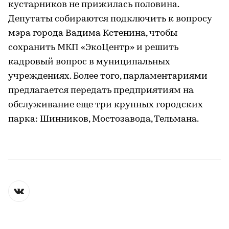
кустарников не прижилась половина.
Депутаты собираются подключить к вопросу
мэра города Вадима Кстенина, чтобы
сохранить МКП «ЭкоЦентр» и решить
кадровый вопрос в муниципальных
учреждениях. Более того, парламентариями
предлагается передать предприятиям на
обслуживание еще три крупных городских
парка: Шинников, Мостозавода, Тельмана.