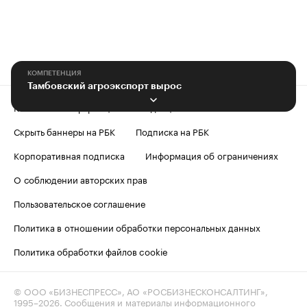
КОМПЕТЕНЦИЯ
Тамбовский агроэкспорт вырос
Контактная информация
Редакция
Скрыть баннеры на РБК
Подписка на РБК
Корпоративная подписка
Информация об ограничениях
О соблюдении авторских прав
Пользовательское соглашение
Политика в отношении обработки персональных данных
Политика обработки файлов cookie
© ООО «БИЗНЕСПРЕСС», АО «РОСБИЗНЕСКОНСАЛТИНГ»,
1995–2026
. Сообщения и материалы информационного