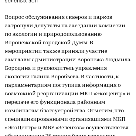
Вопрос обслуживания скверов и парков
затронули депутаты на заседании комиссии
по экологии и природопользованию
Воронежской городской Думы. В
мероприятии также приняли участие
замглавы администрации Воронежа Людмила
Бородина и руководитель управления
экологии Галина Воробьева. В частности, к
парламентариям поступила информация о
возможной реорганизации МКП «ЭкоЦентр» и
передаче его функционала районным
комбинатам благоустройства. Отметим, что
специализированными организациями МКП
«ЭкоЦентр» и МБУ «Зеленхоз» осуществляется