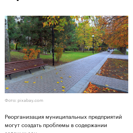
Фото: pixabay.com
Реорганизация муниципальных предприятий
могут создать проблемы в содержании
зеленых зон