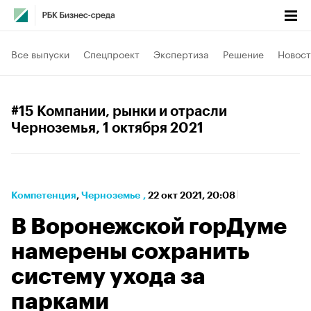
Все выпуски
Спецпроект
Экспертиза
Решение
Новост
#15 Компании, рынки и отрасли
Черноземья
, 1 октября 2021
Компетенция
⁠,
Черноземье
,
22 окт 2021, 20:08
В Воронежской горДуме
намерены сохранить
систему ухода за
парками