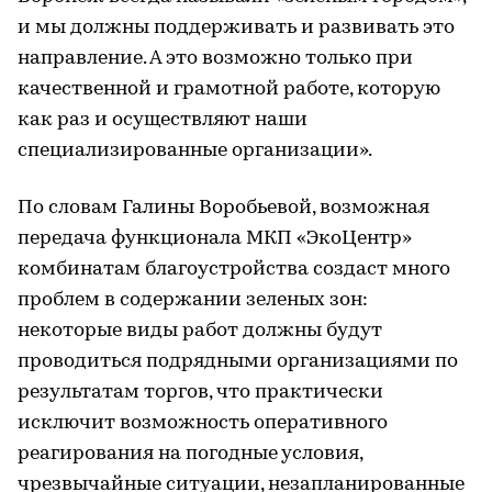
и мы должны поддерживать и развивать это
направление. А это возможно только при
качественной и грамотной работе, которую
как раз и осуществляют наши
специализированные организации».
По словам Галины Воробьевой, возможная
передача функционала МКП «ЭкоЦентр»
комбинатам благоустройства создаст много
проблем в содержании зеленых зон:
некоторые виды работ должны будут
проводиться подрядными организациями по
результатам торгов, что практически
исключит возможность оперативного
реагирования на погодные условия,
чрезвычайные ситуации, незапланированные