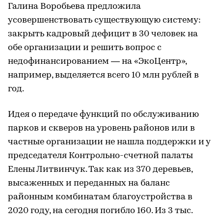
Галина Воробьева предложила
усовершенствовать существующую систему:
закрыть кадровый дефицит в 30 человек на
обе организации и решить вопрос с
недофинансированием — на «ЭкоЦентр»,
например, выделяется всего 10 млн рублей в
год.
Идея о передаче функций по обслуживанию
парков и скверов на уровень районов или в
частные организации не нашла поддержки и у
председателя Контрольно-счетной палаты
Елены Литвинчук. Так как из 370 деревьев,
высаженных и переданных на баланс
районным комбинатам благоустройства в
2020 году, на сегодня погибло 160. Из 3 тыс.