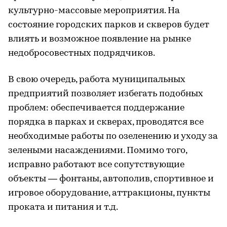
культурно-массовые мероприятия. На
состояние городских парков и скверов будет
влиять и возможное появление на рынке
недобросовестных подрядчиков.
В свою очередь, работа муниципальных
предприятий позволяет избегать подобных
проблем: обеспечивается поддержание
порядка в парках и скверах, проводятся все
необходимые работы по озеленению и уходу за
зелеными насаждениями. Помимо того,
исправно работают все сопутствующие
объекты — фонтаны, автополив, спортивное и
игровое оборудование, аттракционы, пункты
проката и питания и т.д.