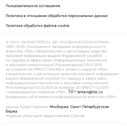
Пользовательское соглашение
Политика в отношении обработки персональных данных
Политика обработки файлов cookie
© ООО «БИЗНЕСПРЕСС», АО «РОСБИЗНЕСКОНСАЛТИНГ»,
1995–2026
. Сообщения и материалы информационного
агентства «РБК» (свидетельство о регистрации средства
массовой информации выдано Федеральной службой
по надзору в сфере связи, информационных технологий
и массовых коммуникаций (Роскомнадзор) 09.12.2015
за номером ИА №ФС77-63848) и сетевого издания «РБК»
(свидетельство о регистрации средства массовой информации
выдано Федеральной службой по надзору в сфере связи,
информационных технологий и массовых коммуникаций
(Роскомнадзор) 03.12.2021 за номером ЭЛ №ФС77-82385)
сопровождаются пометкой «РБК».
letters@rbc.ru
18+
Владельцем сайта является информационное агентство «РБК».
Данные предоставлены:
Мосбиржа
,
Санкт-Петербургская
биржа
.
Индексы облигаций предоставлены Cbonds.