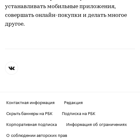
устанавливать мобильные приложения,
совершать онлайн-покупки и делать многое
другое.
Контактная информация
Редакция
Скрыть баннеры на РБК
Подписка на РБК
Корпоративная подписка
Информация об ограничениях
О соблюдении авторских прав