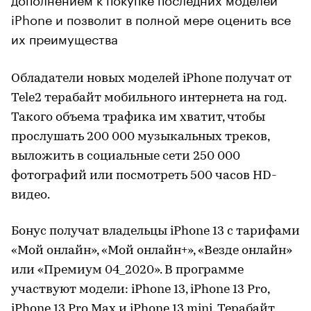
iPhone и позволит в полной мере оценить все
их преимущества
Обладатели новых моделей iPhone получат от
Tele2 терабайт мобильного интернета на год.
Такого объема трафика им хватит, чтобы
прослушать 200 000 музыкальных треков,
выложить в социальные сети 250 000
фотографий или посмотреть 500 часов HD-
видео.
Бонус получат владельцы iPhone 13 с тарифами
«Мой онлайн», «Мой онлайн+», «Везде онлайн»
или «Премиум 04_2020». В программе
участвуют модели: iPhone 13, iPhone 13 Pro,
iPhone 13 Pro Max и iPhone 13 mini. Терабайт