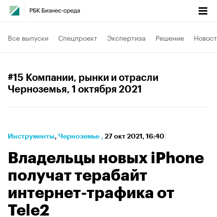
Все выпуски
Спецпроект
Экспертиза
Решение
Новост
#15 Компании, рынки и отрасли
Черноземья
, 1 октября 2021
Инструменты
⁠,
Черноземье
,
27 окт 2021, 16:40
Владельцы новых iPhone
получат терабайт
интернет-трафика от
Tele2