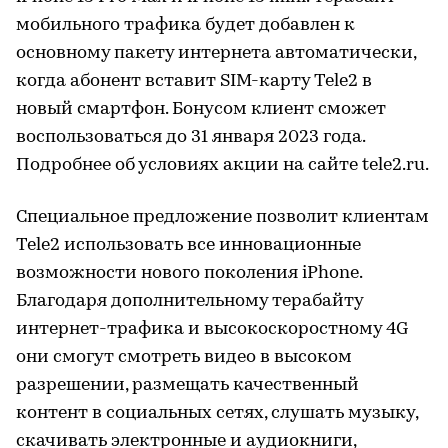
мобильного трафика будет добавлен к
основному пакету интернета автоматически,
когда абонент вставит SIM-карту Tele2 в
новый смартфон. Бонусом клиент сможет
воспользоваться до 31 января 2023 года.
Подробнее об условиях акции на сайте tele2.ru.
Специальное предложение позволит клиентам
Tele2 использовать все инновационные
возможности нового поколения iPhone.
Благодаря дополнительному терабайту
интернет-трафика и высокоскоростному 4G
они смогут смотреть видео в высоком
разрешении, размещать качественный
контент в социальных сетях, слушать музыку,
скачивать электронные и аудиокниги,