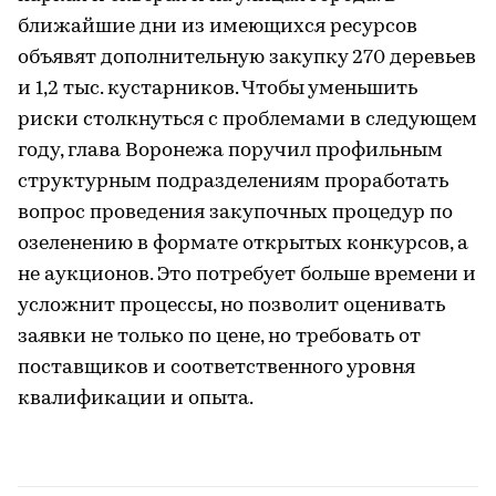
ближайшие дни из имеющихся ресурсов
объявят дополнительную закупку 270 деревьев
и 1,2 тыс. кустарников. Чтобы уменьшить
риски столкнуться с проблемами в следующем
году, глава Воронежа поручил профильным
структурным подразделениям проработать
вопрос проведения закупочных процедур по
озеленению в формате открытых конкурсов, а
не аукционов. Это потребует больше времени и
усложнит процессы, но позволит оценивать
заявки не только по цене, но требовать от
поставщиков и соответственного уровня
квалификации и опыта.