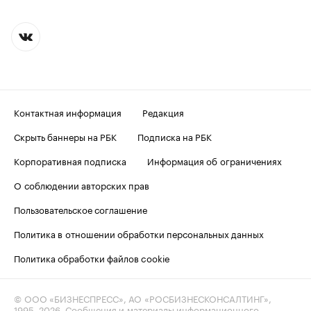
Контактная информация
Редакция
Скрыть баннеры на РБК
Подписка на РБК
Корпоративная подписка
Информация об ограничениях
О соблюдении авторских прав
Пользовательское соглашение
Политика в отношении обработки персональных данных
Политика обработки файлов cookie
© ООО «БИЗНЕСПРЕСС», АО «РОСБИЗНЕСКОНСАЛТИНГ»,
1995–2026
. Сообщения и материалы информационного