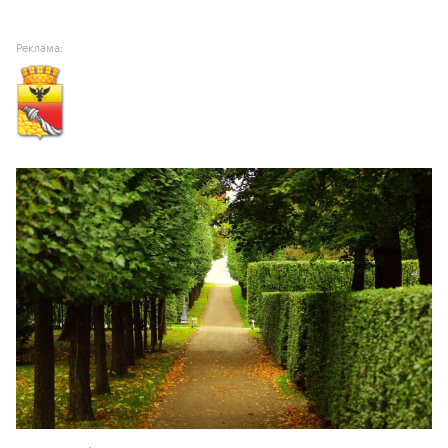
Реклама: