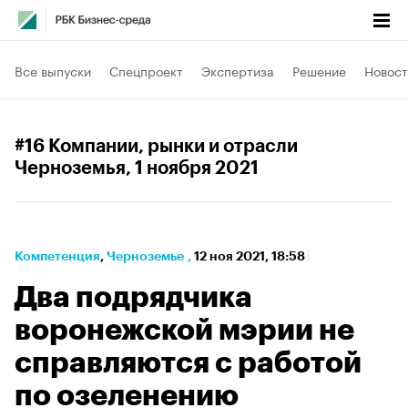
Все выпуски
Спецпроект
Экспертиза
Решение
Новост
#16 Компании, рынки и отрасли
Черноземья
, 1 ноября 2021
Компетенция
⁠,
Черноземье
,
12 ноя 2021, 18:58
Два подрядчика
воронежской мэрии не
справляются с работой
по озеленению