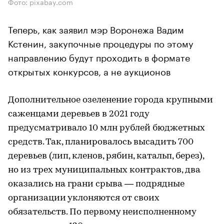
Фото: pixabay.com
Теперь, как заявил мэр Воронежа Вадим
Кстенин, закупочные процедуры по этому
направлению будут проходить в формате
открытых конкурсов, а не аукционов
Дополнительное озеленение города крупными
саженцами деревьев в 2021 году
предусматривало 10 млн рублей бюджетных
средств. Так, планировалось высадить 700
деревьев (лип, кленов, рябин, катальп, берез),
но из трех муниципальных контрактов, два
оказались на грани срыва — подрядные
организации уклоняются от своих
обязательств. По первому неисполненному