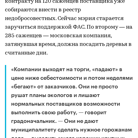
контракту на 120 саженцев поставщика уже
собираются внести в реестр
недобросовестных. Сейчас мэрия старается
заручиться поддержкой ФАС. По второму — на
285 саженцев — московская компания,
затянувшая время, должна посадить деревья в
считанные дни.
«Компании выходят на торги, «падают» в
цене ниже себестоимости и потом неделями
«бегают» от заказчиков. Они не просто
рушат планы экологов и лишают
нормальных поставщиков возможности
выполнить свою работу, — говорит
градоначальник. — Они не дают
муниципалитету сделать нужное горожанам