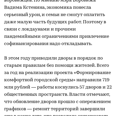
воронежцев. По мнению мэра Воронежа
Вадима Кстенина, экономика понесла
серьезный урон, и семьи не смогут оплатить
даже малую часть будущих работ. Поэтому в
связи с локдаунами и прочими
пандемийными ограничениями привлечение
софинансирования надо откладывать.
В этом году приводили дворы в порядок по
старым правилам без помощи жителей. Всего
за год на реализацию проекта «Формирование
комфортной городской среды» направили 719
млн рублей — работы коснулись 57 дворов и 22
общественных пространств. Власти отмечают,
что обновление дворов прошло с опережением
графиков — ремонт территорий завершили