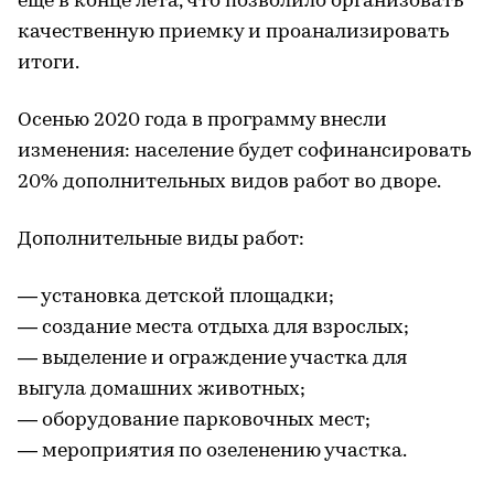
еще в конце лета, что позволило организовать
качественную приемку и проанализировать
итоги.
Осенью 2020 года в программу внесли
изменения: население будет софинансировать
20% дополнительных видов работ во дворе.
Дополнительные виды работ:
— установка детской площадки;
— создание места отдыха для взрослых;
— выделение и ограждение участка для
выгула домашних животных;
— оборудование парковочных мест;
— мероприятия по озеленению участка.