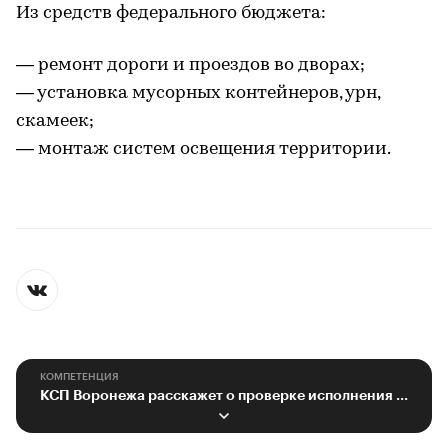
Из средств федерального бюджета:
— ремонт дороги и проездов во дворах;
— установка мусорных контейнеров, урн,
скамеек;
— монтаж систем освещения территории.
КОМПЕТЕНЦИЯ
КСП Воронежа расскажет о проверке исполнения городской казны