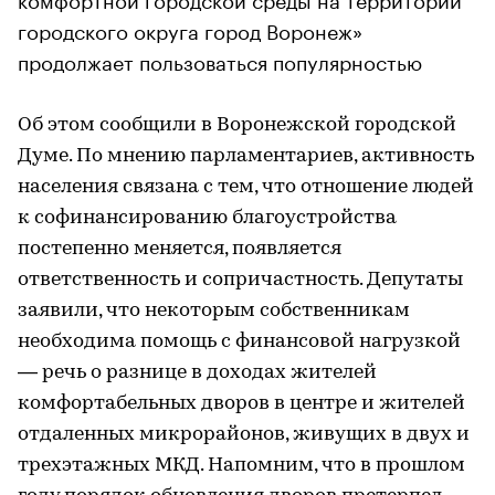
городского округа город Воронеж»
продолжает пользоваться популярностью
Об этом сообщили в Воронежской городской
Думе. По мнению парламентариев, активность
населения связана с тем, что отношение людей
к софинансированию благоустройства
постепенно меняется, появляется
ответственность и сопричастность. Депутаты
заявили, что некоторым собственникам
необходима помощь с финансовой нагрузкой
— речь о разнице в доходах жителей
комфортабельных дворов в центре и жителей
отдаленных микрорайонов, живущих в двух и
трехэтажных МКД. Напомним, что в прошлом