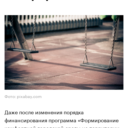
Фото: pixabay.com
Даже после изменения порядка
финансирования программа «Формирование
комфортной городской среды на территории