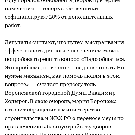
году порядок обновления дворов претерпел
изменения — теперь собственники
софинансируют 20% от дополнительных
работ.
Депутаты считают, что путем выстраивания
эффективного диалога с населением можно
попробовать решить вопрос. «Надо общаться.
Это проблема, но с чего-то надо начинать. Но
нужен механизм, как помочь людям в этом
вопросе», — считает председатель
Воронежской городской Думы Владимир
Ходырев. В свою очередь, мэрия Воронежа
готовит обращение в министерство
строительства и ЖКХ РФ о переносе меры по
привлечению к благоустройству дворов