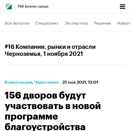
Все выпуски
Спецпроект
Экспертиза
Решение
Новост
#16 Компании, рынки и отрасли
Черноземья
, 1 ноября 2021
Компетенция
⁠,
Черноземье
,
25 ноя 2021, 12:01
156 дворов будут
участвовать в новой
программе
благоустройства