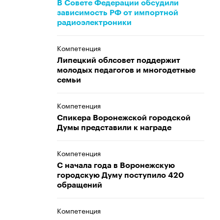
В Совете Федерации обсудили
зависимость РФ от импортной
радиоэлектроники
Компетенция
Липецкий облсовет поддержит
молодых педагогов и многодетные
семьи
Компетенция
Спикера Воронежской городской
Думы представили к награде
Компетенция
С начала года в Воронежскую
городскую Думу поступило 420
обращений
Компетенция