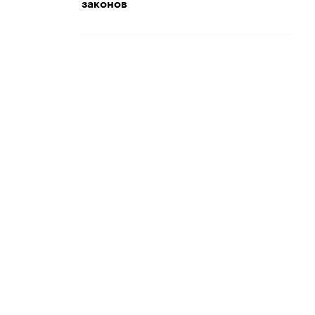
законов