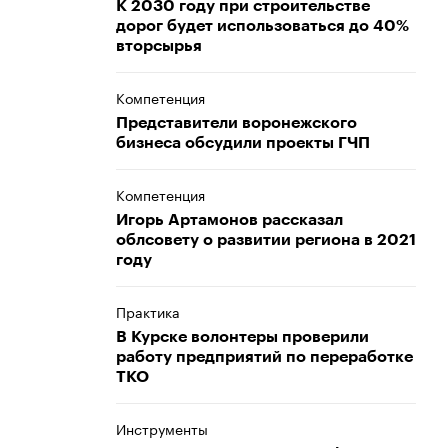
К 2030 году при строительстве
дорог будет использоваться до 40%
вторсырья
Компетенция
Представители воронежского
бизнеса обсудили проекты ГЧП
Компетенция
Игорь Артамонов рассказал
облсовету о развитии региона в 2021
году
Практика
В Курске волонтеры проверили
работу предприятий по переработке
ТКО
Инструменты