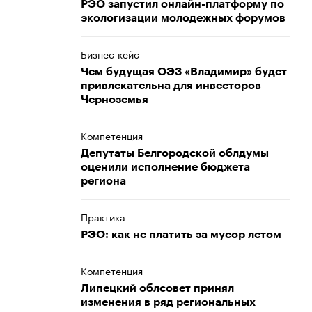
РЭО запустил онлайн-платформу по
экологизации молодежных форумов
Бизнес-кейс
Чем будущая ОЭЗ «Владимир» будет
привлекательна для инвесторов
Черноземья
Компетенция
Депутаты Белгородской облдумы
оценили исполнение бюджета
региона
Практика
РЭО: как не платить за мусор летом
Компетенция
Липецкий облсовет принял
изменения в ряд региональных