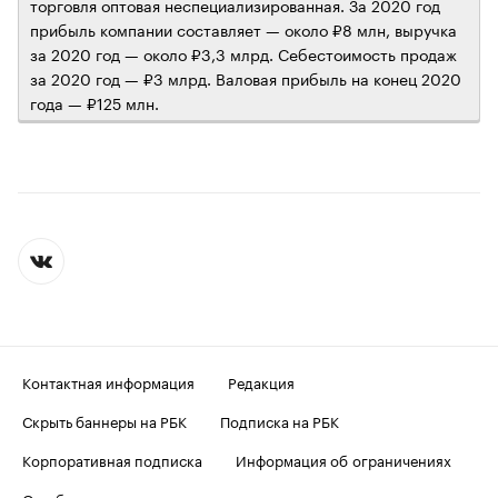
торговля оптовая неспециализированная. За 2020 год
прибыль компании составляет — около ₽8 млн, выручка
за 2020 год — около ₽3,3 млрд. Себестоимость продаж
за 2020 год — ₽3 млрд. Валовая прибыль на конец 2020
года — ₽125 млн.
Контактная информация
Редакция
Скрыть баннеры на РБК
Подписка на РБК
Корпоративная подписка
Информация об ограничениях