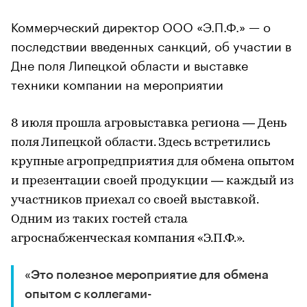
Коммерческий директор ООО «Э.П.Ф.» — о
последствии введенных санкций, об участии в
Дне поля Липецкой области и выставке
техники компании на мероприятии
8 июля прошла агровыставка региона — День
поля Липецкой области. Здесь встретились
крупные агропредприятия для обмена опытом
и презентации своей продукции — каждый из
участников приехал со своей выставкой.
Одним из таких гостей стала
агроснабженческая компания «Э.П.Ф.».
«Это полезное мероприятие для обмена
опытом с коллегами-