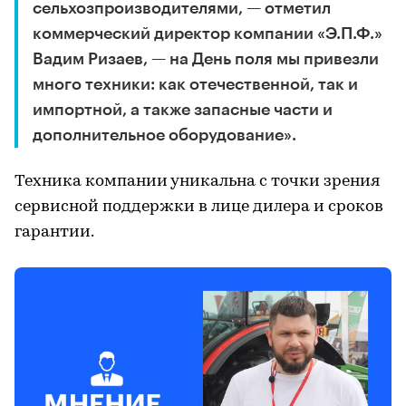
сельхозпроизводителями, — отметил
коммерческий директор компании «Э.П.Ф.»
Вадим Ризаев, — на День поля мы привезли
много техники: как отечественной, так и
импортной, а также запасные части и
дополнительное оборудование».
Техника компании уникальна с точки зрения
сервисной поддержки в лице дилера и сроков
гарантии.