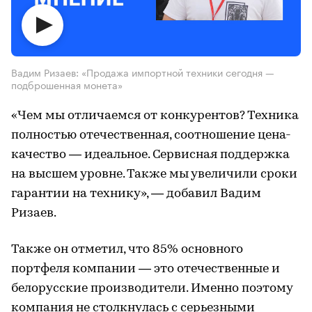
Вадим Ризаев: «Продажа импортной техники сегодня —
подброшенная монета»
«Чем мы отличаемся от конкурентов? Техника
полностью отечественная, соотношение цена-
качество — идеальное. Сервисная поддержка
на высшем уровне. Также мы увеличили сроки
гарантии на технику», — добавил Вадим
Ризаев.
Также он отметил, что 85% основного
портфеля компании — это отечественные и
белорусские производители. Именно поэтому
компания не столкнулась с серьезными