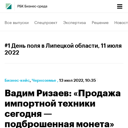
Все выпуски
Спецпроект
Экспертиза
Решение
Новост
#1 День поля в Липецкой области
, 11 июля
2022
Бизнес-кейс
⁠,
Черноземье
,
13 июл 2022, 10:35
Вадим Ризаев: «Продажа
импортной техники
сегодня —
подброшенная монета»