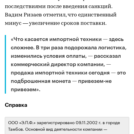
последствиями после введения санкций.
Вадим Ризаев отметил, что единственный
минус — увеличение сроков поставки.
«Что касается импортной техники — здесь
сложнее. В три раза подорожала логистика,
изменились условия оплаты, — рассказал
коммерческий директор компании, —
продажа импортной техники сегодня — это
подброшенная монета — привезем-не
привезем».
Справка
ООО «Э.П.Ф.» зарегистрировано 09.11.2002 г. в городе
Тамбов. Основной вид деятельности компании —