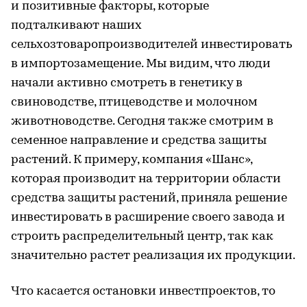
и позитивные факторы, которые
подталкивают наших
сельхозтоваропроизводителей инвестировать
в импортозамещение. Мы видим, что люди
начали активно смотреть в генетику в
свиноводстве, птицеводстве и молочном
животноводстве. Сегодня также смотрим в
семенное направление и средства защиты
растений. К примеру, компания «Шанс»,
которая производит на территории области
средства защиты растений, приняла решение
инвестировать в расширение своего завода и
строить распределительный центр, так как
значительно растет реализация их продукции.
Что касается остановки инвестпроектов, то