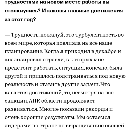
трудностями на новом месте работы вы
столкнулись? И каковы главные достижения
за этот год?
— Трудность, пожалуй, это турбулентность во
всем мире, которая повлияла на все наше
планирование. Когда я приходил в декабре и
анализировал отрасли, в которых мне
предстоит работать, ситуация, конечно, была
другой и пришлось подстраиваться под новую
реальность и ставить другие задачи. Что
касается достижений, то, несмотря на все
санкции, АПК области продолжает
развиваться. Многие показали рекорды и
очень хорошие результаты. Мы остаемся
лидерами по стране по выращиванию овощей