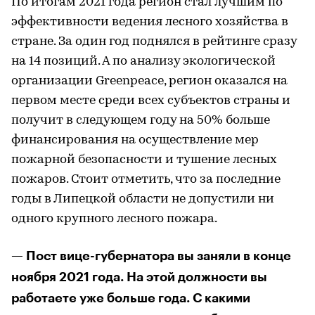
По итогам 2021 года регион стал лучшим по
эффективности ведения лесного хозяйства в
стране. За один год поднялся в рейтинге сразу
на 14 позиций. А по анализу экологической
организации Greenpeace, регион оказался на
первом месте среди всех субъектов страны и
получит в следующем году на 50% больше
финансирования на осуществление мер
пожарной безопасности и тушение лесных
пожаров. Стоит отметить, что за последние
годы в Липецкой области не допустили ни
одного крупного лесного пожара.
— Пост вице-губернатора вы заняли в конце
ноября 2021 года. На этой должности вы
работаете уже больше года. С какими