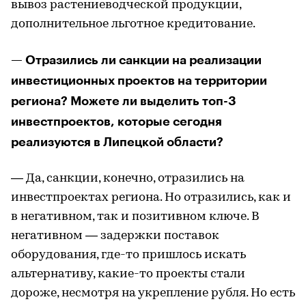
вывоз растениеводческой продукции,
дополнительное льготное кредитование.
— Отразились ли санкции на реализации
инвестиционных проектов на территории
региона? Можете ли выделить топ-3
инвестпроектов, которые сегодня
реализуются в Липецкой области?
— Да, санкции, конечно, отразились на
инвестпроектах региона. Но отразились, как и
в негативном, так и позитивном ключе. В
негативном — задержки поставок
оборудования, где-то пришлось искать
альтернативу, какие-то проекты стали
дороже, несмотря на укрепление рубля. Но есть