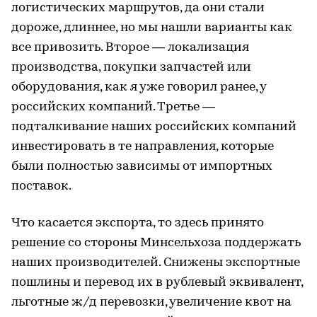
логистических маршрутов, да они стали
дороже, длиннее, но мы нашли варианты как
все привозить. Второе — локализация
производства, покупки запчастей или
оборудования, как я уже говорил ранее, у
российских компаний. Третье —
подталкивание наших российских компаний
инвестировать в те направления, которые
были полностью зависимы от импортных
поставок.
Что касается экспорта, то здесь принято
решение со стороны Минсельхоза поддержать
наших производителей. Снижены экспортные
пошлины и перевод их в рублевый эквивалент,
льготные ж/д перевозки, увеличение квот на