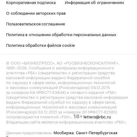
Корпоративная подписка
Информация об ограничениях
О соблюдении авторских прав
Пользовательское соглашение
Политика в отношении обработки персональных данных
Политика обработки файлов cookie
© ООО «БИЗНЕСПРЕСС», АО «РОСБИЗНЕСКОНСАЛТИНГ»,
1995–2026
. Сообщения и материалы информационного
агентства «РБК» (свидетельство о регистрации средства
массовой информации выдано Федеральной службой
по надзору в сфере связи, информационных технологий
и массовых коммуникаций (Роскомнадзор) 09.12.2015
за номером ИА №ФС77-63848) и сетевого издания «РБК»
(свидетельство о регистрации средства массовой информации
выдано Федеральной службой по надзору в сфере связи,
информационных технологий и массовых коммуникаций
(Роскомнадзор) 03.12.2021 за номером ЭЛ №ФС77-82385)
сопровождаются пометкой «РБК».
letters@rbc.ru
18+
Владельцем сайта является информационное агентство «РБК».
Данные предоставлены:
Мосбиржа
,
Санкт-Петербургская
биржа
.