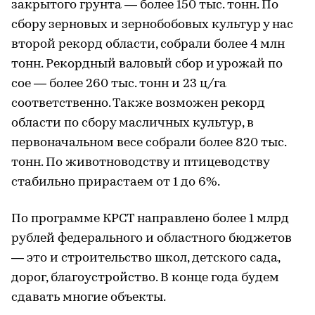
закрытого грунта — более 150 тыс. тонн. По
сбору зерновых и зернобобовых культур у нас
второй рекорд области, собрали более 4 млн
тонн. Рекордный валовый сбор и урожай по
сое — более 260 тыс. тонн и 23 ц/га
соответственно. Также возможен рекорд
области по сбору масличных культур, в
первоначальном весе собрали более 820 тыс.
тонн. По животноводству и птицеводству
стабильно прирастаем от 1 до 6%.
По программе КРСТ направлено более 1 млрд
рублей федерального и областного бюджетов
— это и строительство школ, детского сада,
дорог, благоустройство. В конце года будем
сдавать многие объекты.