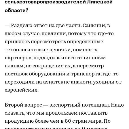
сельхозтоваропроизводителей Липецкой
области?
— Разделю ответ на две части. Санкции, в
любом случае, повлияли, потому что где-то
пришлось пересмотреть определенные
технологические цепочки, поменять
партнеров, подходы к инвестиционным
планам, не сокращение их, а пересмотр
поставок оборудования и транспорта, где-то
переходили на азиатские аналоги, уходили от
европейских.
Второй вопрос — экспортный потенциал. Надо
сказать, что мы продолжаем поставлять
продукцию более чем в 80 стран мира. По