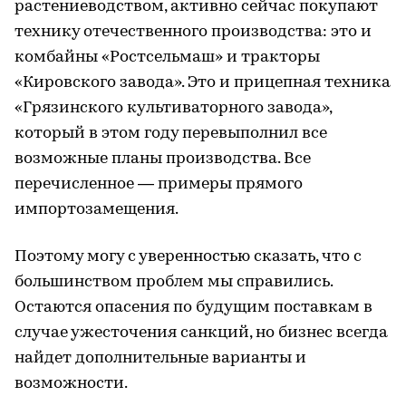
растениеводством, активно сейчас покупают
технику отечественного производства: это и
комбайны «Ростсельмаш» и тракторы
«Кировского завода». Это и прицепная техника
«Грязинского культиваторного завода»,
который в этом году перевыполнил все
возможные планы производства. Все
перечисленное — примеры прямого
импортозамещения.
Поэтому могу с уверенностью сказать, что с
большинством проблем мы справились.
Остаются опасения по будущим поставкам в
случае ужесточения санкций, но бизнес всегда
найдет дополнительные варианты и
возможности.