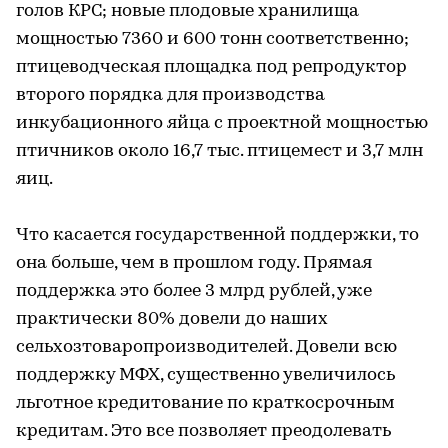
голов КРС; новые плодовые хранилища
мощностью 7360 и 600 тонн соответственно;
птицеводческая площадка под репродуктор
второго порядка для производства
инкубационного яйца с проектной мощностью
птичников около 16,7 тыс. птицемест и 3,7 млн
яиц.
Что касается государственной поддержки, то
она больше, чем в прошлом году. Прямая
поддержка это более 3 млрд рублей, уже
практически 80% довели до наших
сельхозтоваропроизводителей. Довели всю
поддержку МФХ, существенно увеличилось
льготное кредитование по краткосрочным
кредитам. Это все позволяет преодолевать