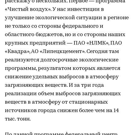
расскажу о нескольких. Первое — программа
«Чистый воздух». У нас инвестиции в
улучшение экологической ситуации в регионе
не только со стороны федерального и
областного бюджетов, но и со стороны наших
крупных предприятий — ПАО «НЛМК», ПАО
«Квадра», АО «Липецкцемент». Сегодня там
реализуются долгосрочные экологические
программы, результатом которых является
снижение удельных выбросов в атмосферу
загрязняющих веществ. И за три года
реализации объем выбросов загрязняющих
веществ в атмосферу от стационарных
источников города снижен более чем на 14
тыс. тонн.
По данной программе федеральный центр