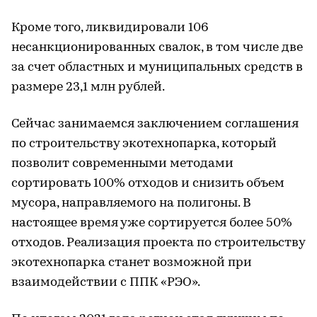
Кроме того, ликвидировали 106
несанкционированных свалок, в том числе две
за счет областных и муниципальных средств в
размере 23,1 млн рублей.
Сейчас занимаемся заключением соглашения
по строительству экотехнопарка, который
позволит современными методами
сортировать 100% отходов и снизить объем
мусора, направляемого на полигоны. В
настоящее время уже сортируется более 50%
отходов. Реализация проекта по строительству
экотехнопарка станет возможной при
взаимодействии с ППК «РЭО».