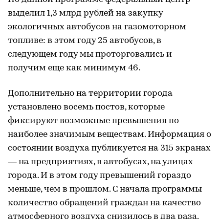
выделил 1,3 млрд рублей на закупку
экологичных автобусов на газомоторном
топливе: в этом году 25 автобусов, в
следующем году мы проторговались и
получим еще как минимум 46.
Дополнительно на территории города
установлено восемь постов, которые
фиксируют возможные превышения по
наиболее значимым веществам. Информация о
состоянии воздуха публикуется на 315 экранах
— на предприятиях, в автобусах, на улицах
города. И в этом году превышений гораздо
меньше, чем в прошлом. С начала программы
количество обращений граждан на качество
атмосферного воздуха снизилось в два раза.