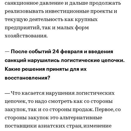
санкционное давление и дальше продолжать
реализовывать инвестиционные проекты и
текущую деятельность как крупных
предприятий, так и малых форм
хозяйствования.
— После событий 24 февраля и введения
санкций нарушились логистические цепочки.
Какие решения приняты для их
восстановления?
— Что касается нарушения логистических
цепочек, то надо смотреть как со стороны
закупок, так и со стороны продаж. Первое, со
стороны закупок это альтернативные
поставщики азиатских стран, изменение