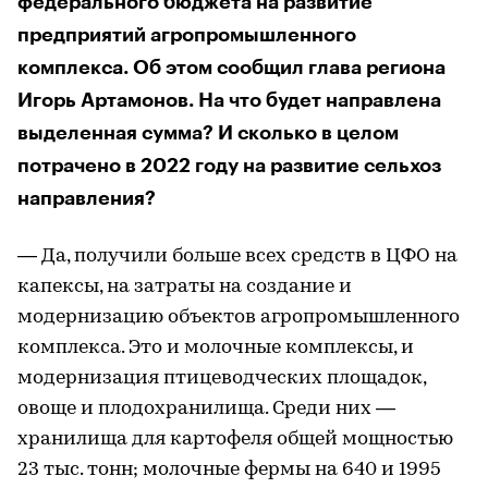
федерального бюджета на развитие
предприятий агропромышленного
комплекса. Об этом сообщил глава региона
Игорь Артамонов. На что будет направлена
выделенная сумма? И сколько в целом
потрачено в 2022 году на развитие сельхоз
направления?
— Да, получили больше всех средств в ЦФО на
капексы, на затраты на создание и
модернизацию объектов агропромышленного
комплекса. Это и молочные комплексы, и
модернизация птицеводческих площадок,
овоще и плодохранилища. Среди них —
хранилища для картофеля общей мощностью
23 тыс. тонн; молочные фермы на 640 и 1995