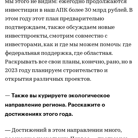
мы этого не видим: ежегодно продолжаются
инвестиции в наш АПК более 30 млрд рублей. В
этом году этот план предварительно
подтверждаем, также обсуждаем новые
инвестпроекты, смотрим совместно с
инвесторами, как и где мы можем помочь: где
федеральная поддержка, где областная.
Раскрывать все свои планы, конечно, рано, но в
2023 году планируем строительство и
открытия различных проектов.
— Также вы курируете экологическое
направление региона. Расскажите о
достижениях этого года.
— Достижений в этом направлении много,