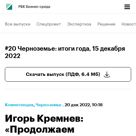
Все выпуски
Спецпроект
Экспертиза
Решение
Новост
#20 Черноземье: итоги года
, 15 декабря
2022
Скачать выпуск (ПДФ, 6.4 Мб)
Компетенция
⁠,
Черноземье
,
20 дек 2022, 10:18
Игорь Кремнев:
«Продолжаем