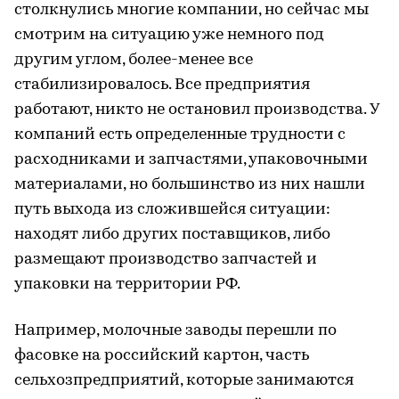
столкнулись многие компании, но сейчас мы
смотрим на ситуацию уже немного под
другим углом, более-менее все
стабилизировалось. Все предприятия
работают, никто не остановил производства. У
компаний есть определенные трудности с
расходниками и запчастями, упаковочными
материалами, но большинство из них нашли
путь выхода из сложившейся ситуации:
находят либо других поставщиков, либо
размещают производство запчастей и
упаковки на территории РФ.
Например, молочные заводы перешли по
фасовке на российский картон, часть
сельхозпредприятий, которые занимаются