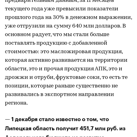
предварительным данным, за 11 месяцев
текущего года уже превысили показатели
прошлого года на 30% в денежном выражении,
уже отгрузили на сумму 640 млн долларов. В
основном радует, что мы стали больше
поставлять продукцию с добавленной
стоимостью: это масложировая продукция,
которая активно развивается на территории
области, это и прочая продукция АПК, это и
дрожжи и отруби, фруктовые соки, то есть те
позиции, которые раньше существенно не
развивались в экспортном направлении
региона.
— 1 декабря стало известно о том, что
Липецкая область получит 451,7 млн руб. из