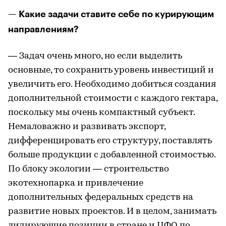
— Какие задачи ставите себе по курирующим
направлениям?
— Задач очень много, но если выделить
основные, то сохранить уровень инвестиций и
увеличить его. Необходимо добиться создания
дополнительной стоимости с каждого гектара,
поскольку мы очень компактный субъект.
Немаловажно и развивать экспорт,
дифференцировать его структуру, поставлять
больше продукции с добавленной стоимостью.
По блоку экологии — строительство
экотехнопарка и привлечение
дополнительных федеральных средств на
развитие новых проектов. И в целом, занимать
лидирующие позиции в стране и ЦФО по