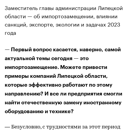
Заместитель главы администрации Липецкой
области — об импортозамещении, влиянии
санкций, экспорте, экологии и задачах 2023
года
— Первый вопрос касается, наверно, самой
актуальной темы сегодня — это
импортозамещение. Можете привести
примеры компаний Липецкой области,
которые эффективно работают по этому
направлению? И все ли предприятия смогли
найти отечественную замену иностранному
оборудованию и технике?
— Безусловно, с трудностями за этот период