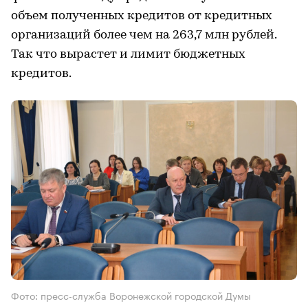
объем полученных кредитов от кредитных
организаций более чем на 263,7 млн рублей.
Так что вырастет и лимит бюджетных
кредитов.
Фото: пресс-служба Воронежской городской Думы