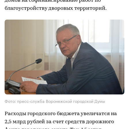
домов на софинансирование работ по
благоустройству дворовых территорий.
Фото: пресс-служба Воронежской городской Думы
Расходы городского бюджета увеличатся на
2,5 млрд рублей за счет средств дорожного