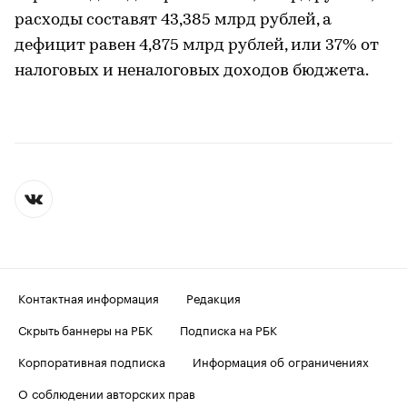
расходы составят 43,385 млрд рублей, а
дефицит равен 4,875 млрд рублей, или 37% от
налоговых и неналоговых доходов бюджета.
Контактная информация
Редакция
Скрыть баннеры на РБК
Подписка на РБК
Корпоративная подписка
Информация об ограничениях
О соблюдении авторских прав