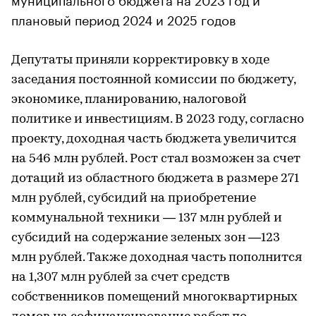
плановый период 2024 и 2025 годов
Депутаты приняли корректировку в ходе
заседания постоянной комиссии по бюджету,
экономике, планированию, налоговой
политике и инвестициям. В 2023 году, согласно
проекту, доходная часть бюджета увеличится
на 546 млн рублей. Рост стал возможен за счет
дотаций из областного бюджета в размере 271
млн рублей, субсидий на приобретение
коммунальной техники — 137 млн рублей и
субсидий на содержание зеленых зон —123
млн рублей. Также доходная часть пополнится
на 1,307 млн рублей за счет средств
собственников помещений многоквартирных