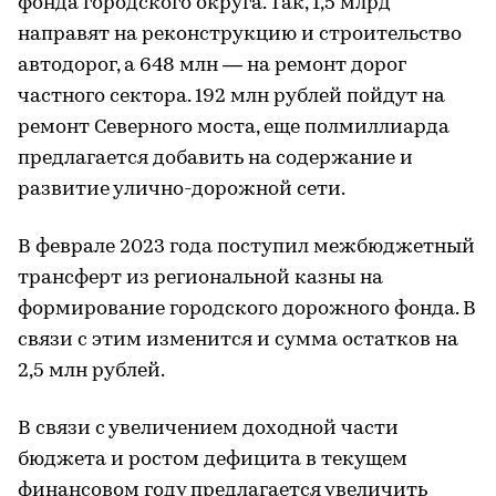
фонда городского округа. Так, 1,5 млрд
направят на реконструкцию и строительство
автодорог, а 648 млн — на ремонт дорог
частного сектора. 192 млн рублей пойдут на
ремонт Северного моста, еще полмиллиарда
предлагается добавить на содержание и
развитие улично-дорожной сети.
В феврале 2023 года поступил межбюджетный
трансферт из региональной казны на
формирование городского дорожного фонда. В
связи с этим изменится и сумма остатков на
2,5 млн рублей.
В связи с увеличением доходной части
бюджета и ростом дефицита в текущем
финансовом году предлагается увеличить