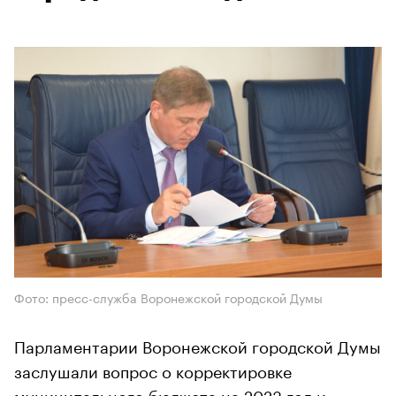
Фото: пресс-служба Воронежской городской Думы
Парламентарии Воронежской городской Думы
заслушали вопрос о корректировке
муниципального бюджета на 2023 год и