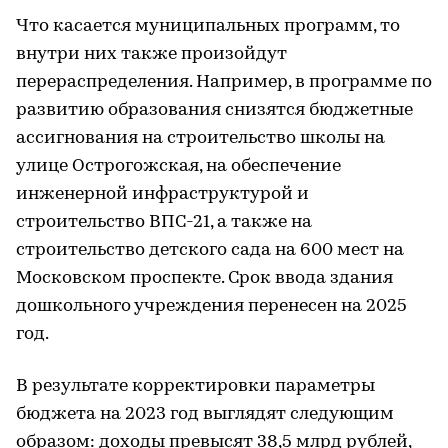
Что касается муниципальных программ, то
внутри них также произойдут
перераспределения. Например, в программе по
развитию образования снизятся бюджетные
ассигнования на строительство школы на
улице Острогожская, на обеспечение
инженерной инфраструктурой и
строительство ВПС-21, а также на
строительство детского сада на 600 мест на
Московском проспекте. Срок ввода здания
дошкольного учреждения перенесен на 2025
год.
В результате корректировки параметры
бюджета на 2023 год выглядят следующим
образом: доходы превысят 38,5 млрд рублей,