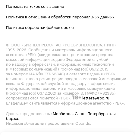
Пользовательское соглашение
Политика в отношении обработки персональных данных
Политика обработки файлов cookie
© ООО «БИЗНЕСПРЕСС», АО «РОСБИЗНЕСКОНСАЛТИНГ»,
1995–2026
. Сообщения и материалы информационного
агентства «РБК» (свидетельство о регистрации средства
массовой информации выдано Федеральной службой
по надзору в сфере связи, информационных технологий
и массовых коммуникаций (Роскомнадзор) 09.12.2015
за номером ИА №ФС77-63848) и сетевого издания «РБК»
(свидетельство о регистрации средства массовой информации
выдано Федеральной службой по надзору в сфере связи,
информационных технологий и массовых коммуникаций
(Роскомнадзор) 03.12.2021 за номером ЭЛ №ФС77-82385)
сопровождаются пометкой «РБК».
letters@rbc.ru
18+
Владельцем сайта является информационное агентство «РБК».
Данные предоставлены:
Мосбиржа
,
Санкт-Петербургская
биржа
.
Индексы облигаций предоставлены Cbonds.