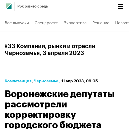
Все выпуски
Спецпроект
Экспертиза
Решение
Новост
#33 Компании, рынки и отрасли
Черноземья
, 3 апреля 2023
Компетенция
⁠,
Черноземье
,
11 апр 2023, 09:05
Воронежские депутаты
рассмотрели
корректировку
городского бюджета