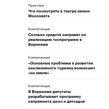
Практика
Что посмотреть в театре имени
Моссовета
Компетенция
Сколько средств направят на
реализацию госпрограмм в
Воронеже
Компетенция
«Основные проблемы в развитии
инклюзивного туризма возникают
«на земле»
Компетенция
В Воронеже депутаты
разрабатывают программу
капремонта школ и детсадов