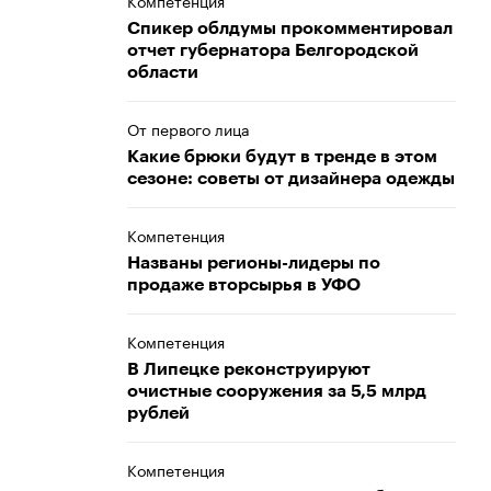
Компетенция
Спикер облдумы прокомментировал
отчет губернатора Белгородской
области
От первого лица
Какие брюки будут в тренде в этом
сезоне: советы от дизайнера одежды
Компетенция
Названы регионы-лидеры по
продаже вторсырья в УФО
Компетенция
В Липецке реконструируют
очистные сооружения за 5,5 млрд
рублей
Компетенция