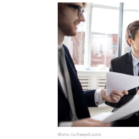
Фото: ru.freepik.com