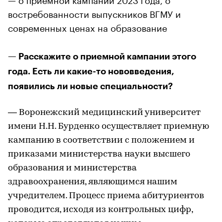
востребованности выпускников ВГМУ и
современных ценах на образование
— Расскажите о приемной кампании этого
года. Есть ли какие-то нововведения,
появились ли новые специальности?
— Воронежский медицинский университет
имени Н.Н. Бурденко осуществляет приемную
кампанию в соответствии с положением и
приказами министерства науки высшего
образования и министерства
здравоохранения, являющимся нашим
учредителем. Процесс приема абитуриентов
проводится, исходя из контрольных цифр,