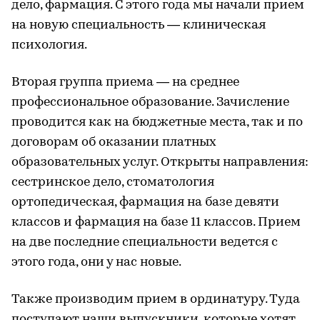
дело, фармация. С этого года мы начали прием
на новую специальность — клиническая
психология.
Вторая группа приема — на среднее
профессиональное образование. Зачисление
проводится как на бюджетные места, так и по
договорам об оказании платных
образовательных услуг. Открыты направления:
сестринское дело, стоматология
ортопедическая, фармация на базе девяти
классов и фармация на базе 11 классов. Прием
на две последние специальности ведется с
этого года, они у нас новые.
Также производим прием в ординатуру. Туда
поступают наши выпускники, которые хотят