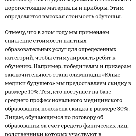
дорогостоящие материалы и приборы. Этим
определяется высокая стоимость обучения.
Отмечу, что в этом году мы применяем
снижение стоимости платных
образовательных услуг для определенных
категорий, чтобы стимулировать ребят к
обучению. Например, победителям и призерам
заключительного этапа олимпиады «Юные
медики будущего» мы предоставляем скидку в
размере 10%. Тем, кто поступает на базе
среднего профессионального медицинского
образования, положена скидка в размере 30%.
Лицам, обучающимся по договору об
образовании за счет средств физических лиц,
родственники которых участвуют в