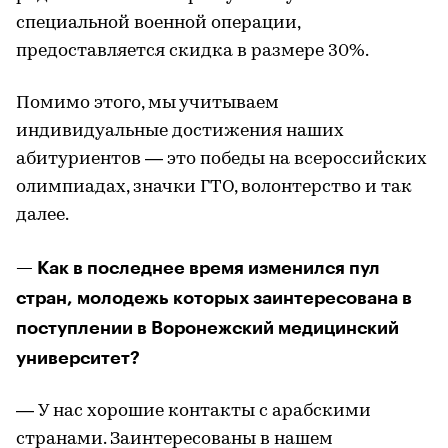
специальной военной операции,
предоставляется скидка в размере 30%.
Помимо этого, мы учитываем
индивидуальные достижения наших
абитуриентов — это победы на всероссийских
олимпиадах, значки ГТО, волонтерство и так
далее.
— Как в последнее время изменился пул
стран, молодежь которых заинтересована в
поступлении в Воронежский медицинский
университет?
— У нас хорошие контакты с арабскими
странами. Заинтересованы в нашем