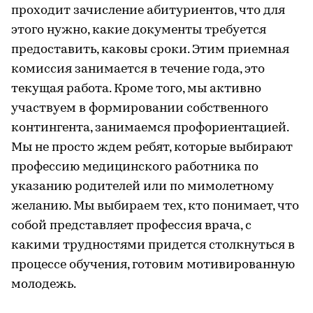
проходит зачисление абитуриентов, что для
этого нужно, какие документы требуется
предоставить, каковы сроки. Этим приемная
комиссия занимается в течение года, это
текущая работа. Кроме того, мы активно
участвуем в формировании собственного
контингента, занимаемся профориентацией.
Мы не просто ждем ребят, которые выбирают
профессию медицинского работника по
указанию родителей или по мимолетному
желанию. Мы выбираем тех, кто понимает, что
собой представляет профессия врача, с
какими трудностями придется столкнуться в
процессе обучения, готовим мотивированную
молодежь.