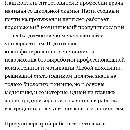
Наш контингент готовится к профессии врача,
начиная со школьной скамьи. Нами создан и
почти на протяжении пяти лет работает
воронежский медицинский предуниверсарий
— необходимое звено между школой и
университетом. Подготовка
квалифицированного специалиста
невозможна без выработки профессиональной
компетенции и мотивации. Любой школьник,
решивший стать медиком, должен знать не
только биологию и химию, но и основы
медицины, и ее историю. Одной из главных
задач предуниверсария является выработка
сострадания и сочувствия к своим пациентам.
Предуниверсарий работает не только в