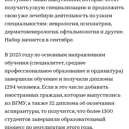
получить узкую специализацию и продолжить
свою уже лечебную деятельность по узким
специальностям: неврология, психиатрия,
дерматовенерология, офтальмология и другие.
Набор начнется в сентябре.
В 2023 году по основным направлениям
обучения (специалитет, среднее
профессиональное образование и ординатура)
завершили обучение и получили дипломы
1294 человека. Если в это число добавить
иностранных граждан, которые выпустились
из ВГМУ, а также 32 диплома об окончании
аспирантуры, то получится, что более 1300
студентов завершили образовательный
процесс по результатам этого года.