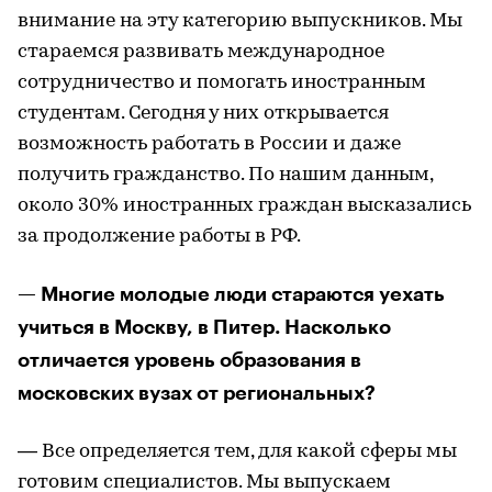
внимание на эту категорию выпускников. Мы
стараемся развивать международное
сотрудничество и помогать иностранным
студентам. Сегодня у них открывается
возможность работать в России и даже
получить гражданство. По нашим данным,
около 30% иностранных граждан высказались
за продолжение работы в РФ.
— Многие молодые люди стараются уехать
учиться в Москву, в Питер. Насколько
отличается уровень образования в
московских вузах от региональных?
— Все определяется тем, для какой сферы мы
готовим специалистов. Мы выпускаем