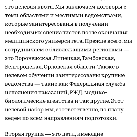
это целевая квота. Мы заключаем договоры с
теми областями и местными ведомствами,
которые заинтересованы в получении
необходимых специалистов после окончания
медицинского университета. Прежде всего, мы
сотрудничаем с близлежащими регионами —
это Воронежская, Липецкая, Тамбовская,
Белгородская, Орловская области. Также в
целевом обучении заинтересованы крупные
ведомства — такие как Федеральная служба
исполнения наказаний, РЖД, медико-
биологические агентства и так другие. Этот
целевой набор мы, соответственно, по плану
ведем по всем направлениям подготовки.
Вторая группа — это дети, имеющие