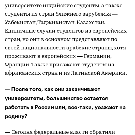
университете индийские студенты, а также
студенты из стран ближнего зарубежья —
Узбекистан, Таджикистан, Казахстан.
Единичные случаи студентов из европейских
стран, но они в основном представляют по
своей национальности арабские страны, хотя
проживают в европейских — Германии,
Франции. Также приезжают студенты из
африканских стран и из Латинской Америки.
— После того, как они заканчивают
университеты, большинство остается
работать в России или, все-таки, уезжают на
родину?
— Сегодня федеральные власти обратили