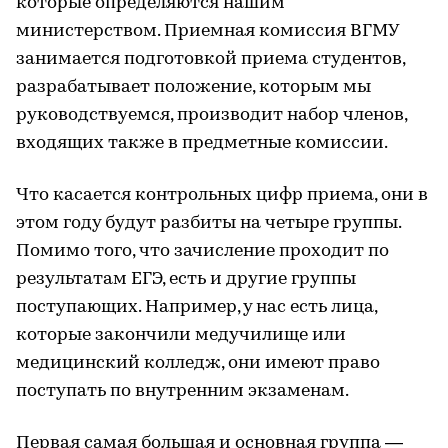
которые определяются нашим
министерством. Приемная комиссия ВГМУ
занимается подготовкой приема студентов,
разрабатывает положение, которым мы
руководствуемся, производит набор членов,
входящих также в предметные комиссии.
Что касается контрольных цифр приема, они в
этом году будут разбиты на четыре группы.
Помимо того, что зачисление проходит по
результатам ЕГЭ, есть и другие группы
поступающих. Например, у нас есть лица,
которые закончили медучилище или
медицинский колледж, они имеют право
поступать по внутренним экзаменам.
Первая самая большая и основная группа —