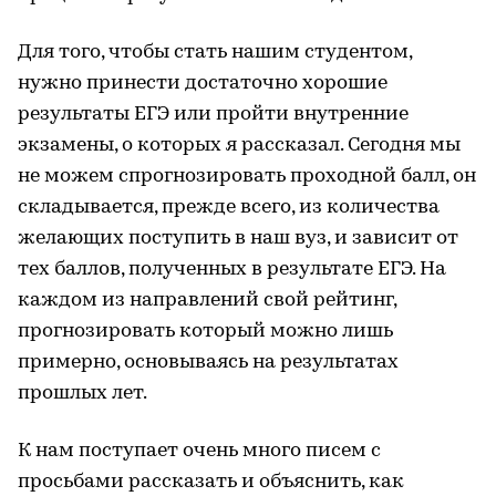
Для того, чтобы стать нашим студентом,
нужно принести достаточно хорошие
результаты ЕГЭ или пройти внутренние
экзамены, о которых я рассказал. Сегодня мы
не можем спрогнозировать проходной балл, он
складывается, прежде всего, из количества
желающих поступить в наш вуз, и зависит от
тех баллов, полученных в результате ЕГЭ. На
каждом из направлений свой рейтинг,
прогнозировать который можно лишь
примерно, основываясь на результатах
прошлых лет.
К нам поступает очень много писем с
просьбами рассказать и объяснить, как