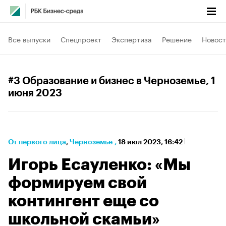
Все выпуски
Спецпроект
Экспертиза
Решение
Новост
#3 Образование и бизнес в Черноземье
, 1
июня 2023
От первого лица
⁠,
Черноземье
,
18 июл 2023, 16:42
Игорь Есауленко: «Мы
формируем свой
контингент еще со
школьной скамьи»