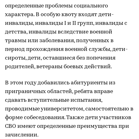
определенные проблемы социального
характера. В особую квоту входят дети-
инвалиды, инвалиды I и II групп, инвалиды с
детства, инвалиды вследствие военной
травмы или заболевания, полученных в
период прохождения военной службы, дети-
сироты, дети, оставшиеся без попечения
родителей, ветераны боевых действий.
В этом году добавились абитуриенты из
приграничных областей, ребята вправе
сдавать вступительные испытания,
проводимые университетом, самостоятельно в
форме собеседования. Также дети участников
СВО имеют определенные преимущества при
зачислении.