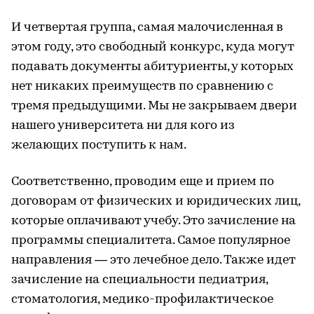
И четвертая группа, самая малочисленная в
этом году, это свободный конкурс, куда могут
подавать документы абитуриенты, у которых
нет никаких преимуществ по сравнению с
тремя предыдущими. Мы не закрываем двери
нашего университета ни для кого из
желающих поступить к нам.
Соответственно, проводим еще и прием по
договорам от физических и юридических лиц,
которые оплачивают учебу. Это зачисление на
программы специалитета. Самое популярное
направления — это лечебное дело. Также идет
зачисление на специальности педиатрия,
стоматология, медико-профилактическое