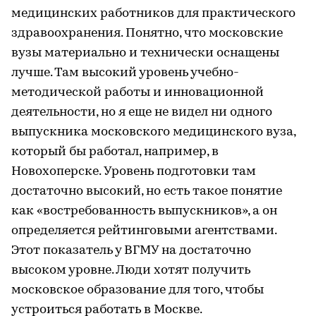
медицинских работников для практического
здравоохранения. Понятно, что московские
вузы материально и технически оснащены
лучше. Там высокий уровень учебно-
методической работы и инновационной
деятельности, но я еще не видел ни одного
выпускника московского медицинского вуза,
который бы работал, например, в
Новохоперске. Уровень подготовки там
достаточно высокий, но есть такое понятие
как «востребованность выпускников», а он
определяется рейтинговыми агентствами.
Этот показатель у ВГМУ на достаточно
высоком уровне. Люди хотят получить
московское образование для того, чтобы
устроиться работать в Москве.