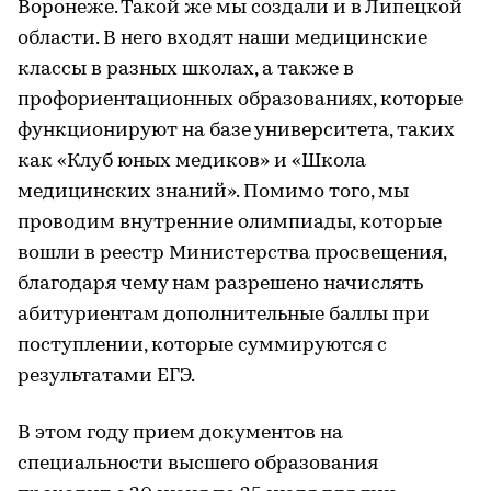
Воронеже. Такой же мы создали и в Липецкой
области. В него входят наши медицинские
классы в разных школах, а также в
профориентационных образованиях, которые
функционируют на базе университета, таких
как «Клуб юных медиков» и «Школа
медицинских знаний». Помимо того, мы
проводим внутренние олимпиады, которые
вошли в реестр Министерства просвещения,
благодаря чему нам разрешено начислять
абитуриентам дополнительные баллы при
поступлении, которые суммируются с
результатами ЕГЭ.
В этом году прием документов на
специальности высшего образования