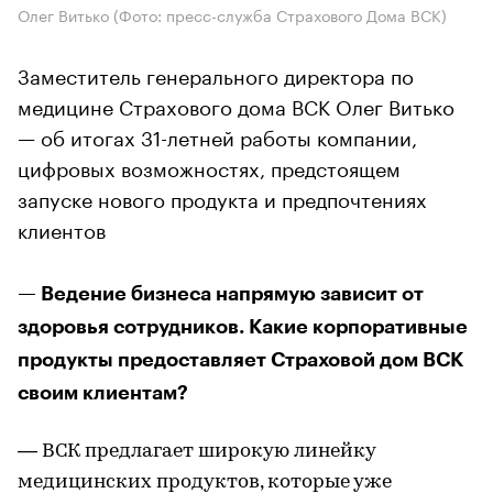
Олег Витько (Фото: пресс-служба Страхового Дома ВСК)
Заместитель генерального директора по
медицине Страхового дома ВСК Олег Витько
— об итогах 31-летней работы компании,
цифровых возможностях, предстоящем
запуске нового продукта и предпочтениях
клиентов
— Ведение бизнеса напрямую зависит от
здоровья сотрудников. Какие корпоративные
продукты предоставляет Страховой дом ВСК
своим клиентам?
— ВСК предлагает широкую линейку
медицинских продуктов, которые уже