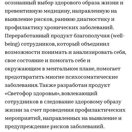
осознанный выбор здорового образа жизни и
превентивную медицину, направленную на
выявление рисков, раннюю диагностику и
профилактику хронических заболеваний.
Переработанный продукт благополучия (well-
being) сотрудников, который объединил
возможности понимать и анализировать себя,
свое состояние и помогать себе и
окружающим в ментальном плане, помогает
предотвратить многие психосоматические
заболевания. Также разработан продукт
«Светофор здоровья», вовлекающий
сотрудников в следование здоровому образу
жизни за счет проведения профилактических
мероприятий, направленных на выявление и
предупреждение рисков заболеваний.