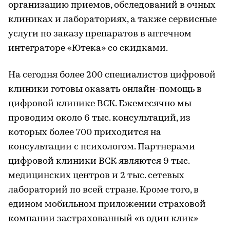
организацию приемов, обследований в очных
клиниках и лабораториях, а также сервисные
услуги по заказу препаратов в аптечном
интеграторе «Ютека» со скидками.
На сегодня более 200 специалистов цифровой
клиники готовы оказать онлайн-помощь в
цифровой клинике ВСК. Ежемесячно мы
проводим около 6 тыс. консультаций, из
которых более 700 приходится на
консультации с психологом. Партнерами
цифровой клиники ВСК являются 9 тыс.
медицинских центров и 2 тыс. сетевых
лабораторий по всей стране. Кроме того, в
едином мобильном приложении страховой
компании застрахованный «в один клик»