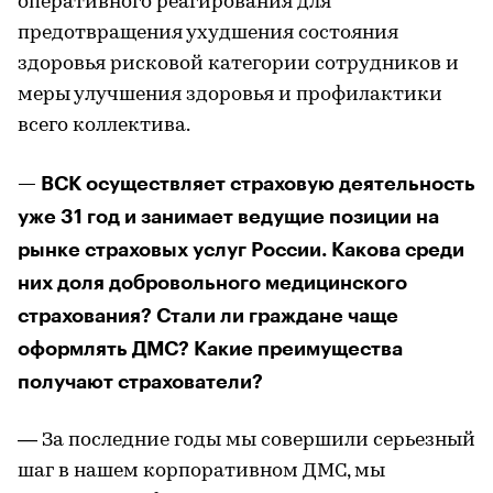
оперативного реагирования для
предотвращения ухудшения состояния
здоровья рисковой категории сотрудников и
меры улучшения здоровья и профилактики
всего коллектива.
— ВСК осуществляет страховую деятельность
уже 31 год и занимает ведущие позиции на
рынке страховых услуг России. Какова среди
них доля добровольного медицинского
страхования? Стали ли граждане чаще
оформлять ДМС? Какие преимущества
получают страхователи?
— За последние годы мы совершили серьезный
шаг в нашем корпоративном ДМС, мы