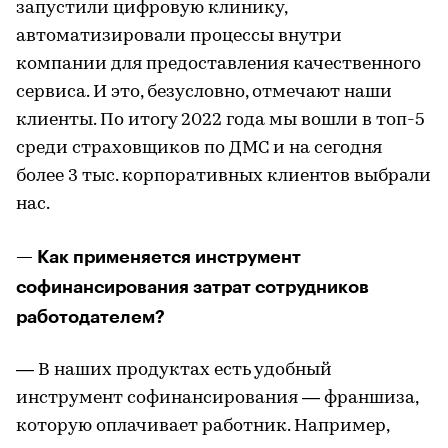
запустили цифровую клинику,
автоматизировали процессы внутри
компании для предоставления качественного
сервиса. И это, безусловно, отмечают наши
клиенты. По итогу 2022 года мы вошли в топ-5
среди страховщиков по ДМС и на сегодня
более 3 тыс. корпоративных клиентов выбрали
нас.
— Как применяется инструмент
софинансирования затрат сотрудников
работодателем?
— В наших продуктах есть удобный
инструмент софинансирования — франшиза,
которую оплачивает работник. Например,