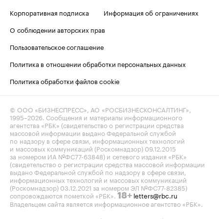
Корпоративная подписка
Информация об ограничениях
О соблюдении авторских прав
Пользовательское соглашение
Политика в отношении обработки персональных данных
Политика обработки файлов cookie
© ООО «БИЗНЕСПРЕСС», АО «РОСБИЗНЕСКОНСАЛТИНГ»,
1995–2026
. Сообщения и материалы информационного
агентства «РБК» (свидетельство о регистрации средства
массовой информации выдано Федеральной службой
по надзору в сфере связи, информационных технологий
и массовых коммуникаций (Роскомнадзор) 09.12.2015
за номером ИА №ФС77-63848) и сетевого издания «РБК»
(свидетельство о регистрации средства массовой информации
выдано Федеральной службой по надзору в сфере связи,
информационных технологий и массовых коммуникаций
(Роскомнадзор) 03.12.2021 за номером ЭЛ №ФС77-82385)
сопровождаются пометкой «РБК».
letters@rbc.ru
18+
Владельцем сайта является информационное агентство «РБК».