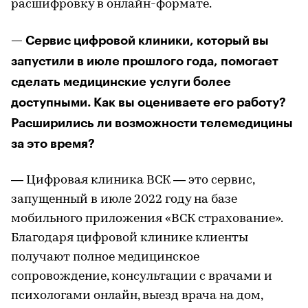
расшифровку в онлайн-формате.
— Сервис цифровой клиники, который вы
запустили в июле прошлого года, помогает
сделать медицинские услуги более
доступными. Как вы оцениваете его работу?
Расширились ли возможности телемедицины
за это время?
— Цифровая клиника ВСК — это сервис,
запущенный в июле 2022 году на базе
мобильного приложения «ВСК страхование».
Благодаря цифровой клинике клиенты
получают полное медицинское
сопровождение, консультации с врачами и
психологами онлайн, выезд врача на дом,