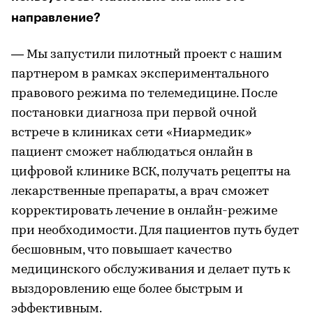
направление?
— Мы запустили пилотный проект с нашим
партнером в рамках экспериментального
правового режима по телемедицине. После
постановки диагноза при первой очной
встрече в клиниках сети «Ниармедик»
пациент сможет наблюдаться онлайн в
цифровой клинике ВСК, получать рецепты на
лекарственные препараты, а врач сможет
корректировать лечение в онлайн-режиме
при необходимости. Для пациентов путь будет
бесшовным, что повышает качество
медицинского обслуживания и делает путь к
выздоровлению еще более быстрым и
эффективным.