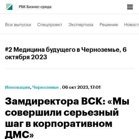
Все выпуски
Спецпроект
Экспертиза
Решение
Новост
#2 Медицина будущего в Черноземье
, 6
октября 2023
Инновации
⁠,
Черноземье
,
06 окт 2023, 17:01
Замдиректора ВСК: «Мы
совершили серьезный
шаг в корпоративном
ДМС»