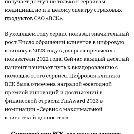
получает доступ не только к сервисам
медицины, но и к целому спектру страховых
продуктов САО «ВСК».
В уходящем году сервис показал значительный
рост. Число обращений клиентов в цифровую
клинику в 2023 году в два раза превысило
показатели 2022 года. Сейчас каждый десятый
пациент начинает путь к выздоровлению с
помощью этого сервиса. Цифровая клиника
ВСК была отмечена наградой ежегодной
премией инноваций и достижений в
финансовой отрасли FinAward 2023 в
номинации «Сервис с максимальной
клиентской ценностью»
— Страховой дом ВСК, как один из лидеров