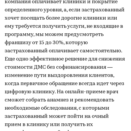
компания оплачивает клиники и покрытие
определенного уровня, а, если застрахованный
хочет посещать более дорогие клиники или
ему требуется получить услуги, не входящие в
программу, мы можем предусмотреть
франшизу от 15 до 30%, которую
застрахованный оплачивает самостоятельно.
Еще одно эффективное решение для снижения
стоимости ДМС без софинансирования —
изменение пути выздоровления клиентов,
когда первичное обращение всегда идет через
цифровую клинику. На онлайн-приеме врач
сможет собрать анамнез и рекомендовать
необходимые обследования, с которыми
застрахованный может пойти на очный
прием в клинику или получить их