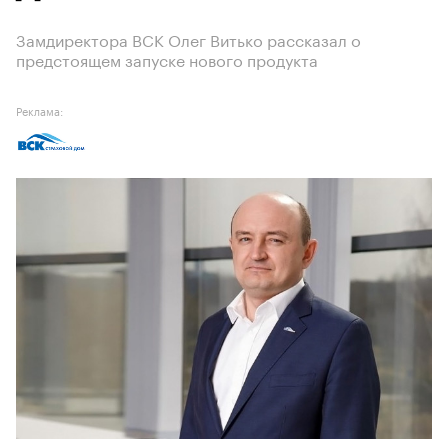
Замдиректора ВСК Олег Витько рассказал о
предстоящем запуске нового продукта
Реклама: