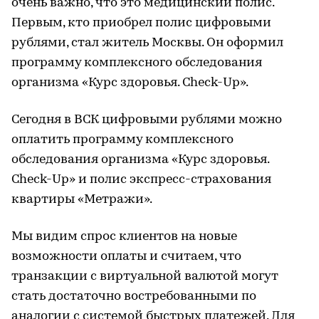
очень важно, что это медицинский полис.
Первым, кто приобрел полис цифровыми
рублями, стал житель Москвы. Он оформил
программу комплексного обследования
организма «Курс здоровья. Check-Up».
Сегодня в ВСК цифровыми рублями можно
оплатить программу комплексного
обследования организма «Курс здоровья.
Check-Up» и полис экспресс-страхования
квартиры «Метражи».
Мы видим спрос клиентов на новые
возможности оплаты и считаем, что
транзакции с виртуальной валютой могут
стать достаточно востребованными по
аналогии с системой быстрых платежей. Для