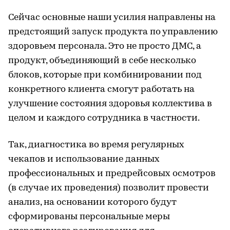
Сейчас основные наши усилия направлены на
предстоящий запуск продукта по управлению
здоровьем персонала. Это не просто ДМС, а
продукт, объединяющий в себе несколько
блоков, которые при комбинировании под
конкретного клиента смогут работать на
улучшение состояния здоровья коллектива в
целом и каждого сотрудника в частности.
Так, диагностика во время регулярных
чекапов и использование данных
профессиональных и предрейсовых осмотров
(в случае их проведения) позволит провести
анализ, на основании которого будут
сформированы персональные меры