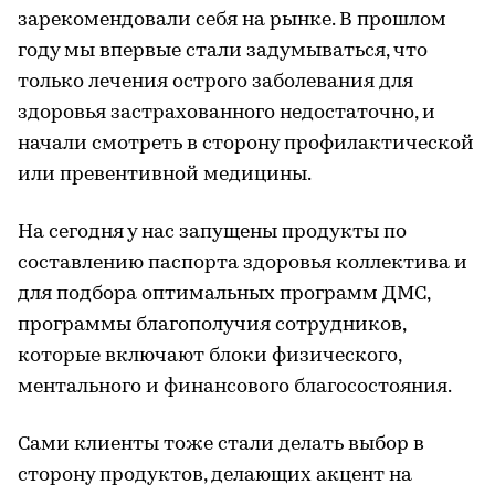
зарекомендовали себя на рынке. В прошлом
году мы впервые стали задумываться, что
только лечения острого заболевания для
здоровья застрахованного недостаточно, и
начали смотреть в сторону профилактической
или превентивной медицины.
На сегодня у нас запущены продукты по
составлению паспорта здоровья коллектива и
для подбора оптимальных программ ДМС,
программы благополучия сотрудников,
которые включают блоки физического,
ментального и финансового благосостояния.
Сами клиенты тоже стали делать выбор в
сторону продуктов, делающих акцент на