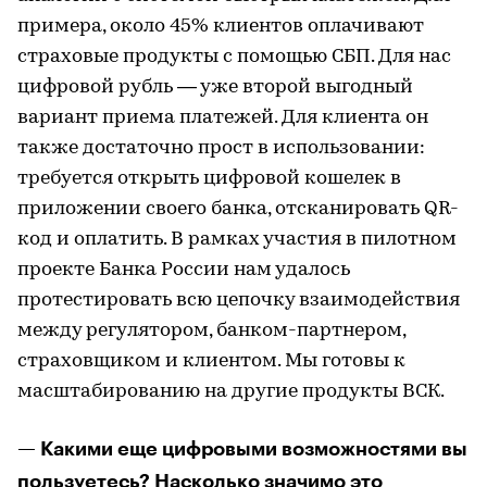
примера, около 45% клиентов оплачивают
страховые продукты с помощью СБП. Для нас
цифровой рубль — уже второй выгодный
вариант приема платежей. Для клиента он
также достаточно прост в использовании:
требуется открыть цифровой кошелек в
приложении своего банка, отсканировать QR-
код и оплатить. В рамках участия в пилотном
проекте Банка России нам удалось
протестировать всю цепочку взаимодействия
между регулятором, банком-партнером,
страховщиком и клиентом. Мы готовы к
масштабированию на другие продукты ВСК.
— Какими еще цифровыми возможностями вы
пользуетесь? Насколько значимо это