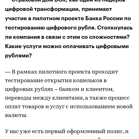
цифровой трансформации, принимает
участие в пилотном проекте Банка России по
тестированию цифрового рубля. Столкнулась
ли компания в связи с этим со сложностями?
Какие услуги можно оплачивать цифровыми
рублями?
— В рамках пилотного проекта проходит
тестирование открытия кошельков в
цифровых рублях – банком и клиентом,
переводы между клиентами, а также процесс
оплат товаров и услуг с использованием новой
валюты.
У нас уже есть первый оформленный полис, и