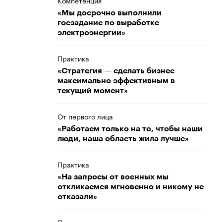
Компетенция
«Мы досрочно выполнили
госзадание по выработке
электроэнергии»
Практика
«Стратегия — сделать бизнес
максимально эффективным в
текущий момент»
От первого лица
«Работаем только на то, чтобы наши
люди, наша область жила лучше»
Практика
«На запросы от военных мы
откликаемся мгновенно и никому не
отказали»