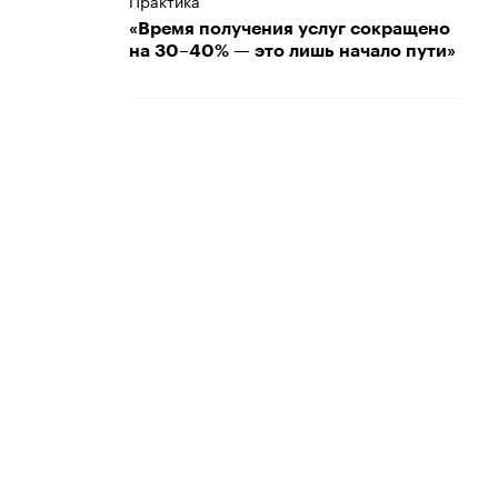
Практика
«Время получения услуг сокращено
на 30–40% — это лишь начало пути»