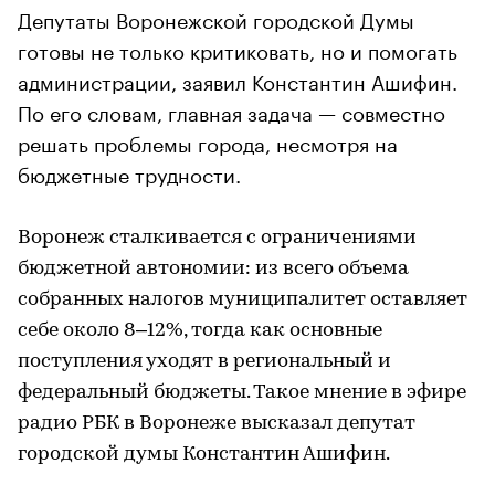
Депутаты Воронежской городской Думы
готовы не только критиковать, но и помогать
администрации, заявил Константин Ашифин.
По его словам, главная задача — совместно
решать проблемы города, несмотря на
бюджетные трудности.
Воронеж сталкивается с ограничениями
бюджетной автономии: из всего объема
собранных налогов муниципалитет оставляет
себе около 8–12%, тогда как основные
поступления уходят в региональный и
федеральный бюджеты. Такое мнение в эфире
радио РБК в Воронеже высказал депутат
городской думы Константин Ашифин.