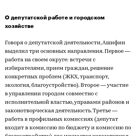
О депутатской работе и городском
хозяйстве
Говоря о депутатской деятельности, Ашифин
выделил три основных направления. Первое —
работа на своем округе: встречи с
избирателями, прием граждан, решение
конкретных проблем (ЖКХ, транспорт,
экология, благоустройство). Второе — участие
в управлении городом совместно с
исполнительной властью, управами районов и
законотворческая деятельность. Третье —
работа в профильных комиссиях (депутат
входит в комиссию по бюджету и комиссию по