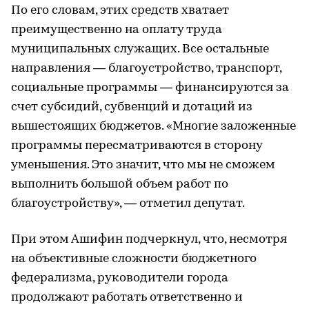
По его словам, этих средств хватает
преимущественно на оплату труда
муниципальных служащих. Все остальные
направления — благоустройство, транспорт,
социальные программы — финансируются за
счет субсидий, субвенций и дотаций из
вышестоящих бюджетов. «Многие заложенные
программы пересматриваются в сторону
уменьшения. Это значит, что мы не сможем
выполнить большой объем работ по
благоустройству», — отметил депутат.
При этом Ашифин подчеркнул, что, несмотря
на объективные сложности бюджетного
федерализма, руководители города
продолжают работать ответственно и