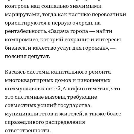
контроль над социально значимыми
маршрутами, тогда как частные перевозчики
ориентируются в первую очередь на
рентабельность. «Задача города — найти
компромисс, который сохранит и интересы
бизнеса, и качество услуг для горожан», —
пояснил депутат.
Касаясь системы капитального ремонта
многоквартирных домов и изношенных
коммунальных сетей, Ашифин отметил, что
это системные вызовы, требующие
совместных усилий государства,
муниципалитетов и жителей, а также более
справедливого распределения
ответственности.