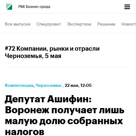
Все выпуски
Спецпроект
Экспертиза
Решение
Новост
#72 Компании, рынки и отрасли
Черноземья
, 5 мая
Компетенция
⁠,
Черноземье
,
22 мая, 12:05
Депутат Ашифин:
Воронеж получает лишь
малую долю собранных
налогов