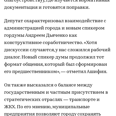
благоустройству), где изучается нормативная
документация и готовятся поправки.
Депутат охарактеризовал взаимодействие с
администрацией города и новым спикером
гордумы Андреем Дьяченко как
конструктивное соработничество. «Хотя
дискуссии случаются, у нас сложился рабочий
диалог. Новый спикер думы продолжил тот
формат общения, который был сформирован
его предшественником», — отметил Ашифин.
Он также высказался о балансе между
государственным и частным присутствием в
стратегических отраслях — транспорте и
ЖКХ. По его мнению, муниципальные
предприятия позволяют городу сохранять