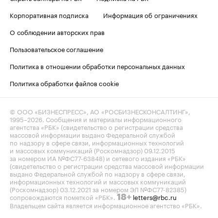
Корпоративная подписка
Информация об ограничениях
О соблюдении авторских прав
Пользовательское соглашение
Политика в отношении обработки персональных данных
Политика обработки файлов cookie
© ООО «БИЗНЕСПРЕСС», АО «РОСБИЗНЕСКОНСАЛТИНГ»,
1995–2026
. Сообщения и материалы информационного
агентства «РБК» (свидетельство о регистрации средства
массовой информации выдано Федеральной службой
по надзору в сфере связи, информационных технологий
и массовых коммуникаций (Роскомнадзор) 09.12.2015
за номером ИА №ФС77-63848) и сетевого издания «РБК»
(свидетельство о регистрации средства массовой информации
выдано Федеральной службой по надзору в сфере связи,
информационных технологий и массовых коммуникаций
(Роскомнадзор) 03.12.2021 за номером ЭЛ №ФС77-82385)
сопровождаются пометкой «РБК».
letters@rbc.ru
18+
Владельцем сайта является информационное агентство «РБК».