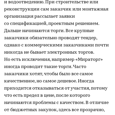
и водоотведению. При строительстве или
реконструкции сам заказчик или монтажная
организация рассылает заявки
со спецификацией, проектным решением.
Дальше начинаются торги. Все крупные
заказчики обязательно проводят тендер,
однако с коммерческими заказчиками почти
никогда не бывает электронных торгов.
Но есть исключения, например «Мираторг»
иногда проводит такие торги. Часто
заказчики хотят, чтобы было все самое
качественное, но самое дешевое. Иногда
приходится отказываться от участия, потому
что есть предел в цене, после которого
начинаются проблемы с качеством. В отличие
от бюджетных закупок, здесь все прозрачно,