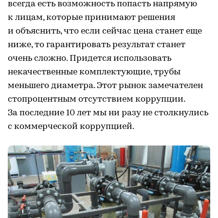
всегда есть возможность попасть напрямую
к лицам, которые принимают решения
и объяснить, что если сейчас цена станет еще
ниже, то гарантировать результат станет
очень сложно. Придется использовать
некачественные комплектующие, трубы
меньшего диаметра. Этот рынок замечателен
стопроцентным отсутствием коррупции.
За последние 10 лет мы ни разу не столкнулись
с коммерческой коррупцией.