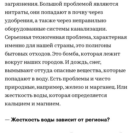
загрязнения. Большой проблемой являются
нитраты, они попадают в почву через
удобрения, а также через неправильно
оборудованные системы канализации.
Серьезная техногенная проблема, характерная
именно для нашей страны, это полигоны
бытовых отходов. Это бомба, которая лежит
вокруг наших городов. И дождь, снег,
вымывают оттуда опасные вещества, которые
попадают в воду. Есть проблемы и чисто
природные, например, железо и марганец. Или
жесткость воды, которая определяется
кальцием и магнием.
— Жесткость воды зависит от региона?