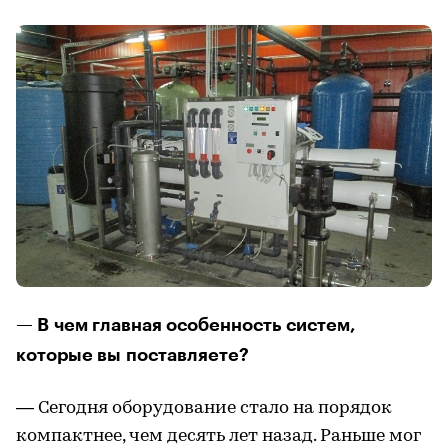
— В чем главная особенность систем,
которые вы поставляете?
— Сегодня оборудование стало на порядок
компактнее, чем десять лет назад. Раньше мог