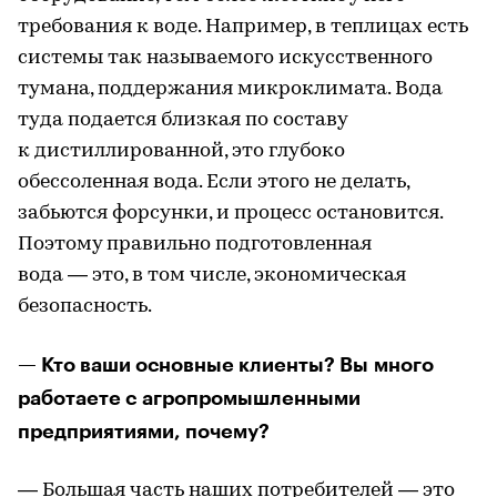
требования к воде. Например, в теплицах есть
системы так называемого искусственного
тумана, поддержания микроклимата. Вода
туда подается близкая по составу
к дистиллированной, это глубоко
обессоленная вода. Если этого не делать,
забьются форсунки, и процесс остановится.
Поэтому правильно подготовленная
вода — это, в том числе, экономическая
безопасность.
— Кто ваши основные клиенты? Вы много
работаете с агропромышленными
предприятиями, почему?
— Большая часть наших потребителей — это