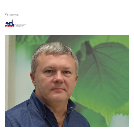
Реклама: