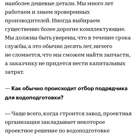
наиболее дешевые детали. Мы много лет
работаем и знаем проверенных
производителей. Иногда выбираем
существенно более дорогие комплектующие.
Мы должны быть уверены, что в течение срока
службы, а это обычно десять лет, ничего
не сломается, что мы сможем найти запчасти,
а заказчику не придется нести капитальных
затрат.
— Как обычно происходит отбор подрядчика
для водоподготовки?
— Чаще всего, когда строится завод, проектная
организация закладывает некоторое
проектное решение по водоподготовке