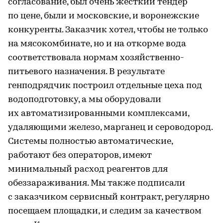
согласование, был очень жесткий тендер
по цене, были и московские, и воронежские
конкуренты. Заказчик хотел, чтобы не только
на мясокомбинате, но и на откорме вода
соответствовала нормам хозяйственно-
питьевого назначения. В результате
генподрядчик построил отдельные цеха под
водоподготовку, а мы оборудовали
их автоматизированными комплексами,
удаляющими железо, марганец и сероводород.
Системы полностью автоматические,
работают без операторов, имеют
минимальный расход реагентов для
обеззараживания. Мы также подписали
с заказчиком сервисный контракт, регулярно
посещаем площадки, и следим за качеством