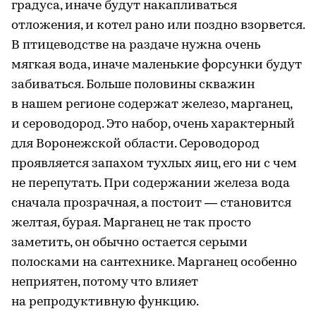
градуса, иначе будут накапливаться
отложения, и котел рано или поздно взорвется.
В птицеводстве на раздаче нужна очень
мягкая вода, иначе маленькие форсунки будут
забиваться. Больше половины скважин
в нашем регионе содержат железо, марганец,
и сероводород. Это набор, очень характерный
для Воронежской области. Сероводород
проявляется запахом тухлых яиц, его ни с чем
не перепутать. При содержании железа вода
сначала прозрачная, а постоит — становится
желтая, бурая. Марганец не так просто
заметить, он обычно остается серыми
полосками на сантехнике. Марганец особенно
неприятен, потому что влияет
на репродуктивную функцию.