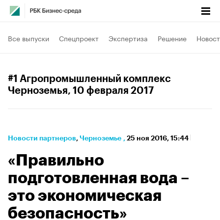
Все выпуски
Спецпроект
Экспертиза
Решение
Новост
#1 Агропромышленный комплекс
Черноземья
, 10 февраля 2017
Новости партнеров
⁠,
Черноземье
,
25 ноя 2016, 15:44
«Правильно
подготовленная вода –
это экономическая
безопасность»