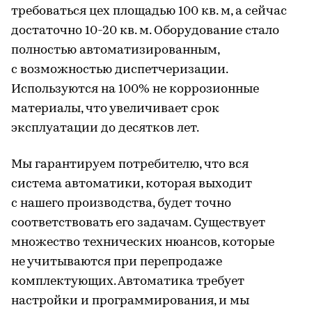
требоваться цех площадью 100 кв. м, а сейчас
достаточно 10-20 кв. м. Оборудование стало
полностью автоматизированным,
с возможностью диспетчеризации.
Используются на 100% не коррозионные
материалы, что увеличивает срок
эксплуатации до десятков лет.
Мы гарантируем потребителю, что вся
система автоматики, которая выходит
с нашего производства, будет точно
соответствовать его задачам. Существует
множество технических нюансов, которые
не учитываются при перепродаже
комплектующих. Автоматика требует
настройки и программирования, и мы