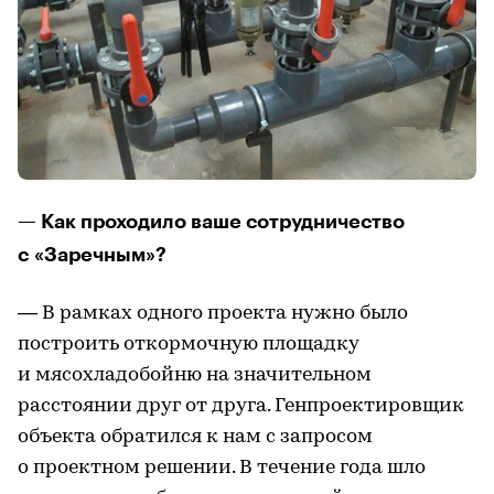
— Как проходило ваше сотрудничество
с «Заречным»?
— В рамках одного проекта нужно было
построить откормочную площадку
и мясохладобойню на значительном
расстоянии друг от друга. Генпроектировщик
объекта обратился к нам с запросом
о проектном решении. В течение года шло