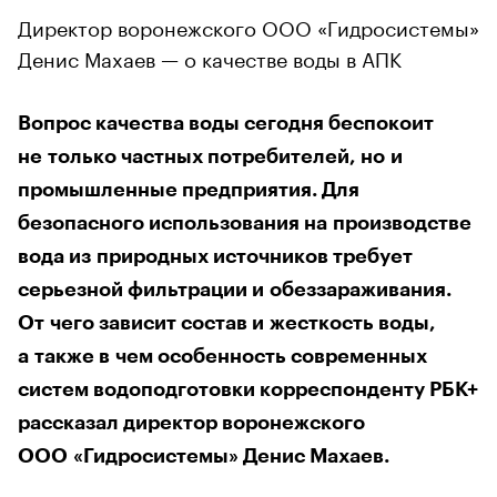
Директор воронежского ООО «Гидросистемы»
Денис Махаев — о качестве воды в АПК
Вопрос качества воды сегодня беспокоит
не только частных потребителей, но и
промышленные предприятия. Для
безопасного использования на производстве
вода из природных источников требует
серьезной фильтрации и обеззараживания.
От чего зависит состав и жесткость воды,
а также в чем особенность современных
систем водоподготовки корреспонденту РБК+
рассказал директор воронежского
ООО «Гидросистемы» Денис Махаев.