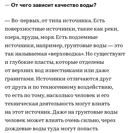
— От чего зависит качество воды?
— Во-первых, от типа источника. Есть
поверхностные источники, такие как реки,
озера, пруды, моря. Есть подземные
источники, например, грунтовые воды — это
так называемая «верховодка». Но существуют
и глубокие пласты, которые отделены
от верхних вод известняками или даже
гранитами. Источники отличаются друг
от друга и по техногенному воздействию,
то есть по тому, насколько человек и его
техническая деятельность могут влиять
на этот источник. Даже на грунтовые воды
человек может влиять очень сильно, через
дождевые воды туда могут попасть