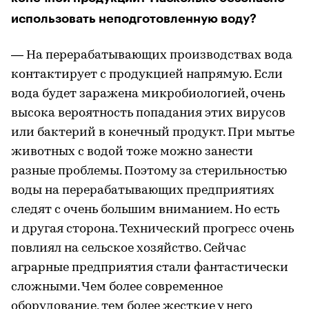
использовать неподготовленную воду?
— На перерабатывающих производствах вода
контактирует с продукцией напрямую. Если
вода будет заражена микробиологией, очень
высока вероятность попадания этих вирусов
или бактерий в конечный продукт. При мытье
животных с водой тоже можно занести
разные проблемы. Поэтому за стерильностью
воды на перерабатывающих предприятиях
следят с очень большим вниманием. Но есть
и другая сторона. Технический прогресс очень
повлиял на сельское хозяйство. Сейчас
аграрные предприятия стали фантастически
сложными. Чем более современное
оборудование, тем более жесткие у него