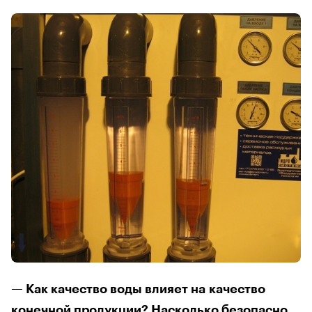
— Как качество воды влияет на качество
конечной продукции? Насколько безопасно