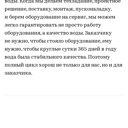
воды. Когда мы делаем техзадание, проектное
решение, поставку, монтаж, пусконаладку,
и берем оборудование на сервис, мы можем
легко гарантировать не просто работу
оборудования, а качество воды. Заказчику
не нужно, чтобы стояло оборудование, ему
нужно, чтобы круглые сутки 365 дней в году
вода была стабильного качества. Поэтому
полный цикл хорош не только для нас, но и для
заказчика.