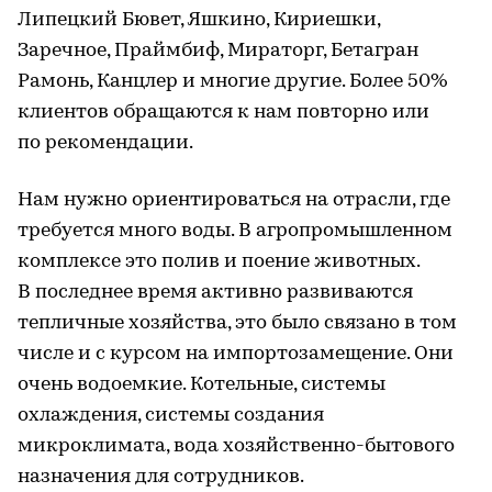
Липецкий Бювет, Яшкино, Кириешки,
Заречное, Праймбиф, Мираторг, Бетагран
Рамонь, Канцлер и многие другие. Более 50%
клиентов обращаются к нам повторно или
по рекомендации.
Нам нужно ориентироваться на отрасли, где
требуется много воды. В агропромышленном
комплексе это полив и поение животных.
В последнее время активно развиваются
тепличные хозяйства, это было связано в том
числе и с курсом на импортозамещение. Они
очень водоемкие. Котельные, системы
охлаждения, системы создания
микроклимата, вода хозяйственно-бытового
назначения для сотрудников.