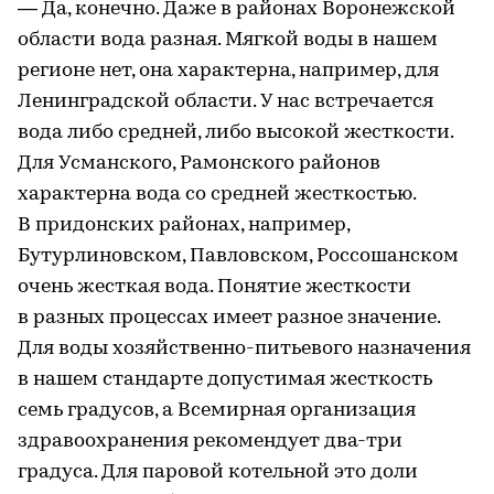
— Да, конечно. Даже в районах Воронежской
области вода разная. Мягкой воды в нашем
регионе нет, она характерна, например, для
Ленинградской области. У нас встречается
вода либо средней, либо высокой жесткости.
Для Усманского, Рамонского районов
характерна вода со средней жесткостью.
В придонских районах, например,
Бутурлиновском, Павловском, Россошанском
очень жесткая вода. Понятие жесткости
в разных процессах имеет разное значение.
Для воды хозяйственно-питьевого назначения
в нашем стандарте допустимая жесткость
семь градусов, а Всемирная организация
здравоохранения рекомендует два-три
градуса. Для паровой котельной это доли