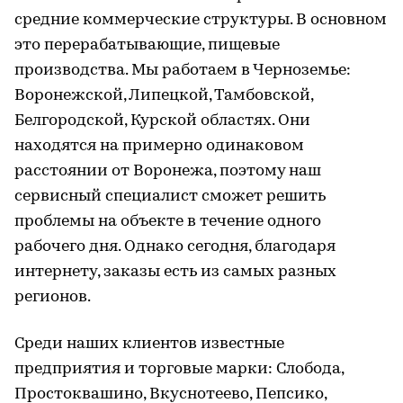
средние коммерческие структуры. В основном
это перерабатывающие, пищевые
производства. Мы работаем в Черноземье:
Воронежской, Липецкой, Тамбовской,
Белгородской, Курской областях. Они
находятся на примерно одинаковом
расстоянии от Воронежа, поэтому наш
сервисный специалист сможет решить
проблемы на объекте в течение одного
рабочего дня. Однако сегодня, благодаря
интернету, заказы есть из самых разных
регионов.
Среди наших клиентов известные
предприятия и торговые марки: Слобода,
Простоквашино, Вкуснотеево, Пепсико,