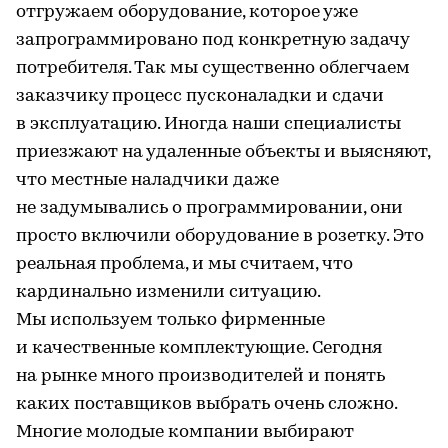
отгружаем оборудование, которое уже
запрограммировано под конкретную задачу
потребителя. Так мы существенно облегчаем
заказчику процесс пусконаладки и сдачи
в эксплуатацию. Иногда наши специалисты
приезжают на удаленные объекты и выясняют,
что местные наладчики даже
не задумывались о программировании, они
просто включили оборудование в розетку. Это
реальная проблема, и мы считаем, что
кардинально изменили ситуацию.
Мы используем только фирменные
и качественные комплектующие. Сегодня
на рынке много производителей и понять
каких поставщиков выбрать очень сложно.
Многие молодые компании выбирают