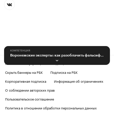
КОМПЕТЕНЦИЯ
Воронежские эксперты: как разоблачить фальсификаторов коровьего молока
Контактная информация
Редакция
Скрыть баннеры на РБК
Подписка на РБК
Корпоративная подписка
Информация об ограничениях
О соблюдении авторских прав
Пользовательское соглашение
Политика в отношении обработки персональных данных