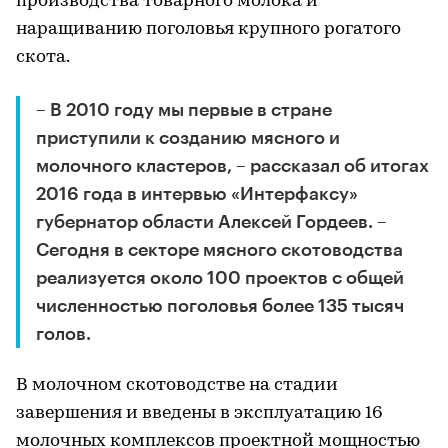
производства товарного молока и
наращиванию поголовья крупного рогатого
скота.
– В 2010 году мы первые в стране
приступили к созданию мясного и
молочного кластеров, – рассказал об итогах
2016 года в интервью «Интерфаксу»
губернатор области Алексей Гордеев. –
Сегодня в секторе мясного скотоводства
реализуется около 100 проектов с общей
численностью поголовья более 135 тысяч
голов.
В молочном скотоводстве на стадии
завершения и введены в эксплуатацию 16
молочных комплексов проектной мощностью