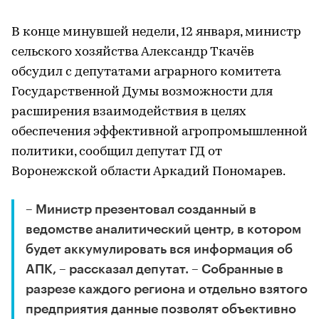
В конце минувшей недели, 12 января, министр
сельского хозяйства Александр Ткачёв
обсудил с депутатами аграрного комитета
Государственной Думы возможности для
расширения взаимодействия в целях
обеспечения эффективной агропромышленной
политики, сообщил депутат ГД от
Воронежской области Аркадий Пономарев.
– Министр презентовал созданный в
ведомстве аналитический центр, в котором
будет аккумулировать вся информация об
АПК, – рассказал депутат. – Собранные в
разрезе каждого региона и отдельно взятого
предприятия данные позволят объективно