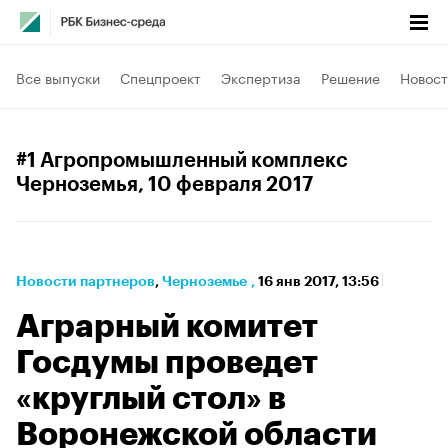
Все выпуски
Спецпроект
Экспертиза
Решение
Новост
#1 Агропромышленный комплекс
Черноземья
, 10 февраля 2017
Новости партнеров
⁠,
Черноземье
,
16 янв 2017, 13:56
Аграрный комитет
Госдумы проведет
«круглый стол» в
Воронежской области