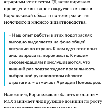
аграрным комитетом ГД запланировано
проведение выездного «круглого стола» в
Воронежской области по теме развития
молочного и мясного животноводства.
– Наш опыт работы в этих подотраслях
выгодно выделяется на фоне общей
ситуации по стране. К нам едут этот опыт
анализировать, перенимать. К нашим
рекомендациям прислушиваются, что
лишний раз подтверждает правильность
выбранной руководством области
стратегии, – отмечает Аркадий Пономарев.
Напомним, Воронежская область по данным
МСХ занимает лидирующие позиции по росту