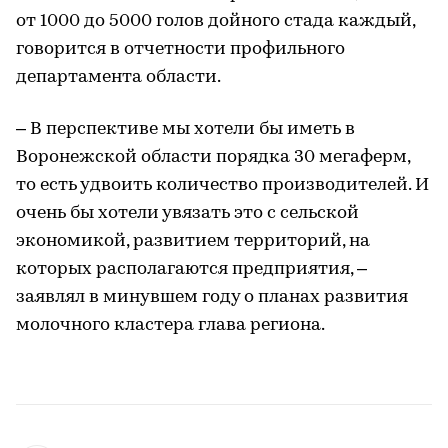
от 1000 до 5000 голов дойного стада каждый,
говорится в отчетности профильного
департамента области.
– В перспективе мы хотели бы иметь в
Воронежской области порядка 30 мегаферм,
то есть удвоить количество производителей. И
очень бы хотели увязать это с сельской
экономикой, развитием территорий, на
которых располагаются предприятия, –
заявлял в минувшем году о планах развития
молочного кластера глава региона.