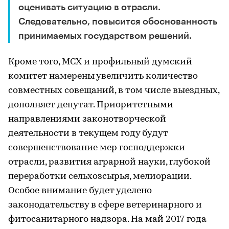
оценивать ситуацию в отрасли.
Следовательно, повысится обоснованность
принимаемых государством решений.
Кроме того, МСХ и профильный думский
комитет намерены увеличить количество
совместных совещаний, в том числе выездных,
дополняет депутат. Приоритетными
направлениями законотворческой
деятельности в текущем году будут
совершенствование мер господдержки
отрасли, развития аграрной науки, глубокой
переработки сельхозсырья, мелиорации.
Особое внимание будет уделено
законодательству в сфере ветеринарного и
фитосанитарного надзора. На май 2017 года