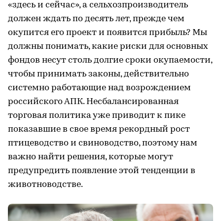
«здесь и сейчас», а сельхозпроизводитель
должен ждать по десять лет, прежде чем
окупится его проект и появится прибыль? Мы
должны понимать, какие риски для основных
фондов несут столь долгие сроки окупаемости,
чтобы принимать законы, действительно
системно работающие над возрождением
российского АПК. Несбалансированная
торговая политика уже приводит к пике
показавшие в свое время рекордный рост
птицеводство и свиноводство, поэтому нам
важно найти решения, которые могут
предупредить появление этой тенденции в
животноводстве.