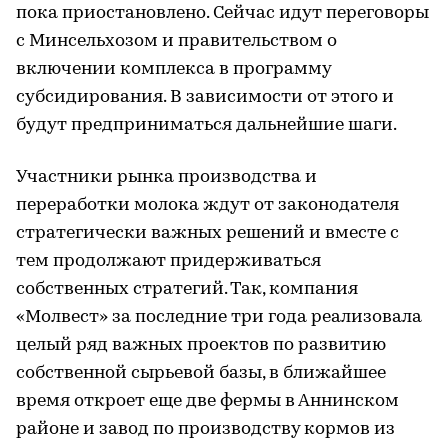
пока приостановлено. Сейчас идут переговоры
с Минсельхозом и правительством о
включении комплекса в программу
субсидирования. В зависимости от этого и
будут предприниматься дальнейшие шаги.
Участники рынка производства и
переработки молока ждут от законодателя
стратегически важных решений и вместе с
тем продолжают придерживаться
собственных стратегий. Так, компания
«Молвест» за последние три года реализовала
целый ряд важных проектов по развитию
собственной сырьевой базы, в ближайшее
время откроет еще две фермы в Аннинском
районе и завод по производству кормов из