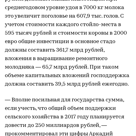
среднегодовом уровне удоя в 7000 кг молока
это увеличит поголовье на 607,9 тыс. голов. С
учетом стоимости каждого стойло-места в
595 тысяч рублей и стоимости коровы в 2000
евро общие инвестиции в основное стадо
должны составить 361,7 млрд рублей,
вложения в выращивание ремонтного
молодняка — 65,7 млрд рублей. При таком
объеме капитальных вложений господдержка
должна составить 39,5 млрд рублей ежегодно.
— Вполне посильная для государства сумма,
если учесть, что общий объем поддержки
сельского хозяйства в 2017 году планируется
довести до 250 миллиардов рублей, —
прокомментировал эти цифры Аркадий