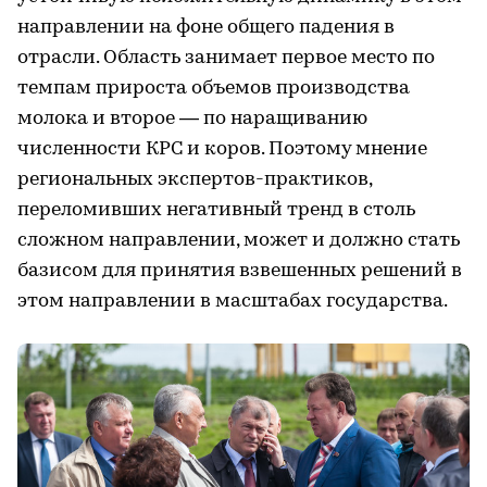
направлении на фоне общего падения в
отрасли. Область занимает первое место по
темпам прироста объемов производства
молока и второе — по наращиванию
численности КРС и коров. Поэтому мнение
региональных экспертов-практиков,
переломивших негативный тренд в столь
сложном направлении, может и должно стать
базисом для принятия взвешенных решений в
этом направлении в масштабах государства.