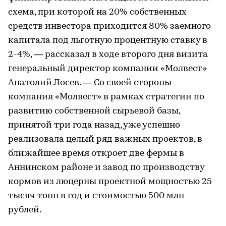
схема, при которой на 20% собственных
средств инвестора приходится 80% заемного
капитала под льготную процентную ставку в
2-4%, — рассказал в ходе второго дня визита
генеральный директор компании «Молвест»
Анатолий Лосев. — Со своей стороны
компания «Молвест» в рамках стратегии по
развитию собственной сырьевой базы,
принятой три года назад, уже успешно
реализовала целый ряд важных проектов, в
ближайшее время откроет две фермы в
Аннинском районе и завод по производству
кормов из люцерны проектной мощностью 25
тысяч тонн в год и стоимостью 500 млн
рублей.