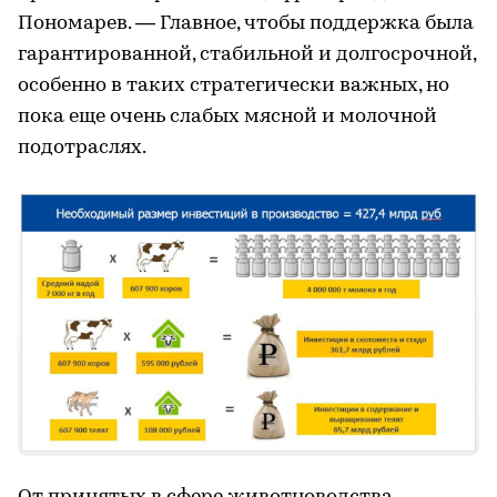
Пономарев. — Главное, чтобы поддержка была
гарантированной, стабильной и долгосрочной,
особенно в таких стратегически важных, но
пока еще очень слабых мясной и молочной
подотраслях.