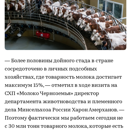
— Более половины дойного стада в стране
сосредоточено в личных подсобных
хозяйствах, где товарность молока достигает
максимум 15%, — отметил в ходе визита на
СХП «Молоко Черноземья» директор
департамента животноводства и племенного
дела Минсельхоза России Харон Амерханов. —
Поэтому фактически мы работаем сегодня не
с 30 млн тонн товарного молока, которые есть