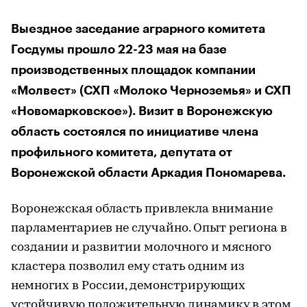
Выездное заседание аграрного комитета
Госдумы прошло 22-23 мая на базе
производственных площадок компании
«Молвест» (СХП «Молоко Черноземья» и СХП
«Новомарковское»). Визит в Воронежскую
область состоялся по инициативе члена
профильного комитета, депутата от
Воронежской области Аркадия Пономарева.
Воронежская область привлекла внимание
парламентариев не случайно. Опыт региона в
создании и развитии молочного и мясного
кластера позволил ему стать одним из
немногих в России, демонстрирующих
устойчивую положительную динамику в этом