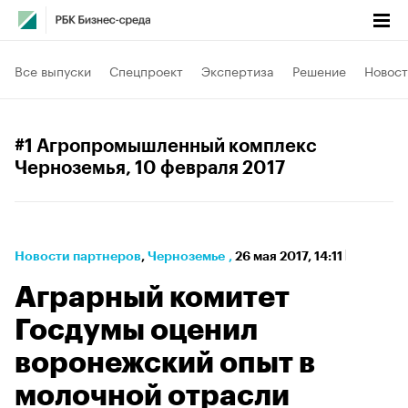
Все выпуски
Спецпроект
Экспертиза
Решение
Новост
#1 Агропромышленный комплекс
Черноземья
, 10 февраля 2017
Новости партнеров
⁠,
Черноземье
,
26 мая 2017, 14:11
Аграрный комитет
Госдумы оценил
воронежский опыт в
молочной отрасли