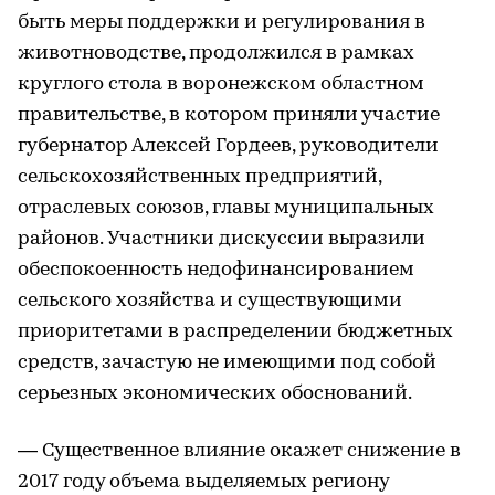
быть меры поддержки и регулирования в
животноводстве, продолжился в рамках
круглого стола в воронежском областном
правительстве, в котором приняли участие
губернатор Алексей Гордеев, руководители
сельскохозяйственных предприятий,
отраслевых союзов, главы муниципальных
районов. Участники дискуссии выразили
обеспокоенность недофинансированием
сельского хозяйства и существующими
приоритетами в распределении бюджетных
средств, зачастую не имеющими под собой
серьезных экономических обоснований.
— Существенное влияние окажет снижение в
2017 году объема выделяемых региону