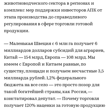
животноводческого сектора в регионах и
комплекс мер поддержки инвесторов АПК от
этапа производства до справедливого
регулирования в сфере торговли готовой
продукции.
— Маленькая Швеция с 6 млн га получает 6
миллиардов долларов субсидий для аграриев,
Китай — 154 млрд, Европа — 108 млрд. Мы
имеем с Европой и Китаем равные, по
существу, площади и получаем несчастные 3,5
миллиарда рублей. 1,2% федерального
бюджета на все село — это просто позор для
такой богатейшей страны, как Россия, —
констатировал депутат. — Почему торговля
получает 120% наценки за готовую продукцию