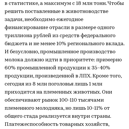
в статистике, а максимум с 18 млн тонн. Чтобы
решить поставленные в животноводстве
задачи, необходимо ежегодное
финансирование отрасли в размере одного
триллиона рублей из средств федерального
бюджета и не менее 10% регионального вклада.
И безусловно, промышленное производство
молока должно идти в приоритете: примерно
60% промышленной продукции к 35-40%
продукции, произведенной в ЛПХ. Кроме того,
сегодня из 8 млн поголовья лишь 1 млн
приходится на племенных животных. Они
обеспечивают рынок 100-110 тысячами
племенного молодняка, но лишь 10-11% от
общего стада реализуется внутри страны.
Платежеспособность товарных хозяйств,