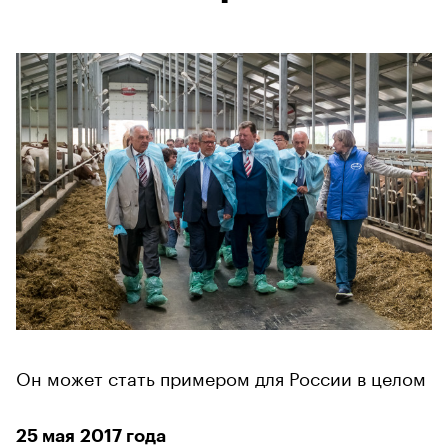
Он может стать примером для России в целом
25 мая 2017 года