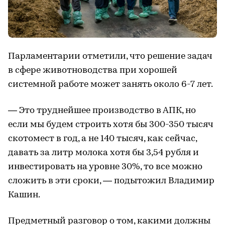
Парламентарии отметили, что решение задач
в сфере животноводства при хорошей
системной работе может занять около 6-7 лет.
— Это труднейшее производство в АПК, но
если мы будем строить хотя бы 300-350 тысяч
скотомест в год, а не 140 тысяч, как сейчас,
давать за литр молока хотя бы 3,54 рубля и
инвестировать на уровне 30%, то все можно
сложить в эти сроки, — подытожил Владимир
Кашин.
Предметный разговор о том, какими должны