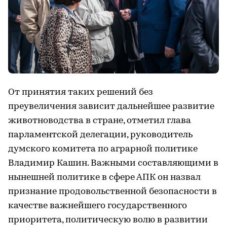
От принятия таких решений без
преувеличения зависит дальнейшее развитие
животноводства в стране, отметил глава
парламентской делегации, руководитель
думского комитета по аграрной политике
Владимир Кашин. Важными составляющими в
нынешней политике в сфере АПК он назвал
признание продовольственной безопасности в
качестве важнейшего государственного
приоритета, политическую волю в развитии