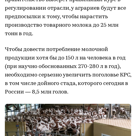
регулировании отрасли, у аграриев будут все
предпосылки к тому, чтобы нарастить
производство товарного молока до 25 млн
тонн в год.
Чтобы довести потребление молочной
продукции хотя бы до 150 л на человека в год
(при научно обоснованных 270-280 л в год),
необходимо серьезно увеличить поголовье КРС,
в том числе дойного стада, которого сегодня в
России — 8,5 млн голов.