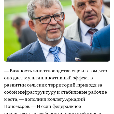
— Важность животноводства еще и в том, что
оно дает мультипликативный эффект в
развитии сельских территорий, приводя за
собой инфраструктуру и стабильные рабочие
места, — дополнил коллегу Аркадий
Пономарев. — И если федеральное
правительство выберет правильный курс в