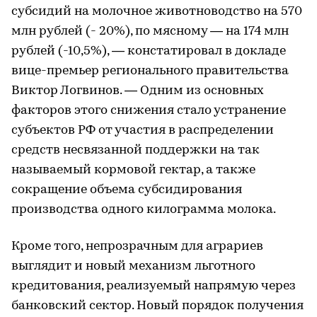
субсидий на молочное животноводство на 570
млн рублей (- 20%), по мясному — на 174 млн
рублей (-10,5%), — констатировал в докладе
вице-премьер регионального правительства
Виктор Логвинов. — Одним из основных
факторов этого снижения стало устранение
субъектов РФ от участия в распределении
средств несвязанной поддержки на так
называемый кормовой гектар, а также
сокращение объема субсидирования
производства одного килограмма молока.
Кроме того, непрозрачным для аграриев
выглядит и новый механизм льготного
кредитования, реализуемый напрямую через
банковский сектор. Новый порядок получения