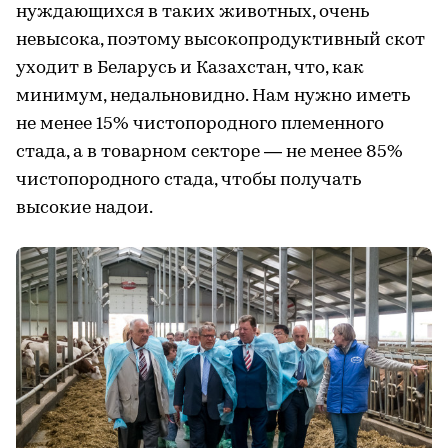
нуждающихся в таких животных, очень
невысока, поэтому высокопродуктивный скот
уходит в Беларусь и Казахстан, что, как
минимум, недальновидно. Нам нужно иметь
не менее 15% чистопородного племенного
стада, а в товарном секторе — не менее 85%
чистопородного стада, чтобы получать
высокие надои.