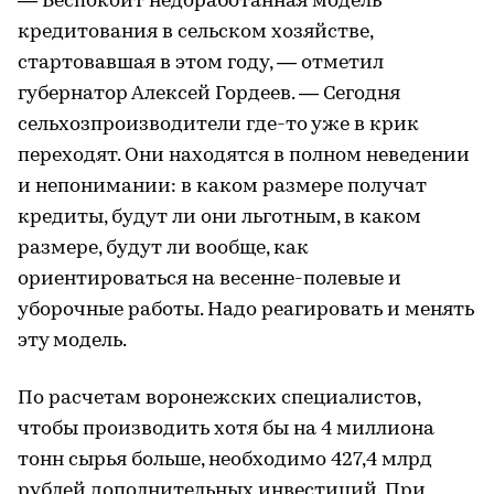
— Беспокоит недоработанная модель
кредитования в сельском хозяйстве,
стартовавшая в этом году, — отметил
губернатор Алексей Гордеев. — Сегодня
сельхозпроизводители где-то уже в крик
переходят. Они находятся в полном неведении
и непонимании: в каком размере получат
кредиты, будут ли они льготным, в каком
размере, будут ли вообще, как
ориентироваться на весенне-полевые и
уборочные работы. Надо реагировать и менять
эту модель.
По расчетам воронежских специалистов,
чтобы производить хотя бы на 4 миллиона
тонн сырья больше, необходимо 427,4 млрд
рублей дополнительных инвестиций. При