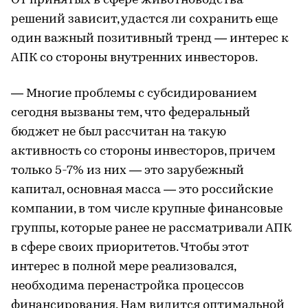
От принятых в сфере животноводства
решений зависит, удастся ли сохранить еще
один важный позитивный тренд — интерес к
АПК со стороны внутренних инвесторов.
— Многие проблемы с субсидированием
сегодня вызваны тем, что федеральный
бюджет не был рассчитан на такую
активность со стороны инвесторов, причем
только 5-7% из них — это зарубежный
капитал, основная масса — это российские
компании, в том числе крупные финансовые
группы, которые ранее не рассматривали АПК
в сфере своих приоритетов. Чтобы этот
интерес в полной мере реализовался,
необходима перенастройка процессов
финансирования. Нам видится оптимальной