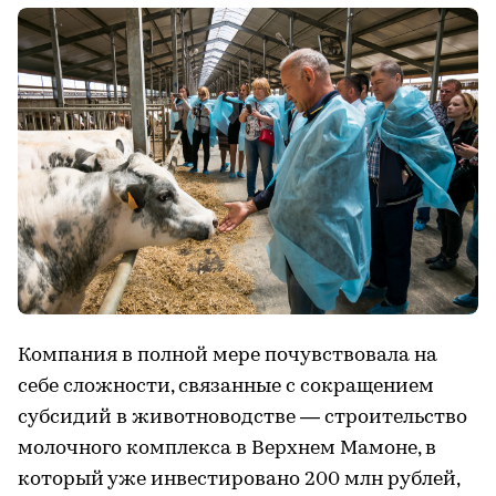
Компания в полной мере почувствовала на
себе сложности, связанные с сокращением
субсидий в животноводстве — строительство
молочного комплекса в Верхнем Мамоне, в
который уже инвестировано 200 млн рублей,