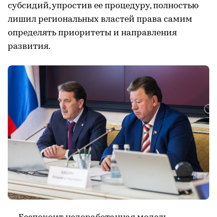
субсидий, упростив ее процедуру, полностью
лишил региональных властей права самим
определять приоритеты и направления
развития.