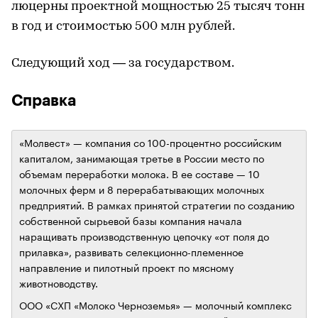
люцерны проектной мощностью 25 тысяч тонн
в год и стоимостью 500 млн рублей.
Следующий ход — за государством.
Справка
«Молвест» — компания со 100-процентно российским
капиталом, занимающая третье в России место по
объемам переработки молока. В ее составе — 10
молочных ферм и 8 перерабатывающих молочных
предприятий. В рамках принятой стратегии по созданию
собственной сырьевой базы компания начала
наращивать производственную цепочку «от поля до
прилавка», развивать селекционно-племенное
направление и пилотный проект по мясному
животноводству.
ООО «СХП «Молоко Черноземья» — молочный комплекс