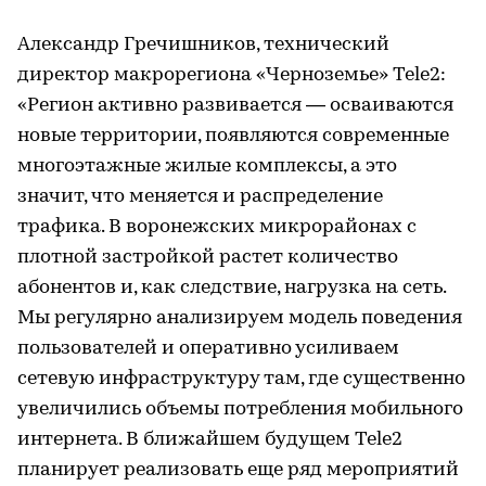
Александр Гречишников, технический
директор макрорегиона «Черноземье» Tele2:
«Регион активно развивается — осваиваются
новые территории, появляются современные
многоэтажные жилые комплексы, а это
значит, что меняется и распределение
трафика. В воронежских микрорайонах с
плотной застройкой растет количество
абонентов и, как следствие, нагрузка на сеть.
Мы регулярно анализируем модель поведения
пользователей и оперативно усиливаем
сетевую инфраструктуру там, где существенно
увеличились объемы потребления мобильного
интернета. В ближайшем будущем Tele2
планирует реализовать еще ряд мероприятий