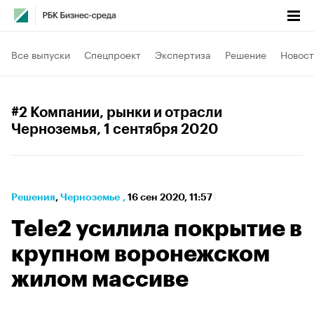
Все выпуски
Спецпроект
Экспертиза
Решение
Новост
#2 Компании, рынки и отрасли
Черноземья
, 1 сентября 2020
Решения
⁠,
Черноземье
,
16 сен 2020, 11:57
Tele2 усилила покрытие в
крупном воронежском
жилом массиве