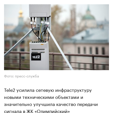
Фото: пресс-служба
Tele2 усилила сетевую инфраструктуру
новыми техническими объектами и
значительно улучшила качество передачи
сигнала в ЖК «Олимпийский»