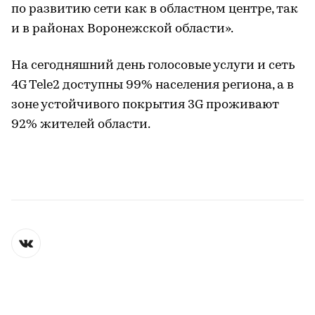
по развитию сети как в областном центре, так
и в районах Воронежской области».
На сегодняшний день голосовые услуги и сеть
4G Tele2 доступны 99% населения региона, а в
зоне устойчивого покрытия 3G проживают
92% жителей области.