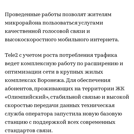
Проведенные работы позволят жителям
микрорайона пользоваться услугами
качественной голосовой связи и
высокоскоростного мобильного интернета.
Tele2 с учетом роста потребления трафика
ведет комплексную работу по расширению и
оптимизации сети в крупных жилых
комплексах Воронежа. Для обеспечения
абонентов, проживающих на территории ЖК
«Олимпийский», стабильной связью и высокой
скоростью передачи данных техническая
служба оператора запустила новую базовую
станцию с поддержкой всех современных
стандартов связи.