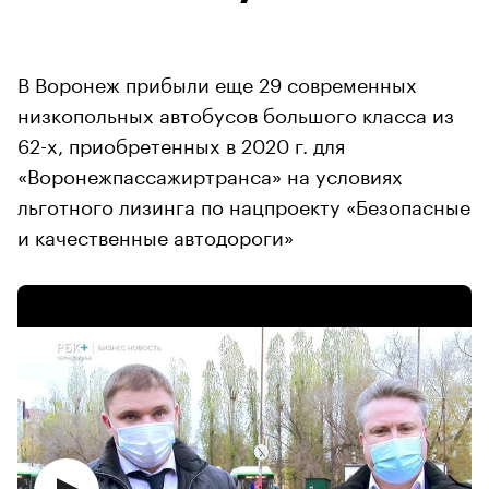
В Воронеж прибыли еще 29 современных
низкопольных автобусов большого класса из
62-х, приобретенных в 2020 г. для
«Воронежпассажиртранса» на условиях
льготного лизинга по нацпроекту «Безопасные
и качественные автодороги»