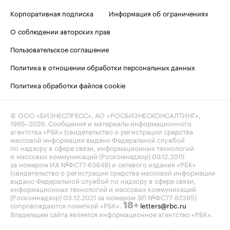
Корпоративная подписка
Информация об ограничениях
О соблюдении авторских прав
Пользовательское соглашение
Политика в отношении обработки персональных данных
Политика обработки файлов cookie
© ООО «БИЗНЕСПРЕСС», АО «РОСБИЗНЕСКОНСАЛТИНГ»,
1995–2026
. Сообщения и материалы информационного
агентства «РБК» (свидетельство о регистрации средства
массовой информации выдано Федеральной службой
по надзору в сфере связи, информационных технологий
и массовых коммуникаций (Роскомнадзор) 09.12.2015
за номером ИА №ФС77-63848) и сетевого издания «РБК»
(свидетельство о регистрации средства массовой информации
выдано Федеральной службой по надзору в сфере связи,
информационных технологий и массовых коммуникаций
(Роскомнадзор) 03.12.2021 за номером ЭЛ №ФС77-82385)
сопровождаются пометкой «РБК».
letters@rbc.ru
18+
Владельцем сайта является информационное агентство «РБК».