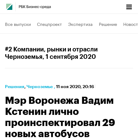
Все выпуски
Спецпроект
Экспертиза
Решение
Новост
#2 Компании, рынки и отрасли
Черноземья
, 1 сентября 2020
Решения
⁠,
Черноземье
,
11 ноя 2020, 20:16
Мэр Воронежа Вадим
Кстенин лично
проинспектировал 29
новых автобусов