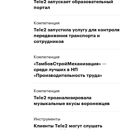
Tele2 запускает образовательный
портал
Компетенция
Tele2 запустила услугу для контроля
передвижения транспорта и
сотрудников
Компетенция
«ТамбовСтройМеханизация» —
среди лучших в НП
«Производительность труда»
Компетенция
Tele2 проанализировала
музыкальные вкусы воронежцев
Инструменты
Клиенты Tele2 могут слушать