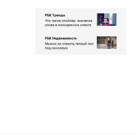
РБК Тренды
Что такое спойлер: значение
слова в молодежном сленге
РБК Недвижимость
Можно ли стелить теплый пол
под линолеум