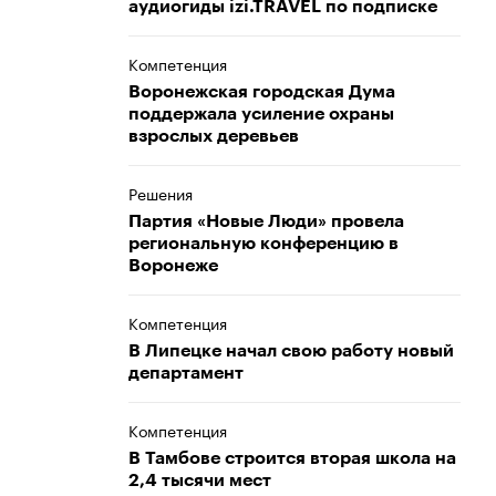
аудиогиды izi.TRAVEL по подписке
Компетенция
Воронежская городская Дума
поддержала усиление охраны
взрослых деревьев
Решения
Партия «Новые Люди» провела
региональную конференцию в
Воронеже
Компетенция
В Липецке начал свою работу новый
департамент
Компетенция
В Тамбове строится вторая школа на
2,4 тысячи мест