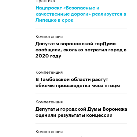
Практика
Нацпроект «Безопасные и
качественные дороги» реализуется в
Липецке в срок
Компетенция
Депутаты воронежской горДумы
сообщили, сколько потратил город в
2020 году
Компетенция
В Тамбовской области растут
объемы производства мяса птицы
Компетенция
Депутаты городской Думы Воронежа
оценили результаты концессии
Компетенция