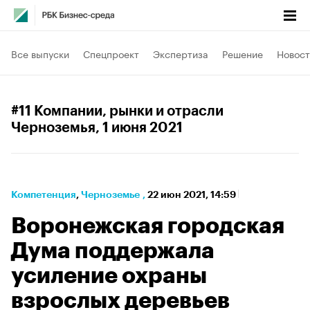
Все выпуски
Спецпроект
Экспертиза
Решение
Новост
#11 Компании, рынки и отрасли
Черноземья
, 1 июня 2021
Компетенция
⁠,
Черноземье
,
22 июн 2021, 14:59
Воронежская городская
Дума поддержала
усиление охраны
взрослых деревьев