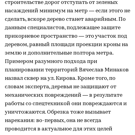
строительстве дорог отступать от зеленых
насаждений минимум на метр — если этого не
сделать, вскоре дерево станет аварийным. По
данным специалистов, подлежащее защите
прикорневое пространство — это участок под
деревом, равный площади проекции кроны на
землю и дополнительные полтора метра.
Примером разумного подхода при
планировании территорий Вячеслав Минаков
назвал сквер на ул. Кирова. Кроме того, по
словам эксперта, деревья не защищают от
механических повреждений — в результате
работы со спецтехникой они повреждаются и
уничтожаются. Обрезка тоже вызывает
нарекания: во-первых, она не всегда
проводится в актуальное для этих целей