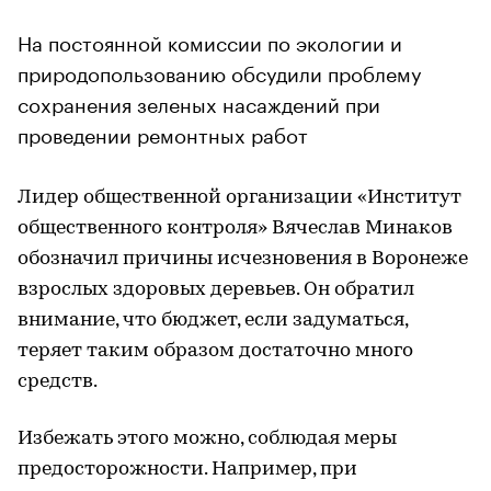
На постоянной комиссии по экологии и
природопользованию обсудили проблему
сохранения зеленых насаждений при
проведении ремонтных работ
Лидер общественной организации «Институт
общественного контроля» Вячеслав Минаков
обозначил причины исчезновения в Воронеже
взрослых здоровых деревьев. Он обратил
внимание, что бюджет, если задуматься,
теряет таким образом достаточно много
средств.
Избежать этого можно, соблюдая меры
предосторожности. Например, при