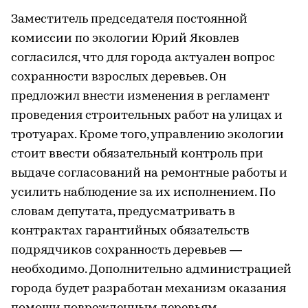
Заместитель председателя постоянной
комиссии по экологии Юрий Яковлев
согласился, что для города актуален вопрос
сохранности взрослых деревьев. Он
предложил внести изменения в регламент
проведения строительных работ на улицах и
тротуарах. Кроме того, управлению экологии
стоит ввести обязательный контроль при
выдаче согласований на ремонтные работы и
усилить наблюдение за их исполнением. По
словам депутата, предусматривать в
контрактах гарантийных обязательств
подрядчиков сохранность деревьев —
необходимо. Дополнительно администрацией
города будет разработан механизм оказания