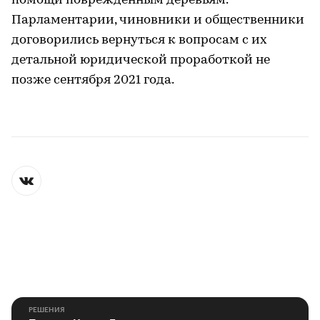
помощи поврежденным деревьям.
Парламентарии, чиновники и общественники
договорились вернуться к вопросам с их
детальной юридической проработкой не
позже сентября 2021 года.
РЕШЕНИЯ