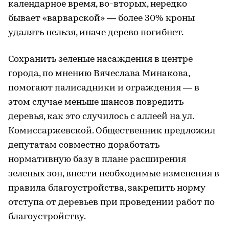
календарное время, во-вторых, нередко
бывает «варварской» — более 30% кроны
удалять нельзя, иначе дерево погибнет.
Сохранить зеленые насаждения в центре
города, по мнению Вячеслава Минакова,
помогают палисадники и ограждения — в
этом случае меньше шансов повредить
деревья, как это случилось с аллеей на ул.
Комиссаржевской. Общественник предложил
депутатам совместно доработать
нормативную базу в плане расширения
зеленых зон, внести необходимые изменения в
правила благоустройства, закрепить норму
отступа от деревьев при проведении работ по
благоустройству.