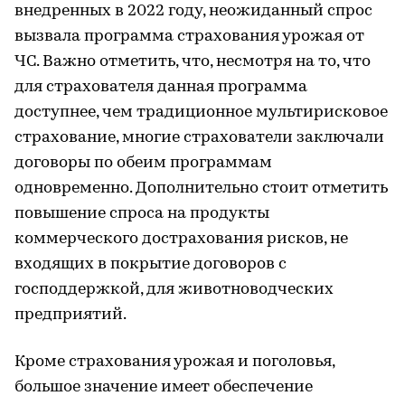
внедренных в 2022 году, неожиданный спрос
вызвала программа страхования урожая от
ЧС. Важно отметить, что, несмотря на то, что
для страхователя данная программа
доступнее, чем традиционное мультирисковое
страхование, многие страхователи заключали
договоры по обеим программам
одновременно. Дополнительно стоит отметить
повышение спроса на продукты
коммерческого дострахования рисков, не
входящих в покрытие договоров с
господдержкой, для животноводческих
предприятий.
Кроме страхования урожая и поголовья,
большое значение имеет обеспечение