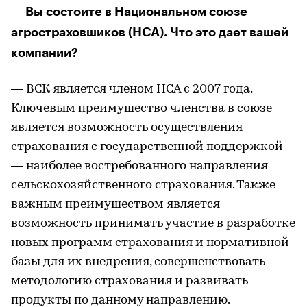
— Вы состоите в Национальном союзе
агростраховшиков (НСА). Что это дает вашей
компании?
— ВСК является членом НСА с 2007 года.
Ключевым преимущество членства в союзе
является возможность осуществления
страхования с государственной поддержкой
— наиболее востребованного направления
сельскохозяйственного страхования. Также
важным преимуществом является
возможность принимать участие в разработке
новых программ страхования и нормативной
базы для их внедрения, совершенствовать
методологию страхования и развивать
продукты по данному направлению.