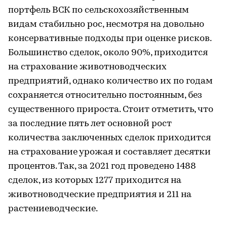
портфель ВСК по сельскохозяйственным
видам стабильно рос, несмотря на довольно
консервативные подходы при оценке рисков.
Большинство сделок, около 90%, приходится
на страхование животноводческих
предприятий, однако количество их по годам
сохраняется относительно постоянным, без
существенного прироста. Стоит отметить, что
за последние пять лет основной рост
количества заключенных сделок приходится
на страхование урожая и составляет десятки
процентов. Так, за 2021 год проведено 1488
сделок, из которых 1277 приходится на
животноводческие предприятия и 211 на
растениеводческие.