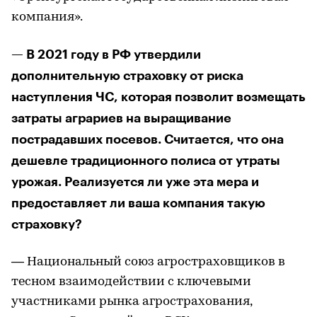
компания».
— В 2021 году в РФ утвердили
дополнительную страховку от риска
наступления ЧС, которая позволит возмещать
затраты аграриев на выращивание
пострадавших посевов. Считается, что она
дешевле традиционного полиса от утраты
урожая. Реализуется ли уже эта мера и
предоставляет ли ваша компания такую
страховку?
— Национальный союз агростраховщиков в
тесном взаимодействии с ключевыми
участниками рынка агрострахования,