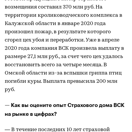
возмещения составил 370 млн руб. На
территории кролиководческого комплекса в
Калужской области в январе 2020 года
произошел пожар, в результате которого
сгорел цех убоя и переработки. Уже в апреле
2020 года компания ВСК произвела выплату в
размере 27,1 млн руб., за счет чего цех удалось
восстановить всего за четыре месяца. В
Омской области из-за вспышки гриппа птиц
погибли куры. Выплата превысила 200 млн
руб.
— Как вы оцените опыт Страхового дома ВСК
на рынке в цифрах?
— В течение последних 10 лет страховой