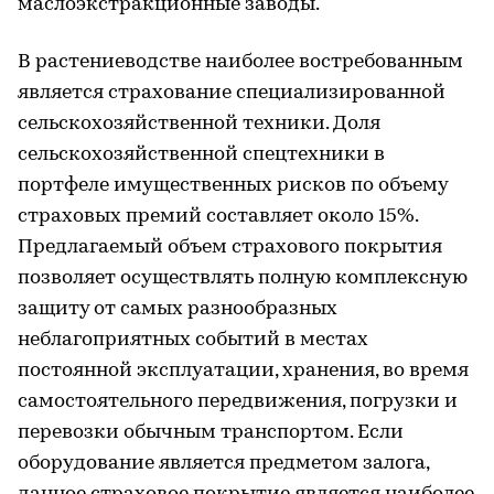
маслоэкстракционные заводы.
В растениеводстве наиболее востребованным
является страхование специализированной
сельскохозяйственной техники. Доля
сельскохозяйственной спецтехники в
портфеле имущественных рисков по объему
страховых премий составляет около 15%.
Предлагаемый объем страхового покрытия
позволяет осуществлять полную комплексную
защиту от самых разнообразных
неблагоприятных событий в местах
постоянной эксплуатации, хранения, во время
самостоятельного передвижения, погрузки и
перевозки обычным транспортом. Если
оборудование является предметом залога,