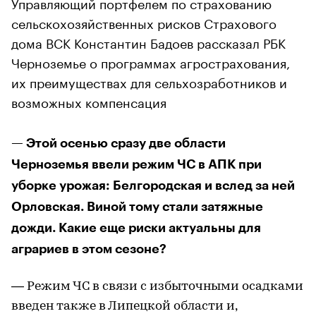
Управляющий портфелем по страхованию
сельскохозяйственных рисков Страхового
дома ВСК Константин Бадоев рассказал РБК
Черноземье о программах агрострахования,
их преимуществах для сельхозработников и
возможных компенсация
— Этой осенью сразу две области
Черноземья ввели режим ЧС в АПК при
уборке урожая: Белгородская и вслед за ней
Орловская. Виной тому стали затяжные
дожди. Какие еще риски актуальны для
аграриев в этом сезоне?
— Режим ЧС в связи с избыточными осадками
введен также в Липецкой области и,