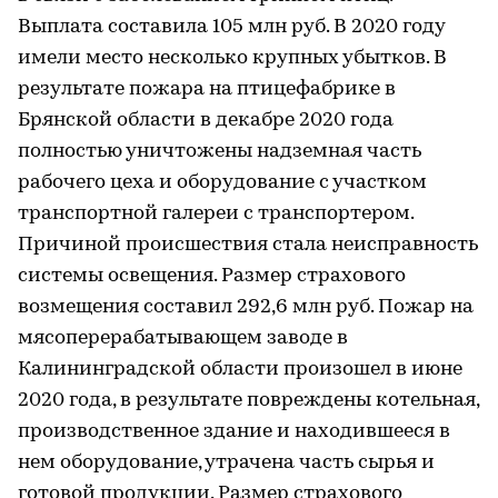
Выплата составила 105 млн руб. В 2020 году
имели место несколько крупных убытков. В
результате пожара на птицефабрике в
Брянской области в декабре 2020 года
полностью уничтожены надземная часть
рабочего цеха и оборудование с участком
транспортной галереи с транспортером.
Причиной происшествия стала неисправность
системы освещения. Размер страхового
возмещения составил 292,6 млн руб. Пожар на
мясоперерабатывающем заводе в
Калининградской области произошел в июне
2020 года, в результате повреждены котельная,
производственное здание и находившееся в
нем оборудование, утрачена часть сырья и
готовой продукции. Размер страхового