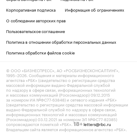
Корпоративная подписка
Информация об ограничениях
О соблюдении авторских прав
Пользовательское соглашение
Политика в отношении обработки персональных данных
Политика обработки файлов cookie
© ООО «БИЗНЕСПРЕСС», АО «РОСБИЗНЕСКОНСАЛТИНГ»,
1995–2026
. Сообщения и материалы информационного
агентства «РБК» (свидетельство о регистрации средства
массовой информации выдано Федеральной службой
по надзору в сфере связи, информационных технологий
и массовых коммуникаций (Роскомнадзор) 09.12.2015
за номером ИА №ФС77-63848) и сетевого издания «РБК»
(свидетельство о регистрации средства массовой информации
выдано Федеральной службой по надзору в сфере связи,
информационных технологий и массовых коммуникаций
(Роскомнадзор) 03.12.2021 за номером ЭЛ №ФС77-82385)
сопровождаются пометкой «РБК».
letters@rbc.ru
18+
Владельцем сайта является информационное агентство «РБК».