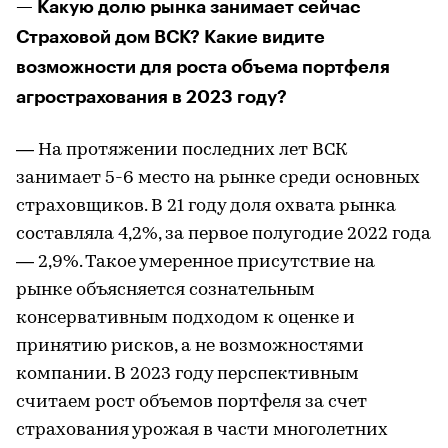
— Какую долю рынка занимает сейчас
Страховой дом ВСК? Какие видите
возможности для роста объема портфеля
агрострахования в 2023 году?
— На протяжении последних лет ВСК
занимает 5-6 место на рынке среди основных
страховщиков. В 21 году доля охвата рынка
составляла 4,2%, за первое полугодие 2022 года
— 2,9%. Такое умеренное присутствие на
рынке объясняется сознательным
консервативным подходом к оценке и
принятию рисков, а не возможностями
компании. В 2023 году перспективным
считаем рост объемов портфеля за счет
страхования урожая в части многолетних