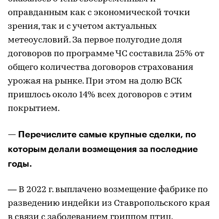
оправданным как с экономической точки
зрения, так и с учетом актуальных
метеоусловий. За первое полугодие доля
договоров по программе ЧС составила 25% от
общего количества договоров страхования
урожая на рынке. При этом на долю ВСК
пришлось около 14% всех договоров с этим
покрытием.
— Перечислите самые крупные сделки, по
которым делали возмещения за последние
годы.
— В 2022 г. выплачено возмещение фабрике по
разведению индейки из Ставропольского края
в связи с заболеванием гриппом птиц.