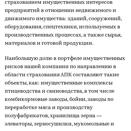
страхованием имущественных интересов
предприятий в отношении недвижимого и
движимого имущества: зданий, сооружений,
оборудования, спецтехники, используемых в
производственных процессах, а также сырья,
материалов и готовой продукции.
Наибольшую долю в портфеле имущественных
рисков нашей компании по направлению в
области страхования АПК составляют такие
объекты, как: имущественные комплексы
птицеводства и свиноводства, в том числе
комбикормовые заводы, бойни, заводы по
переработке мяса и производству
полуфабрикатов, хранилища зерна —
элеваторы, зерносушилки, мукомольные и