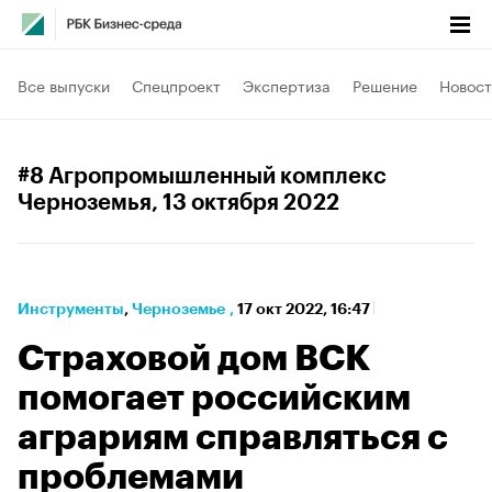
Все выпуски
Спецпроект
Экспертиза
Решение
Новост
#8 Агропромышленный комплекс
Черноземья
, 13 октября 2022
Инструменты
⁠,
Черноземье
,
17 окт 2022, 16:47
Страховой дом ВСК
помогает российским
аграриям справляться с
проблемами