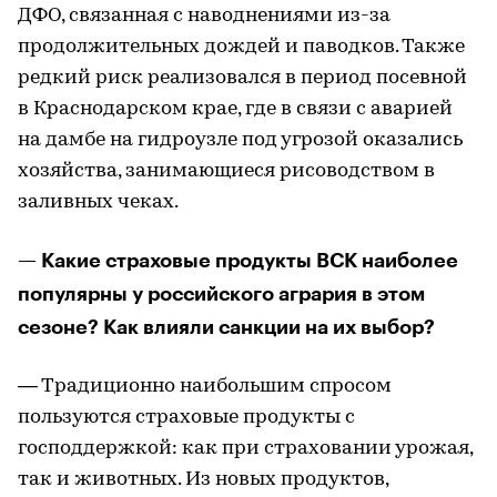
ДФО, связанная с наводнениями из-за
продолжительных дождей и паводков. Также
редкий риск реализовался в период посевной
в Краснодарском крае, где в связи с аварией
на дамбе на гидроузле под угрозой оказались
хозяйства, занимающиеся рисоводством в
заливных чеках.
— Какие страховые продукты ВСК наиболее
популярны у российского агрария в этом
сезоне? Как влияли санкции на их выбор?
— Традиционно наибольшим спросом
пользуются страховые продукты с
господдержкой: как при страховании урожая,
так и животных. Из новых продуктов,