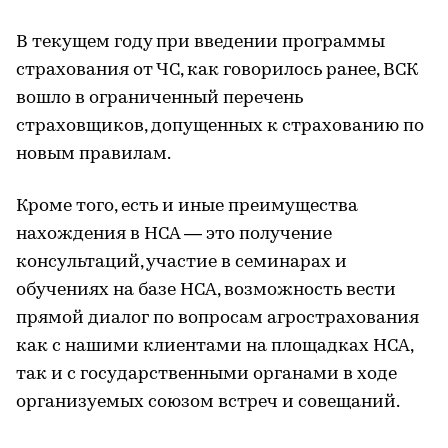
В текущем году при введении программы
страхования от ЧС, как говорилось ранее, ВСК
вошло в ограниченный перечень
страховщиков, допущенных к страхованию по
новым правилам.
Кроме того, есть и иные преимущества
нахождения в НСА — это получение
консультаций, участие в семинарах и
обучениях на базе НСА, возможность вести
прямой диалог по вопросам агрострахования
как с нашими клиентами на площадках НСА,
так и с государственными органами в ходе
организуемых союзом встреч и совещаний.