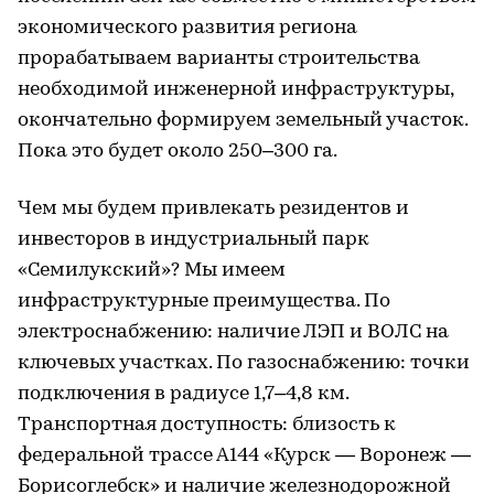
экономического развития региона
прорабатываем варианты строительства
необходимой инженерной инфраструктуры,
окончательно формируем земельный участок.
Пока это будет около 250–300 га.
Чем мы будем привлекать резидентов и
инвесторов в индустриальный парк
«Семилукский»? Мы имеем
инфраструктурные преимущества. По
электроснабжению: наличие ЛЭП и ВОЛС на
ключевых участках. По газоснабжению: точки
подключения в радиусе 1,7–4,8 км.
Транспортная доступность: близость к
федеральной трассе А144 «Курск — Воронеж —
Борисоглебск» и наличие железнодорожной