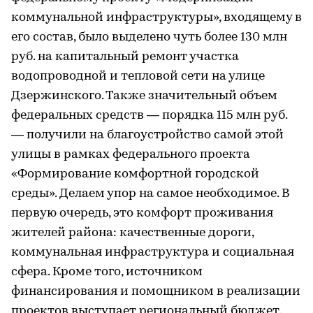
коммунальной инфраструктуры», входящему в
его состав, было выделено чуть более 130 млн
руб. на капитальный ремонт участка
водопроводной и тепловой сети на улице
Дзержинского. Также значительный объем
федеральных средств — порядка 115 млн руб.
— получили на благоустройство самой этой
улицы в рамках федерального проекта
«Формирование комфортной городской
среды». Делаем упор на самое необходимое. В
первую очередь, это комфорт проживания
жителей района: качественные дороги,
коммунальная инфраструктура и социальная
сфера. Кроме того, источником
финансирования и помощником в реализации
проектов выступает региональный бюджет.