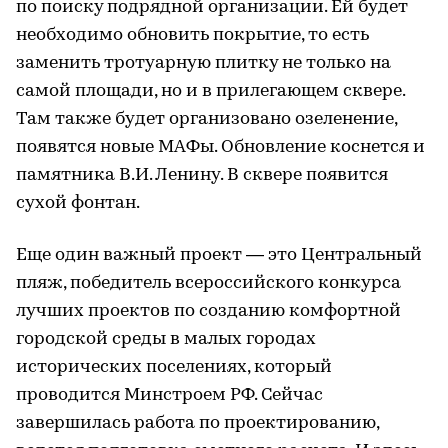
по поиску подрядной организации. Ей будет
необходимо обновить покрытие, то есть
заменить тротуарную плитку не только на
самой площади, но и в прилегающем сквере.
Там также будет организовано озеленение,
появятся новые МАФы. Обновление коснется и
памятника В.И. Ленину. В сквере появится
сухой фонтан.
Еще один важный проект — это Центральный
пляж, победитель всероссийского конкурса
лучших проектов по созданию комфортной
городской среды в малых городах
исторических поселениях, который
проводится Минстроем РФ. Сейчас
завершилась работа по проектированию,