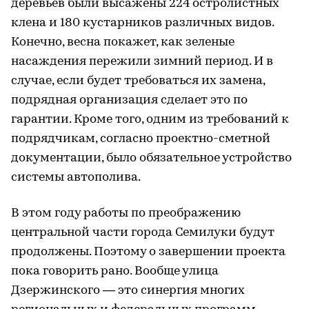
деревьев были высажены 224 остролистных
клена и 180 кустарников различных видов.
Конечно, весна покажет, как зеленые
насаждения пережили зимний период. И в
случае, если будет требоваться их замена,
подрядная организация сделает это по
гарантии. Кроме того, одним из требований к
подрядчикам, согласно проектно-сметной
документации, было обязательное устройство
системы автополива.
В этом году работы по преображению
центральной части города Семилуки будут
продолжены. Поэтому о завершении проекта
пока говорить рано. Вообще улица
Дзержинского — это синергия многих