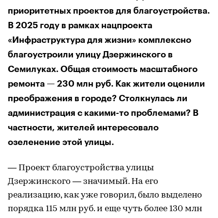
приоритетных проектов для благоустройства.
В 2025 году в рамках нацпроекта
«Инфраструктура для жизни» комплексно
благоустроили улицу Дзержинского в
Семилуках. Общая стоимость масштабного
ремонта — 230 млн руб. Как жители оценили
преображения в городе? Столкнулась ли
администрация с какими-то проблемами? В
частности, жителей интересовало
озеленение этой улицы.
— Проект благоустройства улицы
Дзержинского — значимый. На его
реализацию, как уже говорил, было выделено
порядка 115 млн руб. и еще чуть более 130 млн