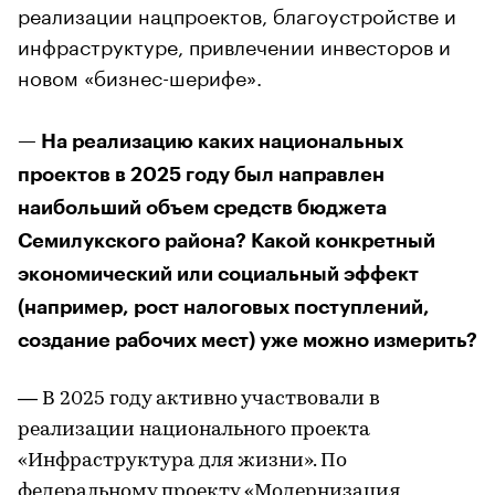
реализации нацпроектов, благоустройстве и
инфраструктуре, привлечении инвесторов и
новом «бизнес-шерифе».
— На реализацию каких национальных
проектов в 2025 году был направлен
наибольший объем средств бюджета
Семилукского района? Какой конкретный
экономический или социальный эффект
(например, рост налоговых поступлений,
создание рабочих мест) уже можно измерить?
— В 2025 году активно участвовали в
реализации национального проекта
«Инфраструктура для жизни». По
федеральному проекту «Модернизация