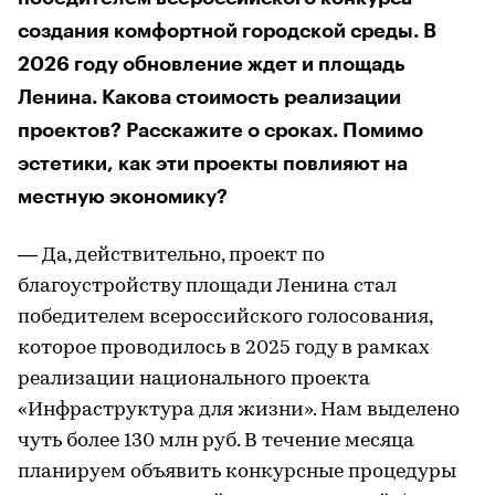
создания комфортной городской среды. В
2026 году обновление ждет и площадь
Ленина. Какова стоимость реализации
проектов? Расскажите о сроках. Помимо
эстетики, как эти проекты повлияют на
местную экономику?
— Да, действительно, проект по
благоустройству площади Ленина стал
победителем всероссийского голосования,
которое проводилось в 2025 году в рамках
реализации национального проекта
«Инфраструктура для жизни». Нам выделено
чуть более 130 млн руб. В течение месяца
планируем объявить конкурсные процедуры