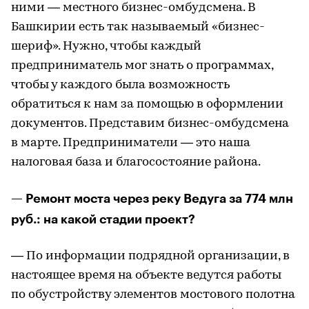
ними — местного бизнес-омбудсмена. В
Башкирии есть так называемый «бизнес-
шериф». Нужно, чтобы каждый
предприниматель мог знать о программах,
чтобы у каждого была возможность
обратиться к нам за помощью в оформлении
документов. Представим бизнес-омбудсмена
в марте. Предприниматели — это наша
налоговая база и благосостояние района.
— Ремонт моста через реку Ведуга за 774 млн
руб.: на какой стадии проект?
— По информации подрядной организации, в
настоящее время на объекте ведутся работы
по обустройству элементов мостового полотна