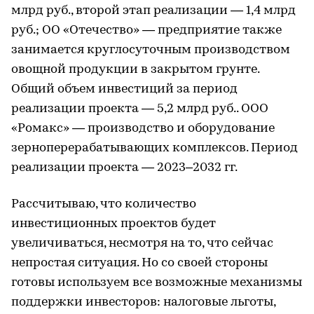
млрд руб., второй этап реализации — 1,4 млрд
руб.; ОО «Отечество» — предприятие также
занимается круглосуточным производством
овощной продукции в закрытом грунте.
Общий объем инвестиций за период
реализации проекта — 5,2 млрд руб.. ООО
«Ромакс» — производство и оборудование
зерноперерабатывающих комплексов. Период
реализации проекта — 2023–2032 гг.
Рассчитываю, что количество
инвестиционных проектов будет
увеличиваться, несмотря на то, что сейчас
непростая ситуация. Но со своей стороны
готовы используем все возможные механизмы
поддержки инвесторов: налоговые льготы,