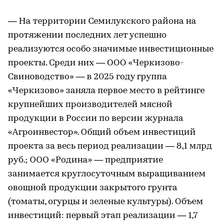
— На территории Семилукского района на
протяжении последних лет успешно
реализуются особо значимые инвестиционные
проекты. Среди них — ООО «Черкизово-
Свиноводство» — в 2025 году группа
«Черкизово» заняла первое место в рейтинге
крупнейших производителей мясной
продукции в России по версии журнала
«Агроинвестор». Общий объем инвестиций
проекта за весь период реализации — 8,1 млрд
руб.; ООО «Родина» — предприятие
занимается круглосуточным выращиванием
овощной продукции закрытого грунта
(томаты, огурцы и зеленые культуры). Объем
инвестиций: первый этап реализации — 1,7