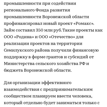
промышленности при содействии
регионального Фонда развития
промышленности Воронежской области
профинансировал новый проект «Ромакс».
Займ составил 350 млн руб. Такие проекты как
ООО «Родина» и ООО «Отечество» для
реализации проектов на территории
Семилукского района получили финансовую
поддержку в форме грантов и субсидий от
Министерства сельского хозяйства РФ и
бюджета Воронежской области.
Для организации эффективного
взаимодействия с предпринимательским
сообществом планируем ввести человека,
который отдельно будет заниматься только с