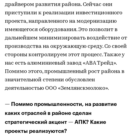
драйвером развития района. Сейчас они
приступили к реализации инвестиционного
проекта, направленного на модернизацию
имеющегося оборудования. Это позволит в
дальнейшем минимизировать воздействие от
производства на окружающую среду. Со своей
стороны контролируем этот процесс. Также у
нас есть алюминиевый завод «АВА Трейд».
Помимо этого, промышленный рост района в
значительной степени обусловлен
деятельностью ООО «Землянскмолоко».
— Помимо промышленности, на развитие
каких отраслей в районе сделан
стратегический акцент — АПК? Какие
проекты реализуются?