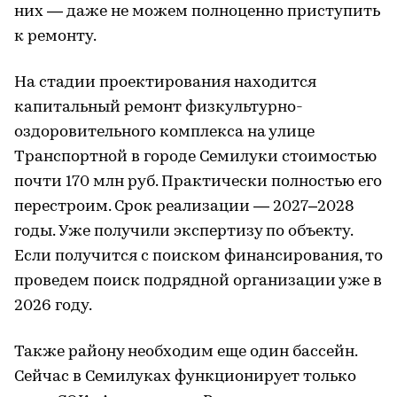
них — даже не можем полноценно приступить
к ремонту.
На стадии проектирования находится
капитальный ремонт физкультурно-
оздоровительного комплекса на улице
Транспортной в городе Семилуки стоимостью
почти 170 млн руб. Практически полностью его
перестроим. Срок реализации — 2027–2028
годы. Уже получили экспертизу по объекту.
Если получится с поиском финансирования, то
проведем поиск подрядной организации уже в
2026 году.
Также району необходим еще один бассейн.
Сейчас в Семилуках функционирует только