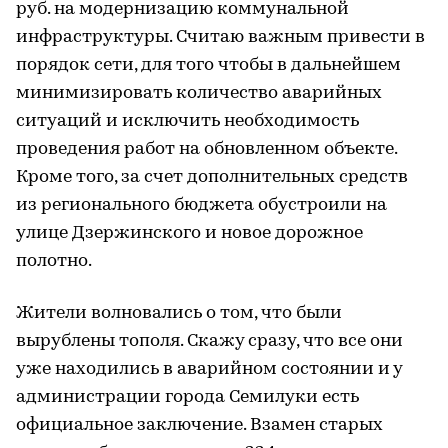
руб. на модернизацию коммунальной
инфраструктуры. Считаю важным привести в
порядок сети, для того чтобы в дальнейшем
минимизировать количество аварийных
ситуаций и исключить необходимость
проведения работ на обновленном объекте.
Кроме того, за счет дополнительных средств
из регионального бюджета обустроили на
улице Дзержинского и новое дорожное
полотно.
Жители волновались о том, что были
вырублены тополя. Скажу сразу, что все они
уже находились в аварийном состоянии и у
администрации города Семилуки есть
официальное заключение. Взамен старых