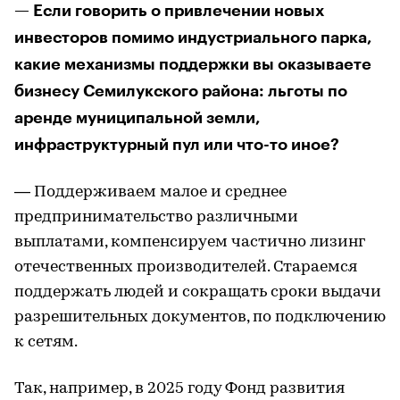
— Если говорить о привлечении новых
инвесторов помимо индустриального парка,
какие механизмы поддержки вы оказываете
бизнесу Семилукского района: льготы по
аренде муниципальной земли,
инфраструктурный пул или что-то иное?
— Поддерживаем малое и среднее
предпринимательство различными
выплатами, компенсируем частично лизинг
отечественных производителей. Стараемся
поддержать людей и сокращать сроки выдачи
разрешительных документов, по подключению
к сетям.
Так, например, в 2025 году Фонд развития