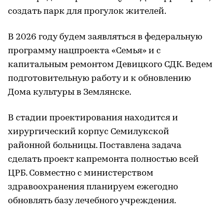
создать парк для прогулок жителей.
В 2026 году будем заявляться в федеральную
программу нацпроекта «Семья» и с
капитальным ремонтом Девицкого СДК. Ведем
подготовительную работу и к обновлению
Дома культуры в Землянске.
В стадии проектирования находится и
хирургический корпус Семилукской
районной больницы. Поставлена задача
сделать проект капремонта полностью всей
ЦРБ. Совместно с министерством
здравоохранения планируем ежегодно
обновлять базу лечебного учреждения.