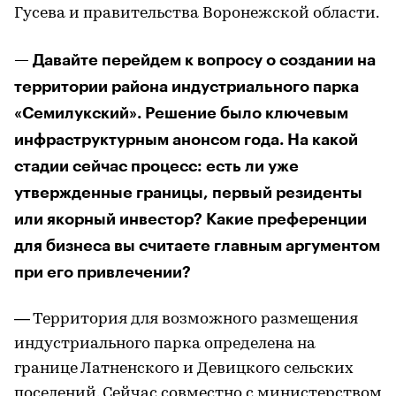
Гусева и правительства Воронежской области.
— Давайте перейдем к вопросу о создании на
территории района индустриального парка
«Семилукский». Решение было ключевым
инфраструктурным анонсом года. На какой
стадии сейчас процесс: есть ли уже
утвержденные границы, первый резиденты
или якорный инвестор? Какие преференции
для бизнеса вы считаете главным аргументом
при его привлечении?
— Территория для возможного размещения
индустриального парка определена на
границе Латненского и Девицкого сельских
поселений. Сейчас совместно с министерством