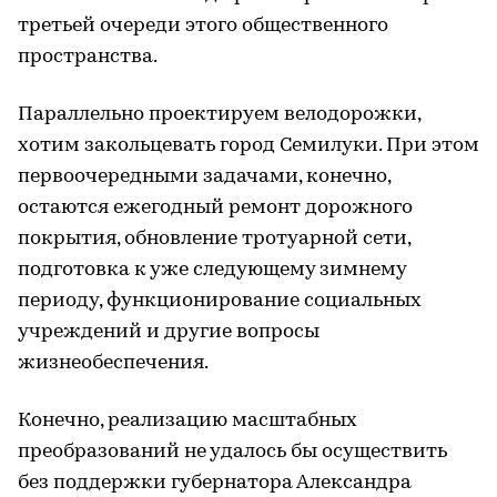
третьей очереди этого общественного
пространства.
Параллельно проектируем велодорожки,
хотим закольцевать город Семилуки. При этом
первоочередными задачами, конечно,
остаются ежегодный ремонт дорожного
покрытия, обновление тротуарной сети,
подготовка к уже следующему зимнему
периоду, функционирование социальных
учреждений и другие вопросы
жизнеобеспечения.
Конечно, реализацию масштабных
преобразований не удалось бы осуществить
без поддержки губернатора Александра