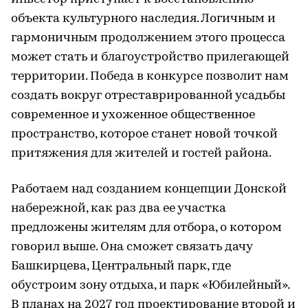
объекта культурного наследия. Логичным и
гармоничным продолжением этого процесса
может стать и благоустройство прилегающей
территории. Победа в конкурсе позволит нам
создать вокруг отреставрированной усадьбы
современное и ухоженное общественное
пространство, которое станет новой точкой
притяжения для жителей и гостей района.
Работаем над созданием концепции Донской
набережной, как раз два ее участка
предложены жителям для отбора, о котором
говорил выше. Она сможет связать дачу
Башкирцева, Центральный парк, где
обустроим зону отдыха, и парк «Юбилейный».
В планах на 2027 год проектирование второй и