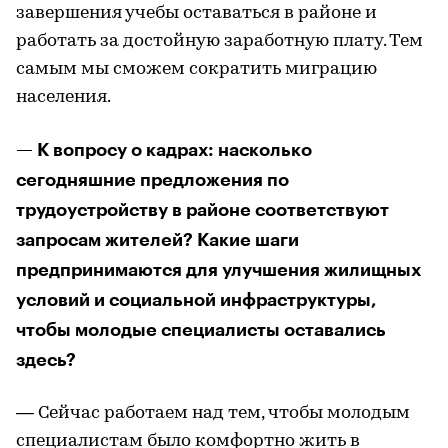
завершения учебы оставаться в районе и
работать за достойную заработную плату. Тем
самым мы сможем сократить миграцию
населения.
— К вопросу о кадрах: насколько
сегодняшние предложения по
трудоустройству в районе соответствуют
запросам жителей? Какие шаги
предпринимаются для улучшения жилищных
условий и социальной инфраструктуры,
чтобы молодые специалисты оставались
здесь?
— Сейчас работаем над тем, чтобы молодым
специалистам было комфортно жить в