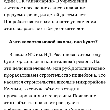
один СОК «Аквамарин». В учреждении
льготное посещение сеансов плавания
предусмотрено для детей до семи лет.
Прорабатываем возможности увеличения
этого возраста хотя бы до десяти лет.
— А что касается новой школы, она будет?
— В школе №2 им. Н.Д. Рязанцева в этом году
будет организован капитальный ремонт. На
эти цели выделены 40 млн руб. Дополнительно
прорабатываем строительство пищеблока. Что
касается строительства школы в микрорайоне
Южный, то сейчас объект в стадии
проектирования и экспертизы. Появление
этого объекта позволит разгрузить
действующие школы в городе Семилуки.