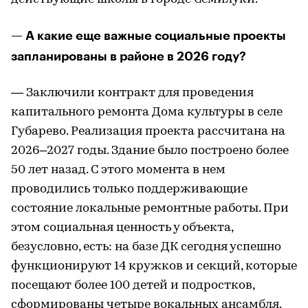
— А какие еще важные социальные проекты
запланированы в районе в 2026 году?
— Заключили контракт для проведения
капитального ремонта Дома культуры в селе
Губарево. Реализация проекта рассчитана на
2026–2027 годы. Здание было построено более
50 лет назад. С этого момента в нем
проводились только поддерживающие
состояние локальные ремонтные работы. При
этом социальная ценность у объекта,
безусловно, есть: на базе ДК сегодня успешно
функционируют 14 кружков и секций, которые
посещают более 100 детей и подростков,
сформированы четыре вокальных ансамбля.