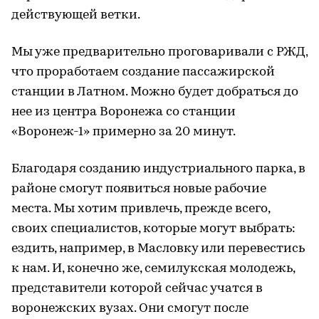
действующей ветки.
Мы уже предварительно проговаривали с РЖД,
что проработаем создание пассажирской
станции в Латном. Можно будет добраться до
нее из центра Воронежа со станции
«Воронеж-1» примерно за 20 минут.
Благодаря созданию индустриального парка, в
районе смогут появиться новые рабочие
места. Мы хотим привлечь, прежде всего,
своих специалистов, которые могут выбрать:
ездить, например, в Масловку или перевестись
к нам. И, конечно же, семилукская молодежь,
представители которой сейчас учатся в
воронежских вузах. Они смогут после