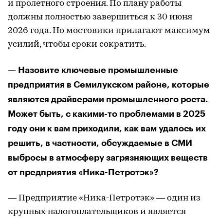
и пролетного строения. По плану работы
должны полностью завершиться к 30 июня
2026 года. Но мостовики прилагают максимум
усилий, чтобы сроки сократить.
— Назовите ключевые промышленные
предприятия в Семилукском районе, которые
являются драйверами промышленного роста.
Может быть, с какими-то проблемами в 2025
году они к вам приходили, как вам удалось их
решить, в частности, обсуждаемые в СМИ
выбросы в атмосферу загрязняющих веществ
от предприятия «Ника-Петротэк»?
— Предприятие «Ника-Петротэк» — один из
крупных налогоплательщиков и является