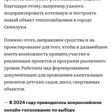
Благодаря этому, например, удалось
модернизировать котельную и построить
новый объект теплоснабжения в городе
Семилуки.
Помимо этого, направляем средства и на
проектирование для того, чтобы в дальнейшем
иметь возможность принять участие в
реализации проектов и программ различного
уровня. Работаем над формированием
документации для проведения капитальных
ремонтов детских садов, школ, спортивных
объектов.
— В 2024 году проводилось всероссийское
онлайн-голосование по выбору