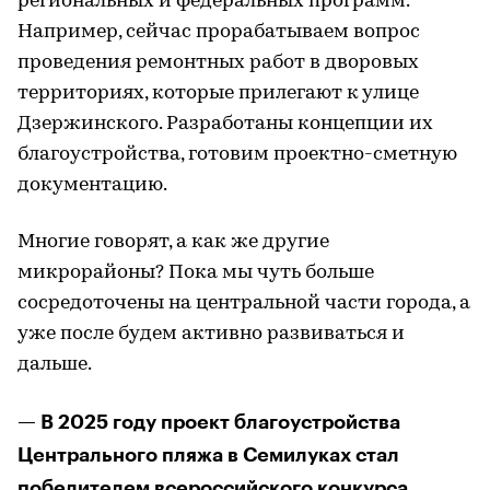
региональных и федеральных программ.
Например, сейчас прорабатываем вопрос
проведения ремонтных работ в дворовых
территориях, которые прилегают к улице
Дзержинского. Разработаны концепции их
благоустройства, готовим проектно-сметную
документацию.
Многие говорят, а как же другие
микрорайоны? Пока мы чуть больше
сосредоточены на центральной части города, а
уже после будем активно развиваться и
дальше.
— В 2025 году проект благоустройства
Центрального пляжа в Семилуках стал
победителем всероссийского конкурса