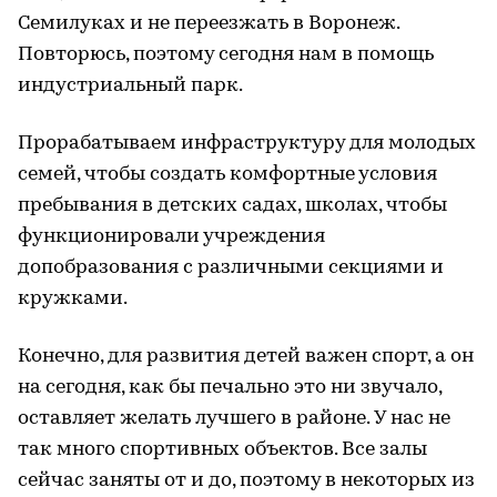
Семилуках и не переезжать в Воронеж.
Повторюсь, поэтому сегодня нам в помощь
индустриальный парк.
Прорабатываем инфраструктуру для молодых
семей, чтобы создать комфортные условия
пребывания в детских садах, школах, чтобы
функционировали учреждения
допобразования с различными секциями и
кружками.
Конечно, для развития детей важен спорт, а он
на сегодня, как бы печально это ни звучало,
оставляет желать лучшего в районе. У нас не
так много спортивных объектов. Все залы
сейчас заняты от и до, поэтому в некоторых из