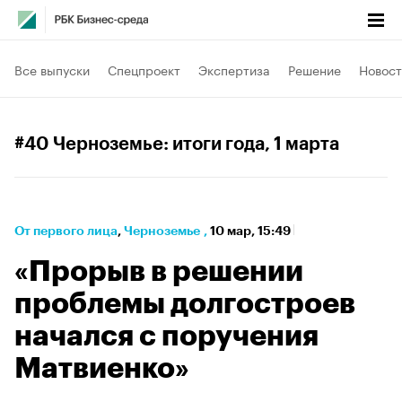
Все выпуски
Спецпроект
Экспертиза
Решение
Новост
#40 Черноземье: итоги года
, 1 марта
От первого лица
⁠,
Черноземье
,
10 мар, 15:49
«Прорыв в решении
проблемы долгостроев
начался с поручения
Матвиенко»