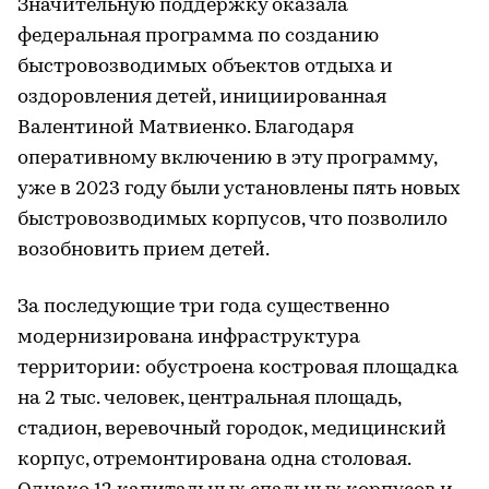
Значительную поддержку оказала
федеральная программа по созданию
быстровозводимых объектов отдыха и
оздоровления детей, инициированная
Валентиной Матвиенко. Благодаря
оперативному включению в эту программу,
уже в 2023 году были установлены пять новых
быстровозводимых корпусов, что позволило
возобновить прием детей.
За последующие три года существенно
модернизирована инфраструктура
территории: обустроена костровая площадка
на 2 тыс. человек, центральная площадь,
стадион, веревочный городок, медицинский
корпус, отремонтирована одна столовая.