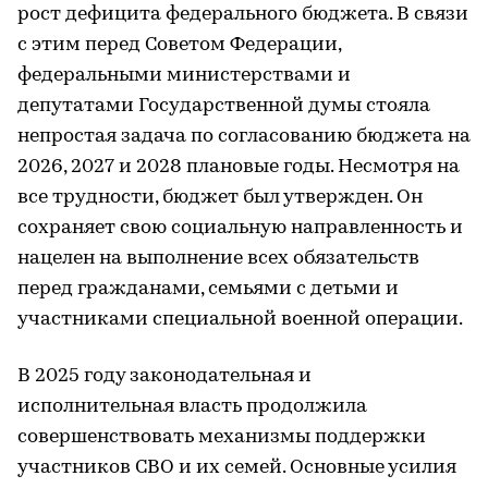
рост дефицита федерального бюджета. В связи
с этим перед Советом Федерации,
федеральными министерствами и
депутатами Государственной думы стояла
непростая задача по согласованию бюджета на
2026, 2027 и 2028 плановые годы. Несмотря на
все трудности, бюджет был утвержден. Он
сохраняет свою социальную направленность и
нацелен на выполнение всех обязательств
перед гражданами, семьями с детьми и
участниками специальной военной операции.
В 2025 году законодательная и
исполнительная власть продолжила
совершенствовать механизмы поддержки
участников СВО и их семей. Основные усилия