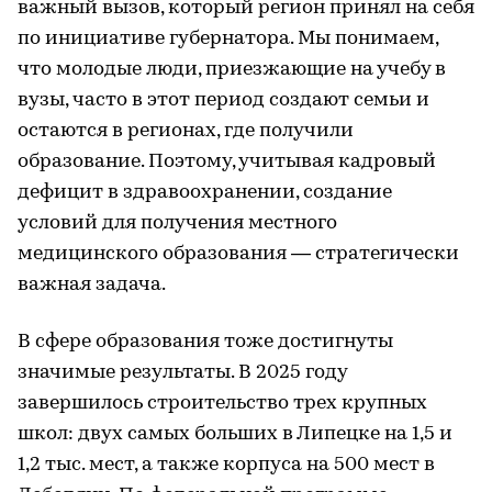
важный вызов, который регион принял на себя
по инициативе губернатора. Мы понимаем,
что молодые люди, приезжающие на учебу в
вузы, часто в этот период создают семьи и
остаются в регионах, где получили
образование. Поэтому, учитывая кадровый
дефицит в здравоохранении, создание
условий для получения местного
медицинского образования — стратегически
важная задача.
В сфере образования тоже достигнуты
значимые результаты. В 2025 году
завершилось строительство трех крупных
школ: двух самых больших в Липецке на 1,5 и
1,2 тыс. мест, а также корпуса на 500 мест в