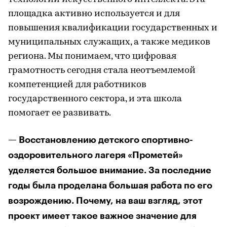
площадка активно используется и для
повышения квалификации государственных и
муниципальных служащих, а также медиков
региона. Мы понимаем, что цифровая
грамотность сегодня стала неотъемлемой
компетенцией для работников
государственного сектора, и эта школа
помогает ее развивать.
— Восстановлению детского спортивно-
оздоровительного лагеря «Прометей»
уделяется большое внимание. За последние
годы была проделана большая работа по его
возрождению. Почему, на ваш взгляд, этот
проект имеет такое важное значение для