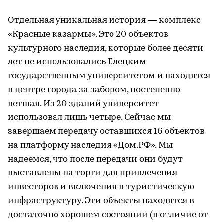
Отдельная уникальная история — комплекс
«Красные казармы». Это 20 объектов
культурного наследия, которые более десяти
лет не использовались Елецким
государственным университетом и находятся
в центре города за забором, постепенно
ветшая. Из 20 зданий университет
использовал лишь четыре. Сейчас мы
завершаем передачу оставшихся 16 объектов
на платформу наследия «Дом.РФ». Мы
надеемся, что после передачи они будут
выставлены на торги для привлечения
инвесторов и включения в туристическую
инфраструктуру. Эти объекты находятся в
достаточно хорошем состоянии (в отличие от