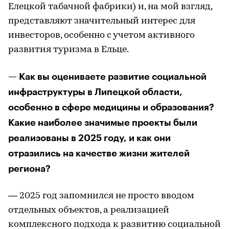
Елецкой табачной фабрики) и, на мой взгляд,
представляют значительный интерес для
инвесторов, особенно с учетом активного
развития туризма в Ельце.
— Как вы оцениваете развитие социальной
инфраструктуры в Липецкой области,
особенно в сфере медицины и образования?
Какие наиболее значимые проекты были
реализованы в 2025 году, и как они
отразились на качестве жизни жителей
региона?
— 2025 год запомнился не просто вводом
отдельных объектов, а реализацией
комплексного подхода к развитию социальной