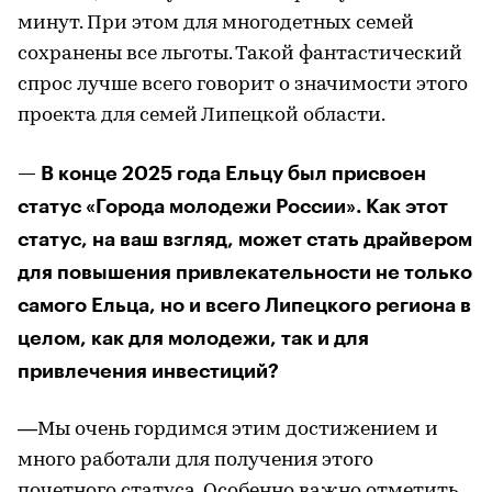
минут. При этом для многодетных семей
сохранены все льготы. Такой фантастический
спрос лучше всего говорит о значимости этого
проекта для семей Липецкой области.
— В конце 2025 года Ельцу был присвоен
статус «Города молодежи России». Как этот
статус, на ваш взгляд, может стать драйвером
для повышения привлекательности не только
самого Ельца, но и всего Липецкого региона в
целом, как для молодежи, так и для
привлечения инвестиций?
—Мы очень гордимся этим достижением и
много работали для получения этого
почетного статуса. Особенно важно отметить,