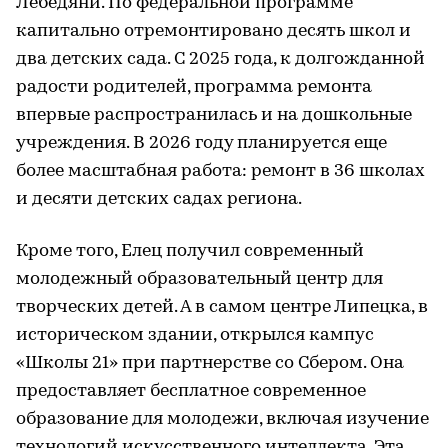
Лебедяни. По федеральной программе
капитально отремонтировано десять школ и
два детских сада. С 2025 года, к долгожданной
радости родителей, программа ремонта
впервые распространилась и на дошкольные
учреждения. В 2026 году планируется еще
более масштабная работа: ремонт в 36 школах
и десяти детских садах региона.
Кроме того, Елец получил современный
молодежный образовательный центр для
творческих детей. А в самом центре Липецка, в
историческом здании, открылся кампус
«Школы 21» при партнерстве со Сбером. Она
предоставляет бесплатное современное
образование для молодежи, включая изучение
технологий искусственного интеллекта. Эта