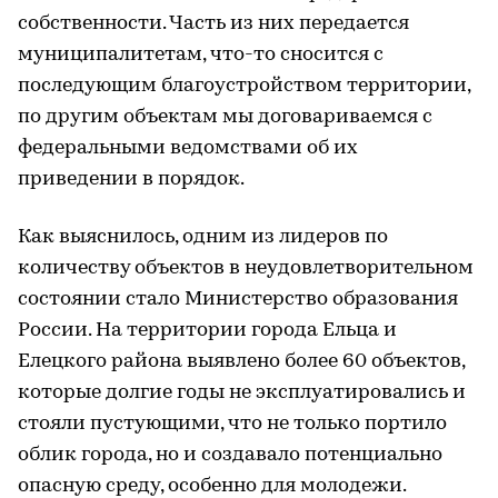
собственности. Часть из них передается
муниципалитетам, что-то сносится с
последующим благоустройством территории,
по другим объектам мы договариваемся с
федеральными ведомствами об их
приведении в порядок.
Как выяснилось, одним из лидеров по
количеству объектов в неудовлетворительном
состоянии стало Министерство образования
России. На территории города Ельца и
Елецкого района выявлено более 60 объектов,
которые долгие годы не эксплуатировались и
стояли пустующими, что не только портило
облик города, но и создавало потенциально
опасную среду, особенно для молодежи.