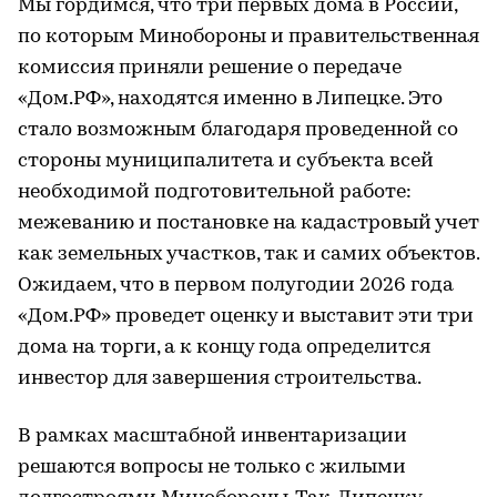
Мы гордимся, что три первых дома в России,
по которым Минобороны и правительственная
комиссия приняли решение о передаче
«Дом.РФ», находятся именно в Липецке. Это
стало возможным благодаря проведенной со
стороны муниципалитета и субъекта всей
необходимой подготовительной работе:
межеванию и постановке на кадастровый учет
как земельных участков, так и самих объектов.
Ожидаем, что в первом полугодии 2026 года
«Дом.РФ» проведет оценку и выставит эти три
дома на торги, а к концу года определится
инвестор для завершения строительства.
В рамках масштабной инвентаризации
решаются вопросы не только с жилыми