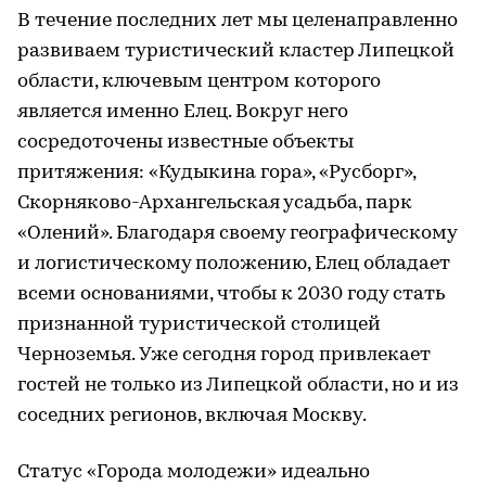
В течение последних лет мы целенаправленно
развиваем туристический кластер Липецкой
области, ключевым центром которого
является именно Елец. Вокруг него
сосредоточены известные объекты
притяжения: «Кудыкина гора», «Русборг»,
Скорняково-Архангельская усадьба, парк
«Олений». Благодаря своему географическому
и логистическому положению, Елец обладает
всеми основаниями, чтобы к 2030 году стать
признанной туристической столицей
Черноземья. Уже сегодня город привлекает
гостей не только из Липецкой области, но и из
соседних регионов, включая Москву.
Статус «Города молодежи» идеально