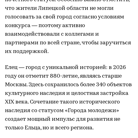
что жители Липецкой области не могли
голосовать за свой город согласно условиям
конкурса — поэтому активно
взаимодействовали с коллегами и
партнерами по всей стране, чтобы заручиться
их поддержкой.
Елец — город с уникальной историей: в 2026
году он отметит 880-летие, являясь старше
Москвы. Здесь сохранилось более 340 объектов
культурного наследия и целостная застройка
XIX века. Сочетание такого исторического
наследия со статусом «Города молодежи»
создает мощный импульс для развития не
только Ельца, но и всего региона.