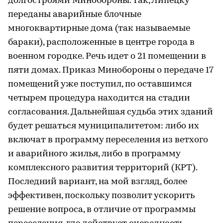
долгостроями Минобороны. Так, Липецку
переданы аварийные блочные
многоквартирные дома (так называемые
бараки), расположенные в центре города в
военном городке. Речь идет о 21 помещении в
пяти домах. Приказ Минобороны о передаче 17
помещений уже поступил, по оставшимся
четырем процедура находится на стадии
согласования. Дальнейшая судьба этих зданий
будет решаться муниципалитетом: либо их
включат в программу переселения из ветхого
и аварийного жилья, либо в программу
комплексного развития территорий (КРТ).
Последний вариант, на мой взгляд, более
эффективен, поскольку позволит ускорить
решение вопроса, в отличие от программы