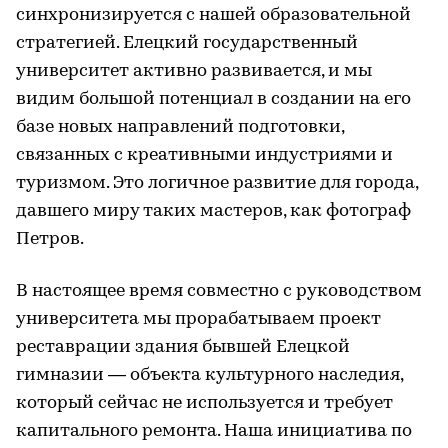
синхронизируется с нашей образовательной
стратегией. Елецкий государственный
университет активно развивается, и мы
видим большой потенциал в создании на его
базе новых направлений подготовки,
связанных с креативными индустриями и
туризмом. Это логичное развитие для города,
давшего миру таких мастеров, как фотограф
Петров.
В настоящее время совместно с руководством
университета мы прорабатываем проект
реставрации здания бывшей Елецкой
гимназии — объекта культурного наследия,
который сейчас не используется и требует
капитального ремонта. Наша инициатива по