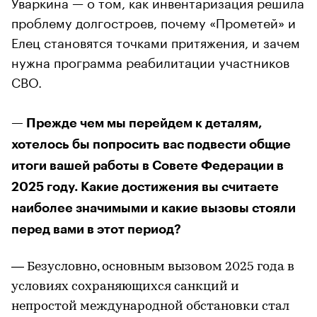
Уваркина — о том, как инвентаризация решила
проблему долгостроев, почему «Прометей» и
Елец становятся точками притяжения, и зачем
нужна программа реабилитации участников
СВО.
— Прежде чем мы перейдем к деталям,
хотелось бы попросить вас подвести общие
итоги вашей работы в Совете Федерации в
2025 году. Какие достижения вы считаете
наиболее значимыми и какие вызовы стояли
перед вами в этот период?
— Безусловно, основным вызовом 2025 года в
условиях сохраняющихся санкций и
непростой международной обстановки стал