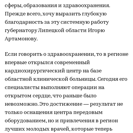
сферы, образования и здравоохранения.
Прежде всего, хочу выразить глубокую
благодарность за эту системную работу
губернатору Липецкой области Игорю
Артамонову.
Если говорить о здравоохранении, то в регионе
впервые открылся современный
кардиохирургический центр на базе
областной клинической больницы. Сегодня его
специалисты выполняют операции на
открытом сердце, что раньше было
невозможно. Это достижение — результат не
только оснащения центра передовым
оборудованием, но и привлечения в регион
лучших молодых врачей, которые теперь