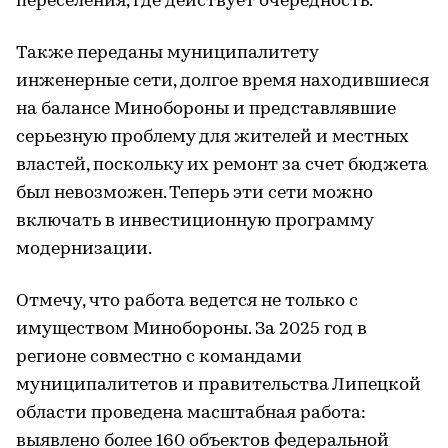
переселения, где действует очередность.
Также переданы муниципалитету
инженерные сети, долгое время находившиеся
на балансе Минобороны и представлявшие
серьезную проблему для жителей и местных
властей, поскольку их ремонт за счет бюджета
был невозможен. Теперь эти сети можно
включать в инвестиционную программу
модернизации.
Отмечу, что работа ведется не только с
имуществом Минобороны. За 2025 год в
регионе совместно с командами
муниципалитетов и правительства Липецкой
области проведена масштабная работа:
выявлено более 160 объектов федеральной