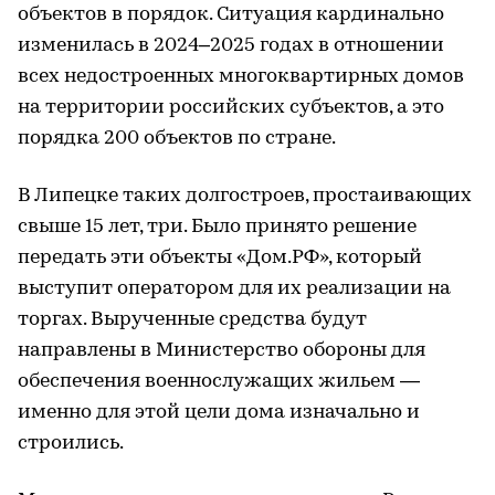
объектов в порядок. Ситуация кардинально
изменилась в 2024–2025 годах в отношении
всех недостроенных многоквартирных домов
на территории российских субъектов, а это
порядка 200 объектов по стране.
В Липецке таких долгостроев, простаивающих
свыше 15 лет, три. Было принято решение
передать эти объекты «Дом.РФ», который
выступит оператором для их реализации на
торгах. Вырученные средства будут
направлены в Министерство обороны для
обеспечения военнослужащих жильем —
именно для этой цели дома изначально и
строились.