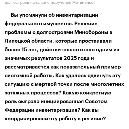
долгостроев начался с поручения Матвиенко»
— Вы упомянули об инвентаризации
федерального имущества. Решение
проблемы с долгостроями Минобороны в
Липецкой области, которые простаивали
более 15 лет, действительно стало одним из
значимых результатов 2025 года и
рассматривается как показательный пример
системной работы. Как удалось сдвинуть эту
ситуацию с мертвой точки после многолетних
затяжных процессов? Какую конкретную
роль сыграла инициированная Советом
Федерации инвентаризация? Как вы
координировали эту работу в регионе?