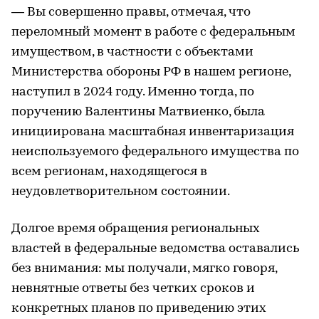
— Вы совершенно правы, отмечая, что
переломный момент в работе с федеральным
имуществом, в частности с объектами
Министерства обороны РФ в нашем регионе,
наступил в 2024 году. Именно тогда, по
поручению Валентины Матвиенко, была
инициирована масштабная инвентаризация
неиспользуемого федерального имущества по
всем регионам, находящегося в
неудовлетворительном состоянии.
Долгое время обращения региональных
властей в федеральные ведомства оставались
без внимания: мы получали, мягко говоря,
невнятные ответы без четких сроков и
конкретных планов по приведению этих