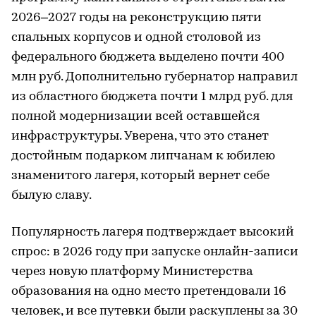
2026–2027 годы на реконструкцию пяти
спальных корпусов и одной столовой из
федерального бюджета выделено почти 400
млн руб. Дополнительно губернатор направил
из областного бюджета почти 1 млрд руб. для
полной модернизации всей оставшейся
инфраструктуры. Уверена, что это станет
достойным подарком липчанам к юбилею
знаменитого лагеря, который вернет себе
былую славу.
Популярность лагеря подтверждает высокий
спрос: в 2026 году при запуске онлайн-записи
через новую платформу Министерства
образования на одно место претендовали 16
человек, и все путевки были раскуплены за 30