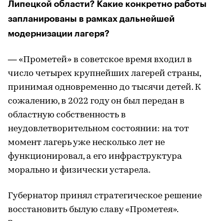
Липецкой области? Какие конкретно работы
запланированы в рамках дальнейшей
модернизации лагеря?
— «Прометей» в советское время входил в
число четырех крупнейших лагерей страны,
принимая одновременно до тысячи детей. К
сожалению, в 2022 году он был передан в
областную собственность в
неудовлетворительном состоянии: на тот
момент лагерь уже несколько лет не
функционировал, а его инфраструктура
морально и физически устарела.
Губернатор принял стратегическое решение
восстановить былую славу «Прометея».