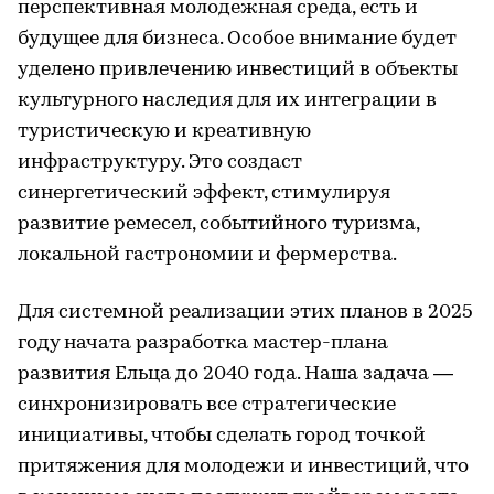
перспективная молодежная среда, есть и
будущее для бизнеса. Особое внимание будет
уделено привлечению инвестиций в объекты
культурного наследия для их интеграции в
туристическую и креативную
инфраструктуру. Это создаст
синергетический эффект, стимулируя
развитие ремесел, событийного туризма,
локальной гастрономии и фермерства.
Для системной реализации этих планов в 2025
году начата разработка мастер-плана
развития Ельца до 2040 года. Наша задача —
синхронизировать все стратегические
инициативы, чтобы сделать город точкой
притяжения для молодежи и инвестиций, что