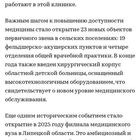
работают в этой клинике.
Важным шагом к повышению доступности
медицины стало открытие 23 новых объектов
первичного звена в сельских поселениях: 19
фельдшерско-акушерских пунктов и четыре
отделения общей врачебной практики. В конце
года также введен хирургический корпус
областной детской больницы, оснащенный
высокотехнологичным оборудованием, что
свидетельствует о новом уровне медицинского
обслуживания.
Еще одним историческим событием стало
открытие в 2025 году филиала медицинского
вуза в Липецкой области. Это амбициозный и