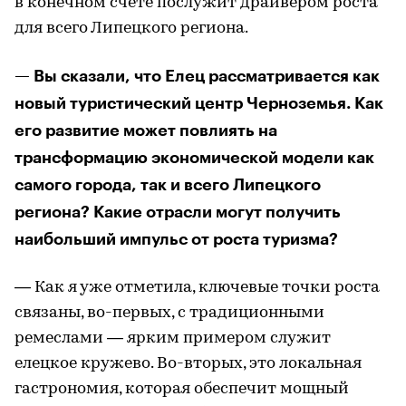
в конечном счете послужит драйвером роста
для всего Липецкого региона.
— Вы сказали, что Елец рассматривается как
новый туристический центр Черноземья. Как
его развитие может повлиять на
трансформацию экономической модели как
самого города, так и всего Липецкого
региона? Какие отрасли могут получить
наибольший импульс от роста туризма?
— Как я уже отметила, ключевые точки роста
связаны, во-первых, с традиционными
ремеслами — ярким примером служит
елецкое кружево. Во-вторых, это локальная
гастрономия, которая обеспечит мощный