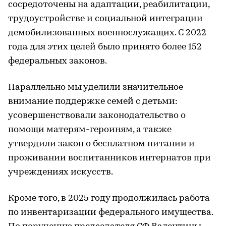
сосредоточены на адаптации, реабилитации,
трудоустройстве и социальной интеграции
демобилизованных военнослужащих. С 2022
года для этих целей было принято более 152
федеральных законов.
Параллельно мы уделили значительное
внимание поддержке семей с детьми:
усовершенствовали законодательство о
помощи матерям-героиням, а также
утвердили закон о бесплатном питании и
проживании воспитанников интернатов при
учреждениях искусств.
Кроме того, в 2025 году продолжилась работа
по инвентаризации федерального имущества.