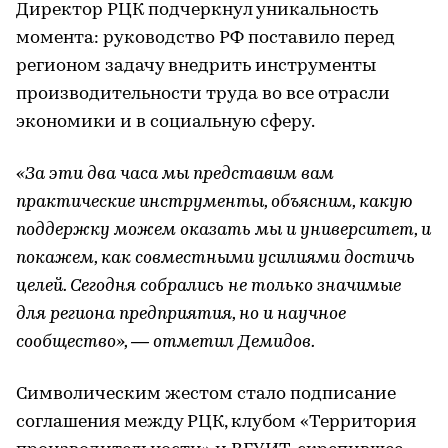
Директор РЦК подчеркнул уникальность
момента: руководство РФ поставило перед
регионом задачу внедрить инструменты
производительности труда во все отрасли
экономики и в социальную сферу.
«За эти два часа мы представим вам
практические инструменты, объясним, какую
поддержку можем оказать мы и университет, и
покажем, как совместными усилиями достичь
целей. Сегодня собрались не только значимые
для региона предприятия, но и научное
сообщество», — отметил Демидов.
Символическим жестом стало подписание
соглашения между РЦК, клубом «Территория