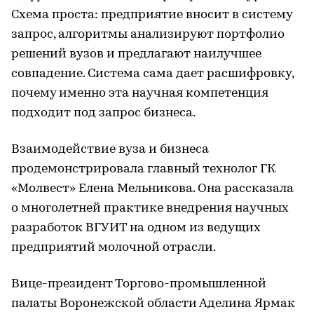
Схема проста: предприятие вносит в систему
запрос, алгоритмы анализируют портфолио
решений вузов и предлагают наилучшее
совпадение. Система сама дает расшифровку,
почему именно эта научная компетенция
подходит под запрос бизнеса.
Взаимодействие вуза и бизнеса
продемонстрировала главный технолог ГК
«Молвест» Елена Мельникова. Она рассказала
о многолетней практике внедрения научных
разработок ВГУИТ на одном из ведущих
предприятий молочной отрасли.
Вице-президент Торгово-промышленной
палаты Воронежской области Аделина Ярмак