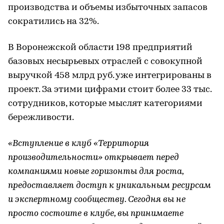
производства и объемы избыточных запасов
сократились на 32%.
В Воронежской области 198 предприятий
базовых несырьевых отраслей с совокупной
выручкой 458 млрд руб. уже интегрированы в
проект. За этими цифрами стоит более 33 тыс.
сотрудников, которые мыслят категориями
бережливости.
«Вступление в клуб «Территория
производительности» открывает перед
компаниями новые горизонты для роста,
предоставляет доступ к уникальным ресурсам
и экспертному сообществу. Сегодня вы не
просто состоите в клубе, вы принимаете