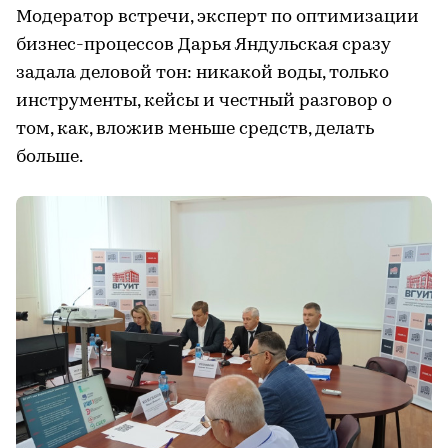
Модератор встречи, эксперт по оптимизации
бизнес-процессов Дарья Яндульская сразу
задала деловой тон: никакой воды, только
инструменты, кейсы и честный разговор о
том, как, вложив меньше средств, делать
больше.