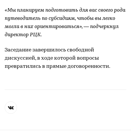
«Мы планируем подготовить для вас своего рода
путеводитель по субсидиям, чтобы вы легко
могли в них ориентироваться», — подчеркнул
директор РЦК.
Заседание завершилось свободной
дискуссией, в ходе которой вопросы
превратились в прямые договоренности.