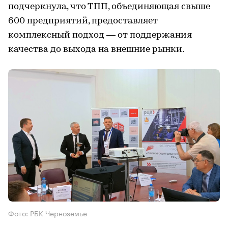
подчеркнула, что ТПП, объединяющая свыше
600 предприятий, предоставляет
комплексный подход — от поддержания
качества до выхода на внешние рынки.
Фото: РБК Черноземье