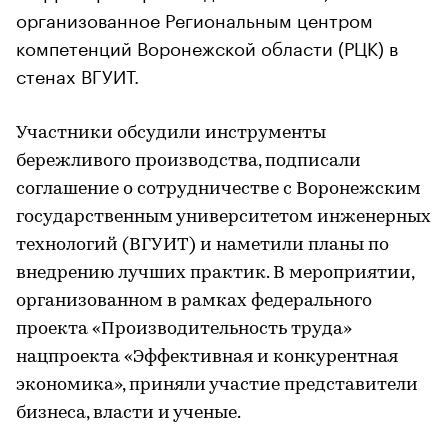
организованное Региональным центром
компетенций Воронежской области (РЦК) в
стенах ВГУИТ.
Участники обсудили инструменты
бережливого производства, подписали
соглашение о сотрудничестве с Воронежским
государственным университетом инженерных
технологий (ВГУИТ) и наметили планы по
внедрению лучших практик. В мероприятии,
организованном в рамках федерального
проекта «Производительность труда»
нацпроекта «Эффективная и конкурентная
экономика», приняли участие представители
бизнеса, власти и ученые.