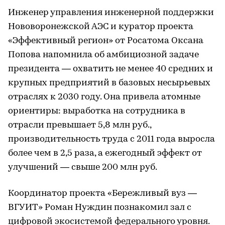
Инженер управления инженерной поддержки
Нововоронежской АЭС и куратор проекта
«Эффективный регион» от Росатома Оксана
Попова напомнила об амбициозной задаче
президента — охватить не менее 40 средних и
крупных предприятий в базовых несырьевых
отраслях к 2030 году. Она привела атомные
ориентиры: выработка на сотрудника в
отрасли превышает 5,8 млн руб.,
производительность труда с 2011 года выросла
более чем в 2,5 раза, а ежегодный эффект от
улучшений — свыше 200 млн руб.
Координатор проекта «Бережливый вуз —
ВГУИТ» Роман Нуждин познакомил зал с
цифровой экосистемой федерального уровня.