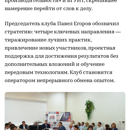
производительности» и ВГУИТ, скрепившее
намерение перейти от слов к делу.
Председатель клуба Павел Егоров обозначил
стратегию: четыре ключевых направления —
тиражирование лучших практик,
привлечение новых участников, проектная
поддержка для достижения результатов без
дополнительных вложений и обучение
передовым технологиям. Клуб становится
оператором непрерывного обмена опытом.