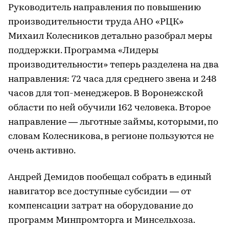
Руководитель направления по повышению
производительности труда АНО «РЦК»
Михаил Колесников детально разобрал меры
поддержки. Программа «Лидеры
производительности» теперь разделена на два
направления: 72 часа для среднего звена и 248
часов для топ-менеджеров. В Воронежской
области по ней обучили 162 человека. Второе
направление — льготные займы, которыми, по
словам Колесникова, в регионе пользуются не
очень активно.
Андрей Демидов пообещал собрать в единый
навигатор все доступные субсидии — от
компенсации затрат на оборудование до
программ Минпромторга и Минсельхоза.