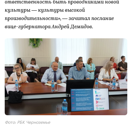
ответственность быть проводниками новой
культуры — культуры высокой
производительности», — зачитал послание
вице-губернатора Андрей Демидов.
Фото: РБК Черноземье