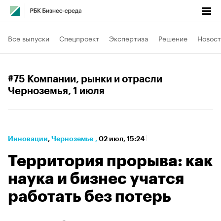
Все выпуски
Спецпроект
Экспертиза
Решение
Новост
#75 Компании, рынки и отрасли
Черноземья
, 1 июля
Инновации
⁠,
Черноземье
,
02 июл, 15:24
Территория прорыва: как
наука и бизнес учатся
работать без потерь