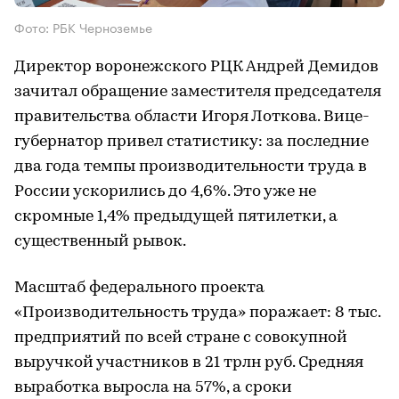
Фото: РБК Черноземье
Директор воронежского РЦК Андрей Демидов
зачитал обращение заместителя председателя
правительства области Игоря Лоткова. Вице-
губернатор привел статистику: за последние
два года темпы производительности труда в
России ускорились до 4,6%. Это уже не
скромные 1,4% предыдущей пятилетки, а
существенный рывок.
Масштаб федерального проекта
«Производительность труда» поражает: 8 тыс.
предприятий по всей стране с совокупной
выручкой участников в 21 трлн руб. Средняя
выработка выросла на 57%, а сроки