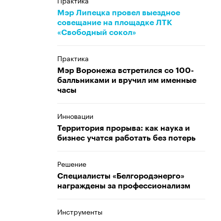
Практика
Мэр Липецка провел выездное
совещание на площадке ЛТК
«Свободный сокол»
Практика
Мэр Воронежа встретился со 100-
балльниками и вручил им именные
часы
Инновации
Территория прорыва: как наука и
бизнес учатся работать без потерь
Решение
Специалисты «Белгородэнерго»
награждены за профессионализм
Инструменты