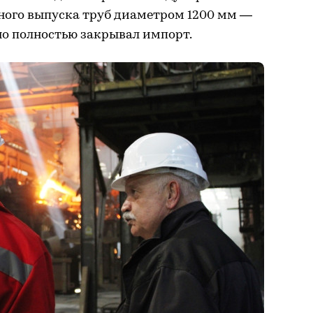
йного выпуска труб диаметром 1200 мм —
но полностью закрывал импорт.