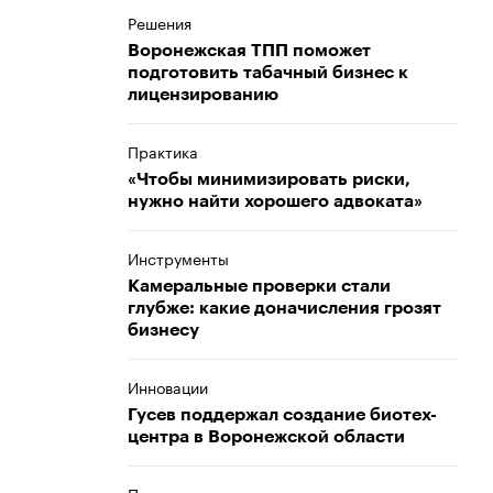
Решения
Воронежская ТПП поможет
подготовить табачный бизнес к
лицензированию
Практика
«Чтобы минимизировать риски,
нужно найти хорошего адвоката»
Инструменты
Камеральные проверки стали
глубже: какие доначисления грозят
бизнесу
Инновации
Гусев поддержал создание биотех-
центра в Воронежской области