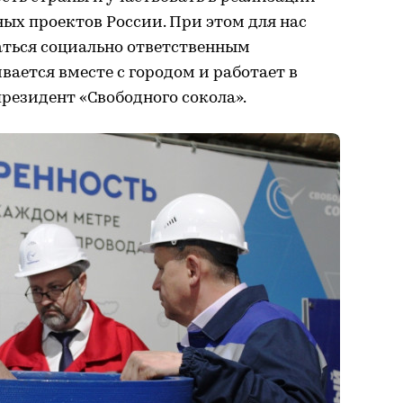
х проектов России. При этом для нас
ться социально ответственным
вается вместе с городом и работает в
президент «Свободного сокола».