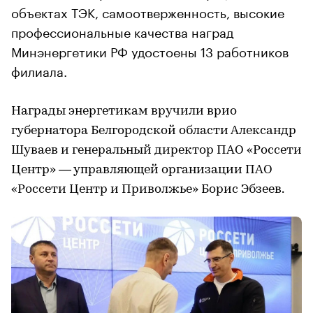
объектах ТЭК, самоотверженность, высокие
профессиональные качества наград
Минэнергетики РФ удостоены 13 работников
филиала.
Награды энергетикам вручили врио
губернатора Белгородской области Александр
Шуваев и генеральный директор ПАО «Россети
Центр» — управляющей организации ПАО
«Россети Центр и Приволжье» Борис Эбзеев.