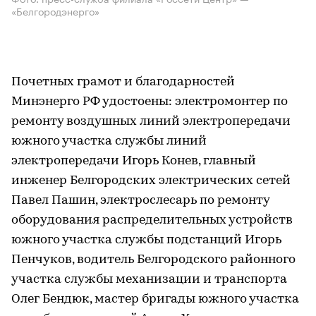
«Белгородэнерго»
Почетных грамот и благодарностей
Минэнерго РФ удостоены: электромонтер по
ремонту воздушных линий электропередачи
южного участка службы линий
электропередачи Игорь Конев, главный
инженер Белгородских электрических сетей
Павел Пашин, электрослесарь по ремонту
оборудования распределительных устройств
южного участка службы подстанций Игорь
Пенчуков, водитель Белгородского районного
участка службы механизации и транспорта
Олег Бендюк, мастер бригады южного участка