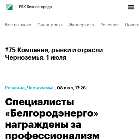
Все выпуски
Спецпроект
Экспертиза
Решение
Новост
#75 Компании, рынки и отрасли
Черноземья
, 1 июля
Решение
⁠,
Черноземье
,
08 июл, 17:26
Специалисты
«Белгородэнерго»
награждены за
профессионализм