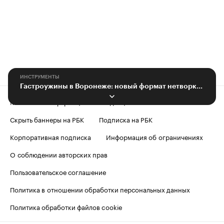
ИНСТРУМЕНТЫ
Гастроужины в Воронеже: новый формат нетворкинга
Контактная информация
Редакция
Скрыть баннеры на РБК
Подписка на РБК
Корпоративная подписка
Информация об ограничениях
О соблюдении авторских прав
Пользовательское соглашение
Политика в отношении обработки персональных данных
Политика обработки файлов cookie