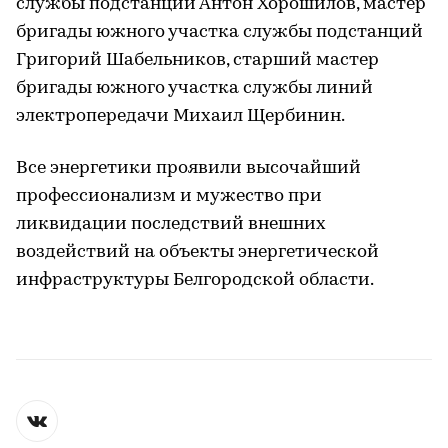
службы подстанций Антон Хорошилов, мастер
бригады южного участка службы подстанций
Григорий Шабельников, старший мастер
бригады южного участка службы линий
электропередачи Михаил Щербинин.
Все энергетики проявили высочайший
профессионализм и мужество при
ликвидации последствий внешних
воздействий на объекты энергетической
инфраструктуры Белгородской области.