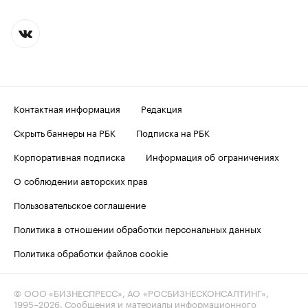
Контактная информация
Редакция
Скрыть баннеры на РБК
Подписка на РБК
Корпоративная подписка
Информация об ограничениях
О соблюдении авторских прав
Пользовательское соглашение
Политика в отношении обработки персональных данных
Политика обработки файлов cookie
© ООО «БИЗНЕСПРЕСС», АО «РОСБИЗНЕСКОНСАЛТИНГ»,
1995–2026
. Сообщения и материалы информационного