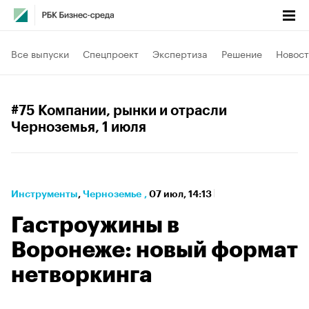
Все выпуски
Спецпроект
Экспертиза
Решение
Новост
#75 Компании, рынки и отрасли
Черноземья
, 1 июля
Инструменты
⁠,
Черноземье
,
07 июл, 14:13
Гастроужины в
Воронеже: новый формат
нетворкинга