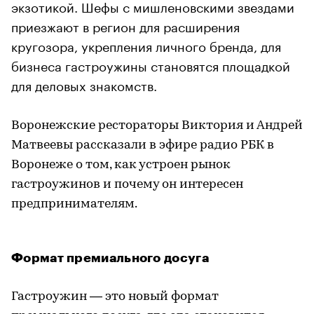
экзотикой. Шефы с мишленовскими звездами
приезжают в регион для расширения
кругозора, укрепления личного бренда, для
бизнеса гастроужины становятся площадкой
для деловых знакомств.
Воронежские рестораторы Виктория и Андрей
Матвеевы рассказали в эфире радио РБК в
Воронеже о том, как устроен рынок
гастроужинов и почему он интересен
предпринимателям.
Формат премиального досуга
Гастроужин — это новый формат