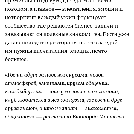
премиального досуга, где еда становится
поводом, а главное — впечатления, эмоции и
нетворкинг. Каждый ужин формирует
сообщество, где решаются бизнес-задачи и
завязываются полезные знакомства. Гости уже
давно не ходят в рестораны просто за едой —
им нужны впечатления, эмоции, нечто
большее.
«Гости идут за новыми вкусами, новой
атмосферой, эмоциями, кругом общения.
Каждый ужин — это уже некое комьюнити,
клуб любителей высокой кухни, где гости друг
друга знают, а кто не знает — знакомятся,
общаются», — рассказала Виктория Матвеева.