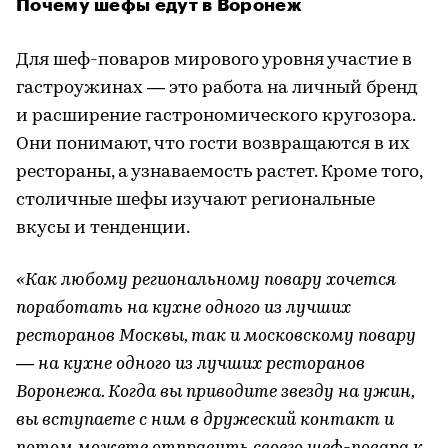
Почему шефы едут в Воронеж
Для шеф-поваров мирового уровня участие в
гастроужинах — это работа на личный бренд
и расширение гастрономического кругозора.
Они понимают, что гости возвращаются в их
рестораны, а узнаваемость растет. Кроме того,
столичные шефы изучают региональные
вкусы и тенденции.
«Как любому региональному повару хочется
поработать на кухне одного из лучших
ресторанов Москвы, так и московскому повару
— на кухне одного из лучших ресторанов
Воронежа. Когда вы приводите звезду на ужин,
вы вступаете с ним в дружеский контакт и