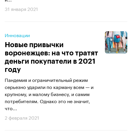
31 января 2021
Инновации
Новые привычки
воронежцев: на что тратят
деньги покупатели в 2021
году
Пандемия и ограничительный режим
серьезно ударили по карману всем — и
крупному, и малому бизнесу, и самим
потребителям. Однако это не значит,
что...
2 февраля 2021