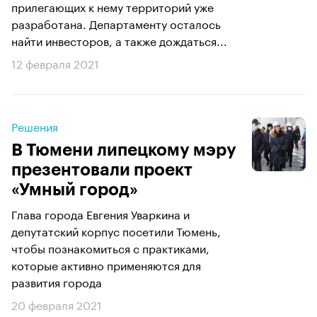
прилегающих к нему территорий уже
разработана. Департаменту осталось
найти инвесторов, а также дождаться...
12 февраля 2021
Решения
В Тюмени липецкому мэру
презентовали проект
«Умный город»
Глава города Евгения Уваркина и
депутатский корпус посетили Тюмень,
чтобы познакомиться с практиками,
которые активно применяются для
развития города
20 февраля 2021