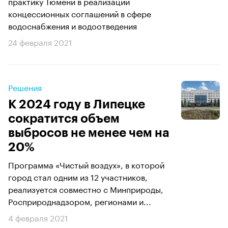
практику Тюмени в реализации
концессионных соглашений в сфере
водоснабжения и водоотведения
24 февраля 2021
Решения
К 2024 году в Липецке
сократится объем
выбросов не менее чем на
20%
Программа «Чистый воздух», в которой
город стал одним из 12 участников,
реализуется совместно с Минприроды,
Росприроднадзором, регионами и...
4 февраля 2021