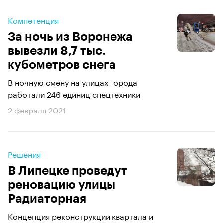
Компетенция
За ночь из Воронежа
вывезли 8,7 тыс.
кубометров снега
В ночную смену на улицах города
работали 246 единиц спецтехники
2 февраля 2021
Решения
В Липецке проведут
реновацию улицы
Радиаторная
Концепция реконструкции квартала и