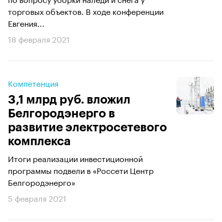
торговых объектов. В ходе конференции
Евгения...
18 февраля 2021
Компетенция
3,1 млрд руб. вложил
Белгородэнерго в
развитие электросетевого
комплекса
Итоги реализации инвестиционной
программы подвели в «Россети Центр
Белгородэнерго»
5 февраля 2021