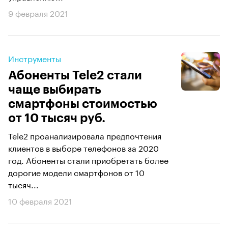
9 февраля 2021
Инструменты
Абоненты Tele2 стали
чаще выбирать
смартфоны стоимостью
от 10 тысяч руб.
Tele2 проанализировала предпочтения
клиентов в выборе телефонов за 2020
год. Абоненты стали приобретать более
дорогие модели смартфонов от 10
тысяч...
10 февраля 2021