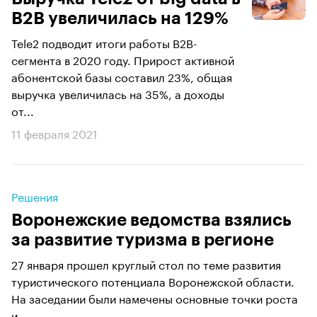
В2В увеличилась на 129%
Tele2 подводит итоги работы B2B-
сегмента в 2020 году. Прирост активной
абонентской базы составил 23%, общая
выручка увеличилась на 35%, а доходы
от...
11 февраля 2021
Решения
Воронежские ведомства взялись
за развитие туризма в регионе
27 января прошел круглый стол по теме развития
туристического потенциала Воронежской области.
На заседании были намечены основные точки роста
и...