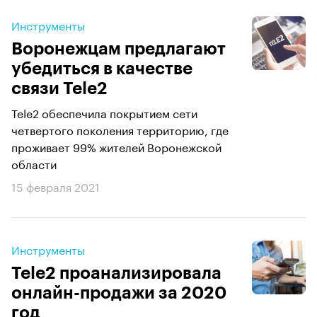
Инструменты
Воронежцам предлагают
убедиться в качестве
связи Tele2
Tele2 обеспечила покрытием сети
четвертого поколения территорию, где
проживает 99% жителей Воронежской
области
15 февраля 2021
Инструменты
Tele2 проанализировала
онлайн-продажи за 2020
год