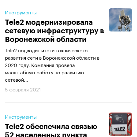
Инструменты
Tele2 модернизировала
сетевую инфраструктуру в
Воронежской области
Tele2 подводит итоги технического
развития сети в Воронежской области в
2020 году. Компания провела
масштабную работу по развитию
сетевой...
5 февраля 2021
Инструменты
Tele2 обеспечила связью
52 населенных пункта