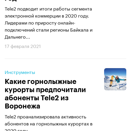
Tele2 подводит итоги работы сегмента
электронной коммерции в 2020 году.
Лидерами по приросту онлайн-
подключений стали регионы Байкала и
Дальнего...
17 февраля 2021
Инструменты
Какие горнолыжные
курорты предпочитали
абоненты Tele2 из
Воронежа
Tele2 проанализировала активность
абонентов на горнолыжных курортах в
2020 году