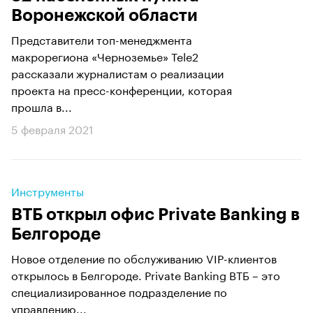
Воронежской области
Представители топ-менеджмента
макрорегиона «Черноземье» Tele2
рассказали журналистам о реализации
проекта на пресс-конференции, которая
прошла в...
5 февраля 2021
Инструменты
ВТБ открыл офис Private Banking в
Белгороде
Новое отделение по обслуживанию VIP-клиентов
открылось в Белгороде. Private Banking ВТБ – это
специализированное подразделение по
управлению...