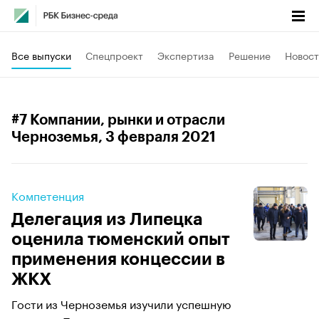
Все выпуски
Спецпроект
Экспертиза
Решение
Новост
#7 Компании, рынки и отрасли
Черноземья
, 3 февраля 2021
Компетенция
Делегация из Липецка
оценила тюменский опыт
применения концессии в
ЖКХ
Гости из Черноземья изучили успешную