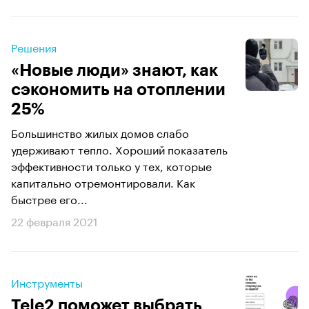
Решения
«Новые люди» знают, как
сэкономить на отоплении
25%
Большинство жилых домов слабо
удерживают тепло. Хороший показатель
эффективности только у тех, которые
капитально отремонтировали. Как
быстрее его...
22 февраля 2021
Инструменты
Tele2 поможет выбрать