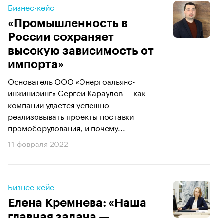
Бизнес-кейс
«Промышленность в
России сохраняет
высокую зависимость от
импорта»
Основатель ООО «Энергоальянс-
инжиниринг» Сергей Караулов — как
компании удается успешно
реализовывать проекты поставки
промоборудования, и почему...
11 февраля 2022
Бизнес-кейс
Елена Кремнева: «Наша
главная задача —