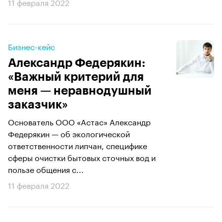
11 февраля 2022
Бизнес-кейс
Александр Федерякин:
«Важный критерий для
меня — неравнодушный
заказчик»
Основатель ООО «Астас» Александр
Федерякин — об экологической
ответственности липчан, специфике
сферы очистки бытовых сточных вод и
пользе общения с...
11 февраля 2022