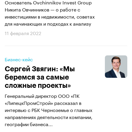
Основатель Ovchinnikov Invest Group
Никита Овчинников — о работе с
инвестициями в недвижимости, советах
для начинающих и подходах к анализу
11 февраля 2022
Бизнес-кейс
Сергей Звягин: «Мы
беремся за самые
сложные проекты»
Генеральный директор ООО «ПК
«ЛипецкПромСтрой» рассказал в
интервью с РБК Черноземье о главных
направлениях деятельности компании,
географии бизнеса...