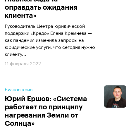
оправдать ожидания
клиента»
Руководитель Центра юридической
поддержки «Кредо» Елена Кремнева —
как пандемия изменила запросы на
юридические услуги, что сегодня нужно
клиенту...
11 февраля 2022
Бизнес-кейс
Юрий Ершов: «Система
работает по принципу
нагревания Земли от
Солнца»