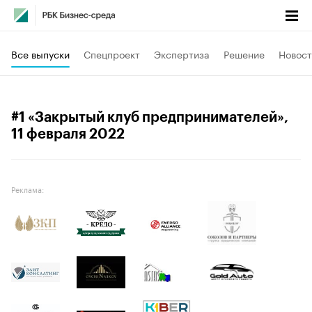
Все выпуски
Спецпроект
Экспертиза
Решение
Новост
#1 «Закрытый клуб предпринимателей»
,
11 февраля 2022
Реклама: