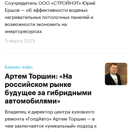
Соучредитель ООО «СТРОЙНЭТ» Юрий
Ершов — об эффективности водяных
нагревательных потолочных панелей и
возможности экономить на
энергоресурсах
3 марта 2022
Бизнес-кейс
Артем Торшин: «На
российском рынке
будущее за гибридными
автомобилями»
Владелец и директор центра кузовного
ремонта «ГолдАвто» Артем Торшин — в
чем заключается «уникальный» подход к