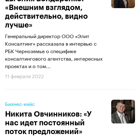
«Внешним взглядом,
действительно, видно
лучше»
Генеральный директор ООО «Элит
Консалтинг» рассказала в интервью с
РБК Черноземье о специфике
консалтингового агентства, интересных
проектах и о том...
11 февраля 2022
Бизнес-кейс
Никита Овчинников: «У
нас идет постоянный
поток предложений»