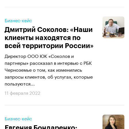
Бизнес-кейс
Дмитрий Соколов: «Наши
клиенты находятся по
всей территории России»
Директор ООО ЮК «Соколов и
партнеры» рассказал в интервью с РБК
Черноземье о том, как изменились
запросы клиентов, об услугах, которые
пользуются...
11 февраля 2022
Бизнес-кейс
Евгения Бондаренко: