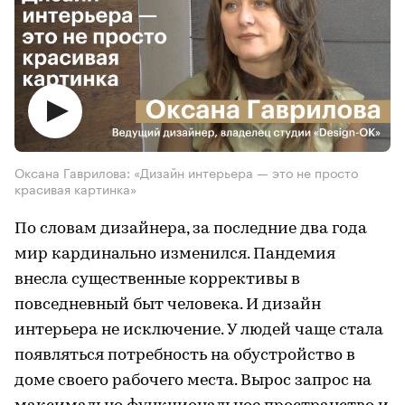
Оксана Гаврилова: «Дизайн интерьера — это не просто
красивая картинка»
По словам дизайнера, за последние два года
мир кардинально изменился. Пандемия
внесла существенные коррективы в
повседневный быт человека. И дизайн
интерьера не исключение. У людей чаще стала
появляться потребность на обустройство в
доме своего рабочего места. Вырос запрос на