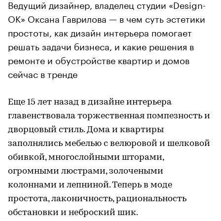
Ведущий дизайнер, владелец студии «Design-
OK» Оксана Гаврилова — в чем суть эстетики
простоты, как дизайн интерьера помогает
решать задачи бизнеса, и какие решения в
ремонте и обустройстве квартир и домов
сейчас в тренде
Еще 15 лет назад в дизайне интерьера
главенствовала торжественная помпезность и
дворцовый стиль. Дома и квартиры
заполнялись мебелью с велюровой и шелковой
обивкой, многослойными шторами,
огромными люстрами, золочеными
колоннами и лепниной. Теперь в моде
простота, лаконичность, рациональность
обстановки и неброский шик.