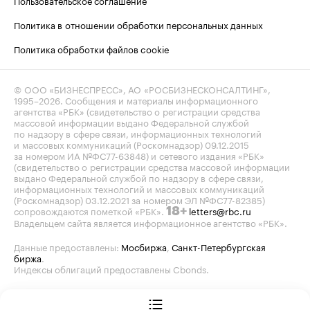
Пользовательское соглашение
Политика в отношении обработки персональных данных
Политика обработки файлов cookie
© ООО «БИЗНЕСПРЕСС», АО «РОСБИЗНЕСКОНСАЛТИНГ»,
1995–2026
. Сообщения и материалы информационного
агентства «РБК» (свидетельство о регистрации средства
массовой информации выдано Федеральной службой
по надзору в сфере связи, информационных технологий
и массовых коммуникаций (Роскомнадзор) 09.12.2015
за номером ИА №ФС77-63848) и сетевого издания «РБК»
(свидетельство о регистрации средства массовой информации
выдано Федеральной службой по надзору в сфере связи,
информационных технологий и массовых коммуникаций
(Роскомнадзор) 03.12.2021 за номером ЭЛ №ФС77-82385)
сопровождаются пометкой «РБК».
letters@rbc.ru
18+
Владельцем сайта является информационное агентство «РБК».
Данные предоставлены:
Мосбиржа
,
Санкт-Петербургская
биржа
.
Индексы облигаций предоставлены Cbonds.