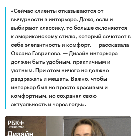
«Сейчас клиенты отказываются от
вычурности в интерьере. Даже, если и
выбирают классику, то больше склоняются
к американскому стилю, который сочетает в
себе элегантность и комфорт, — рассказала
Оксана Гаврилова. — Дизайн интерьера
должен быть удобным, практичным и
уютным. При этом ничего не должно
раздражать и мешать. Важно, чтобы
интерьер был не просто красивым и
комфортным, но сохранял свою
актуальность и через годы».