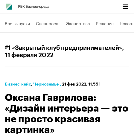
Все выпуски
Спецпроект
Экспертиза
Решение
Новост
#1 «Закрытый клуб предпринимателей»
,
11 февраля 2022
Бизнес-кейс
⁠,
Черноземье
,
21 фев 2022, 11:55
Оксана Гаврилова:
«Дизайн интерьера — это
не просто красивая
картинка»