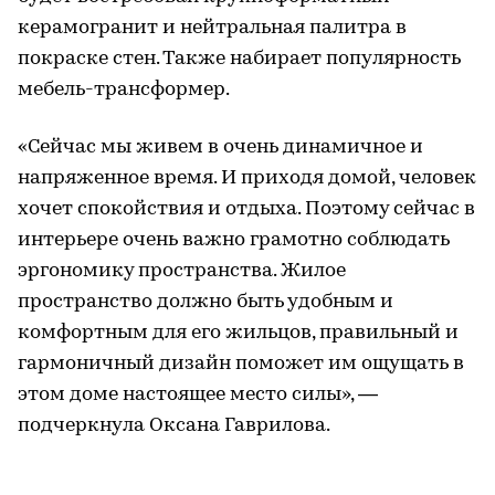
керамогранит и нейтральная палитра в
покраске стен. Также набирает популярность
мебель-трансформер.
«Сейчас мы живем в очень динамичное и
напряженное время. И приходя домой, человек
хочет спокойствия и отдыха. Поэтому сейчас в
интерьере очень важно грамотно соблюдать
эргономику пространства. Жилое
пространство должно быть удобным и
комфортным для его жильцов, правильный и
гармоничный дизайн поможет им ощущать в
этом доме настоящее место силы», —
подчеркнула Оксана Гаврилова.