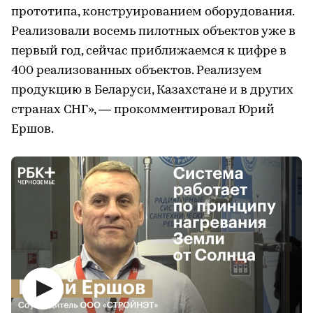
прототипа, конструированием оборудования.
Реализовали восемь пилотных объектов уже в
первый год, сейчас приближаемся к цифре в
400 реализованных объектов. Реализуем
продукцию в Беларуси, Казахстане и в других
странах СНГ», — прокомментировал Юрий
Ершов.