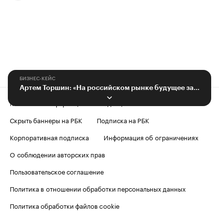
БИЗНЕС-КЕЙС
Артем Торшин: «На российском рынке будущее за гибридными автомобилями»
Контактная информация
Редакция
Скрыть баннеры на РБК
Подписка на РБК
Корпоративная подписка
Информация об ограничениях
О соблюдении авторских прав
Пользовательское соглашение
Политика в отношении обработки персональных данных
Политика обработки файлов cookie