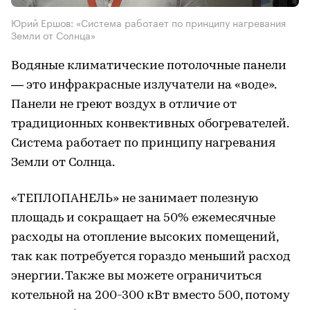
Юрий Ершов: «Система работает по принципу нагревания
Земли от Солнца»
Водяные климатические потолочные панели
— это инфракрасные излучатели на «воде».
Панели не греют воздух в отличие от
традиционных конвективных обогревателей.
Система работает по принципу нагревания
Земли от Солнца.
«ТЕПЛОПАНЕЛЬ» не занимает полезную
площадь и сокращает на 50% ежемесячные
расходы на отопление высоких помещений,
так как потребуется гораздо меньший расход
энергии. Также вы можете ограничиться
котельной на 200-300 кВт вместо 500, потому