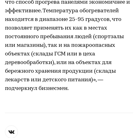
что способ прогрева панелями экономичнее и
эффективнее. Температура обогревателей
находится в диапазоне 25-95 градусов, что
позволяет применять их как в местах
постоянного пребывания людей (спортзалы
или магазины), так и на пожароопасных
объектах (склады ГСМ или в цеха
деревообработки), или на объектах для
бережного хранения продукции (склады
лекарств или детского питания)», —
подчеркнул бизнесмен.