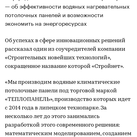
— об эффективности водяных нагревательных
потолочных панелей и возможности
экономить на энергоресурсах
Об успехах в сфере инновационных решений
рассказал один из соучредителей компании
«Строительных новейших технологий»,
сокращенное название которой «Стройнет».
«Мы производим водяные климатические
потолочные панели под торговой маркой
«ТЕПЛОПАНЕЛЬ», производство которых идет
с 2014 года в липецком технопарке. За
несколько лет до этого занимались
разработкой этого современного решения:
математическим моделированием, созданием