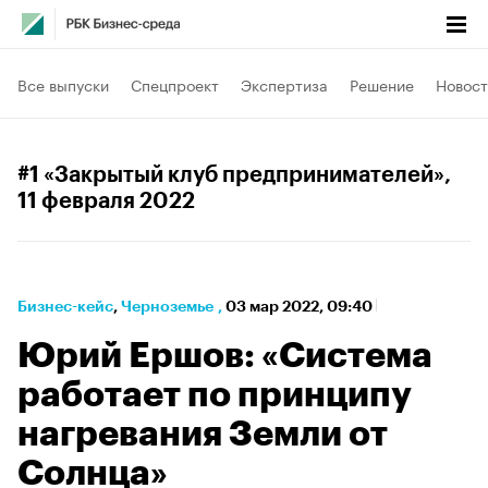
Все выпуски
Спецпроект
Экспертиза
Решение
Новост
#1 «Закрытый клуб предпринимателей»
,
11 февраля 2022
Бизнес-кейс
⁠,
Черноземье
,
03 мар 2022, 09:40
Юрий Ершов: «Система
работает по принципу
нагревания Земли от
Солнца»