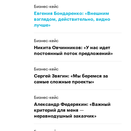
Бизнес-кейс
Евгения Бондаренко: «Внешним
взглядом, действительно, видно
лучше»
Бизнес-кейс
Никита Овчинников: «У нас идет
постоянный поток предложений»
Бизнес-кейс
Сергей Звягин: «Мы беремся за
самые сложные проекты»
Бизнес-кейс
Александр Федерякин: «Важный
критерий для меня —
неравнодушный заказчик»