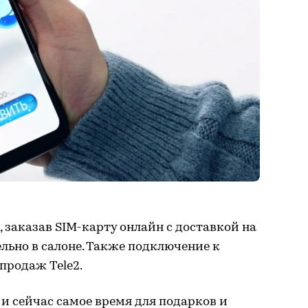
 заказав SIM-карту онлайн с доставкой на
ельно в салоне. Также подключение к
продаж Tele2.
и сейчас самое время для подарков и