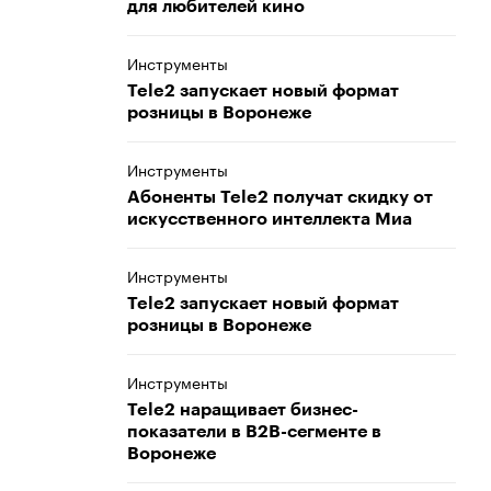
для любителей кино
Инструменты
Tele2 запускает новый формат
розницы в Воронеже
Инструменты
Абоненты Tele2 получат скидку от
искусственного интеллекта Миа
Инструменты
Tele2 запускает новый формат
розницы в Воронеже
Инструменты
Tele2 наращивает бизнес-
показатели в B2B-сегменте в
Воронеже