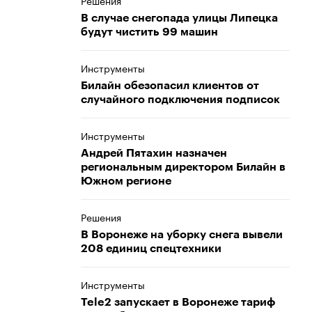
Решения
В случае снегопада улицы Липецка
будут чистить 99 машин
Инструменты
Билайн обезопасил клиентов от
случайного подключения подписок
Инструменты
Андрей Пятахин назначен
региональным директором Билайн в
Южном регионе
Решения
В Воронеже на уборку снега вывели
208 единиц спецтехники
Инструменты
Tele2 запускает в Воронеже тариф