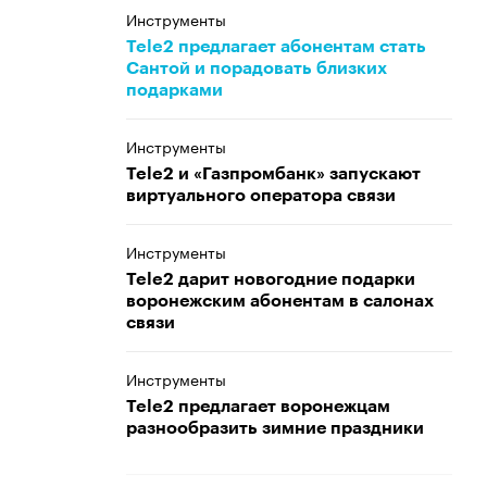
Инструменты
Tele2 предлагает абонентам стать
Сантой и порадовать близких
подарками
Инструменты
Tele2 и «Газпромбанк» запускают
виртуального оператора связи
Инструменты
Tele2 дарит новогодние подарки
воронежским абонентам в салонах
связи
Инструменты
Tele2 предлагает воронежцам
разнообразить зимние праздники