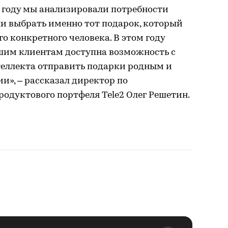
м году мы анализировали потребности
и выбрать именно тот подарок, который
о конкретного человека. В этом году
ашим клиентам доступна возможность с
еллекта отправить подарки родным и
и», – рассказал директор по
одуктового портфеля Tele2 Олег Решетин.