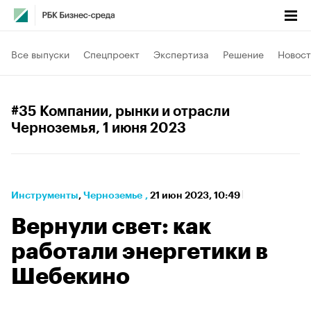
Все выпуски
Спецпроект
Экспертиза
Решение
Новост
#35 Компании, рынки и отрасли
Черноземья
, 1 июня 2023
Инструменты
⁠,
Черноземье
,
21 июн 2023, 10:49
Вернули свет: как
работали энергетики в
Шебекино