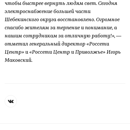
чтобы быстрее вернуть людям свет. Сегодня
электроснабжение большей части
Шебекинского округа восстановлено. Огромное
спасибо жителям за терпение и понимание, а
нашим сотрудникам за отличную работу!», ―
отметил генеральный директор «Россети
Центр» и «Россети Центр и Приволжье» Игорь
Маковский.