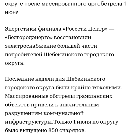
округе после массированного артобстрела 1
июня
Энергетики филиала «Россети Центр» ―
«Белгородэнерго» восстановили
электроснабжение большей части
потребителей Шебекинского городского
округа.
Последние недели для Шебекинского
городского округа были крайне тяжелыми.
Массированные обстрелы гражданских
объектов привели к значительным
разрушениям коммунальной
инфраструктуры. Только 1 июня по округу
было выпущено 850 снарядов.