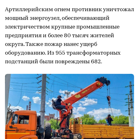
Артиллерийским огнем противник уничтожал
мощный энергоузел, обеспечивающий
электричеством крупные промышленные
предприятия и более 80 тысяч жителей
округа. Также пожар нанес ущерб
оборудованию. Из 955 трансформаторных
подстанций были повреждены 682.