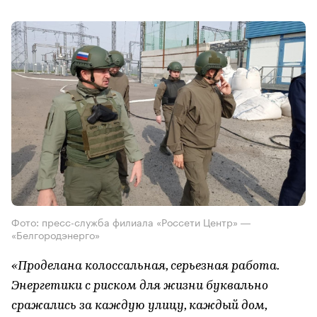
Фото: пресс-служба филиала «Россети Центр» ―
«Белгородэнерго»
«Проделана колоссальная, серьезная работа.
Энергетики с риском для жизни буквально
сражались за каждую улицу, каждый дом,