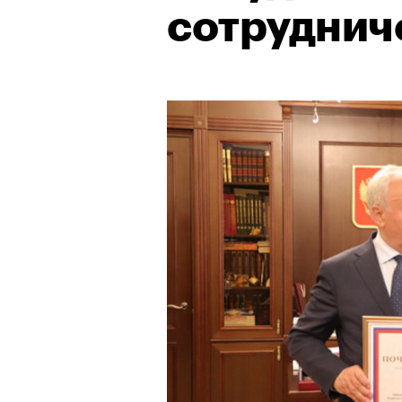
сотруднич