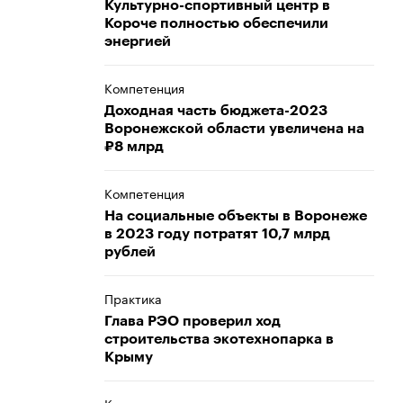
Культурно-спортивный центр в
Короче полностью обеспечили
энергией
Компетенция
Доходная часть бюджета-2023
Воронежской области увеличена на
₽8 млрд
Компетенция
На социальные объекты в Воронеже
в 2023 году потратят 10,7 млрд
рублей
Практика
Глава РЭО проверил ход
строительства экотехнопарка в
Крыму