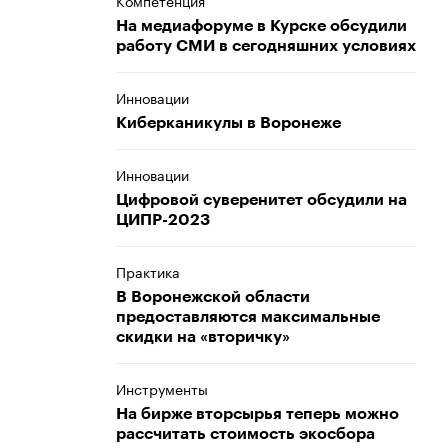
Компетенция
На медиафоруме в Курске обсудили
работу СМИ в сегодняшних условиях
Инновации
Киберканикулы в Воронеже
Инновации
Цифровой суверенитет обсудили на
ЦИПР-2023
Практика
В Воронежской области
предоставляются максимальные
скидки на «вторичку»
Инструменты
На бирже вторсырья теперь можно
рассчитать стоимость экосбора