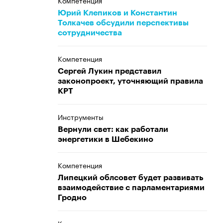
Компетенция
Юрий Клепиков и Константин
Толкачев обсудили перспективы
сотрудничества
Компетенция
Сергей Лукин представил
законопроект, уточняющий правила
КРТ
Инструменты
Вернули свет: как работали
энергетики в Шебекино
Компетенция
Липецкий облсовет будет развивать
взаимодействие с парламентариями
Гродно