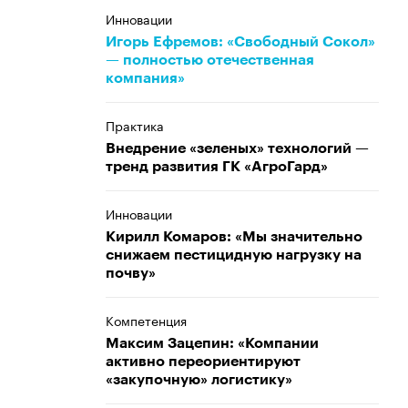
Инновации
Игорь Ефремов: «Свободный Сокол»
— полностью отечественная
компания»
Практика
Внедрение «зеленых» технологий —
тренд развития ГК «АгроГард»
Инновации
Кирилл Комаров: «Мы значительно
снижаем пестицидную нагрузку на
почву»
Компетенция
Максим Зацепин: «Компании
активно переориентируют
«закупочную» логистику»