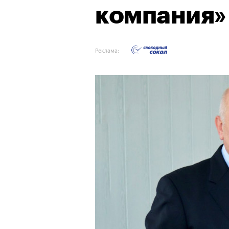
компания»
Реклама: