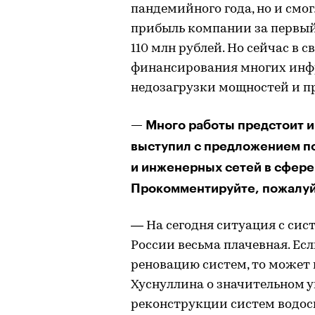
пандемийного года, но и смо
прибыль компании за первый 
110 млн рублей. Но сейчас в 
финансирования многих инф
недозагрузки мощностей и п
— Много работы предстоит и
выступил с предложением п
и инженерных сетей в сфере
Прокомментируйте, пожалуй
— На сегодня ситуация с си
России весьма плачевная. Ес
реновацию систем, то может 
Хуснуллина о значительном 
реконструкции систем водос