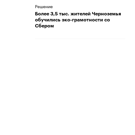
Решение
Более 3,5 тыс. жителей Черноземья
обучились эко-грамотности со
Сбером