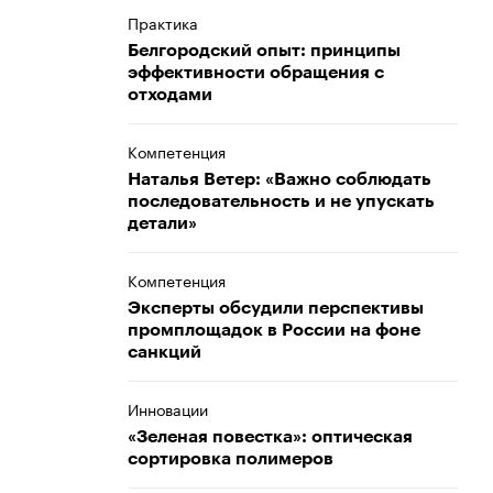
Практика
Белгородский опыт: принципы
эффективности обращения с
отходами
Компетенция
Наталья Ветер: «Важно соблюдать
последовательность и не упускать
детали»
Компетенция
Эксперты обсудили перспективы
промплощадок в России на фоне
санкций
Инновации
«Зеленая повестка»: оптическая
сортировка полимеров