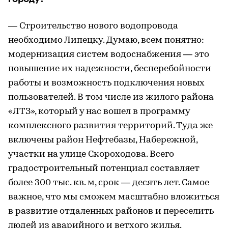
— Строительство нового водопровода
необходимо Липецку. Думаю, всем понятно:
модернизация систем водоснабжения — это
повышение их надежности, бесперебойности
работы и возможность подключения новых
пользователей. В том числе из жилого района
«ЛТЗ», который у нас вошел в программу
комплексного развития территорий. Туда же
включены район Нефтебазы, Набережной,
участки на улице Скороходова. Всего
градостроительный потенциал составляет
более 300 тыс. кв. м, срок — десять лет. Самое
важное, что мы сможем масштабно вложиться
в развитие отдаленных районов и переселить
людей из аварийного и ветхого жилья.