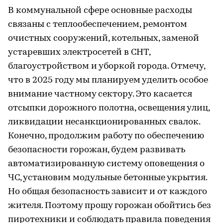
В коммунальной сфере основные расходы
связаны с теплообеспечением, ремонтом
очистных сооружений, котельных, заменой
устаревших электросетей в СНТ,
благоустройством и уборкой города. Отмечу,
что в 2025 году мы планируем уделить особое
внимание частному сектору. Это касается
отсыпки дорожного полотна, освещения улиц,
ликвидации несанкционированных свалок.
Конечно, продолжим работу по обеспечению
безопасности горожан, будем развивать
автоматизированную систему оповещения о
ЧС, установим модульные бетонные укрытия.
Но общая безопасность зависит и от каждого
жителя. Поэтому прошу горожан обойтись без
пиротехники и соблюдать правила поведения