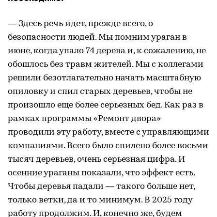
— Здесь речь идет, прежде всего, о
безопасности людей. Мы помним ураган в
июне, когда упало 74 дерева и, к сожалению, не
обошлось без травм жителей. Мы с коллегами
решили безотлагательно начать масштабную
опиловку и спил старых деревьев, чтобы не
произошло еще более серьезных бед. Как раз в
рамках программы «Ремонт двора»
проводили эту работу, вместе с управляющими
компаниями. Всего было спилено более восьми
тысяч деревьев, очень серьезная цифра. И
осенние ураганы показали, что эффект есть.
Чтобы деревья падали — такого больше нет,
только ветки, да и то минимум. В 2025 году
работу продолжим. И, конечно же, будем