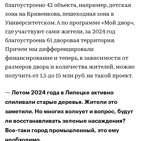
благоустроено 42 объекта, например, детская
зона на Кривенкова, пешеходная зона в
Университетском. А по программе «Мой двор»,
где участвуют сами жители, за 2024 год
благоустроена 61 дворовая территория.
Причем мы дифференцировали
финансирование и теперь, в зависимости от
размеров двора и количества жителей, можно
получить от 1,5 до 15 млн руб. на такой проект.
— Летом 2024 года в Липецке активно
спиливали старые деревья. Жители это
заметили. Но многих волнует и вопрос, будут
ли восстанавливать зеленые насаждения?
Все-таки город промышленный, это ему
необходимо.