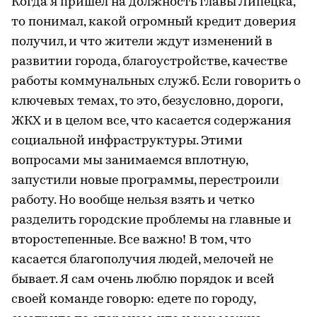
Когда я пришел на должность главы Липецка,
то понимал, какой огромный кредит доверия
получил, и что жители ждут изменений в
развитии города, благоустройстве, качестве
работы коммунальных служб. Если говорить о
ключевых темах, то это, безусловно, дороги,
ЖКХ и в целом все, что касается содержания
социальной инфраструктуры. Этими
вопросами мы занимаемся вплотную,
запустили новые программы, перестроили
работу. Но вообще нельзя взять и четко
разделить городские проблемы на главные и
второстепенные. Все важно! В том, что
касается благополучия людей, мелочей не
бывает. Я сам очень люблю порядок и всей
своей команде говорю: едете по городу,