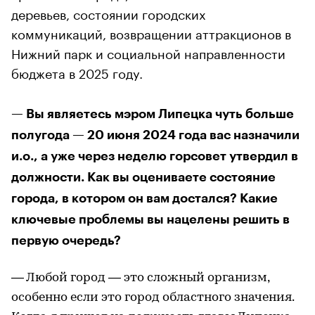
деревьев, состоянии городских
коммуникаций, возвращении аттракционов в
Нижний парк и социальной направленности
бюджета в 2025 году.
— Вы являетесь мэром Липецка чуть больше
полугода — 20 июня 2024 года вас назначили
и.о., а уже через неделю горсовет утвердил в
должности. Как вы оцениваете состояние
города, в котором он вам достался? Какие
ключевые проблемы вы нацелены решить в
первую очередь?
— Любой город — это сложный организм,
особенно если это город областного значения.