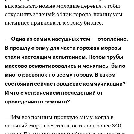
высаживать новые молодые деревья, чтобы
сохранять зеленый облик города, планируем
активнее привлекать к этому бизнес.
— Одна из самых насущных тем — отопление.
В прошлую зиму для части горожан морозы
стали настоящим испытанием. Потом трубы
массово ремонтировались и менялись, было
много раскопок по всему городу. В каком
состоянии сейчас городские коммуникации?
И что с устранением последствий от
проведенного ремонта?
— Мы все помним прошлую зиму, когда в
сильный мороз без тепла осталось более 340