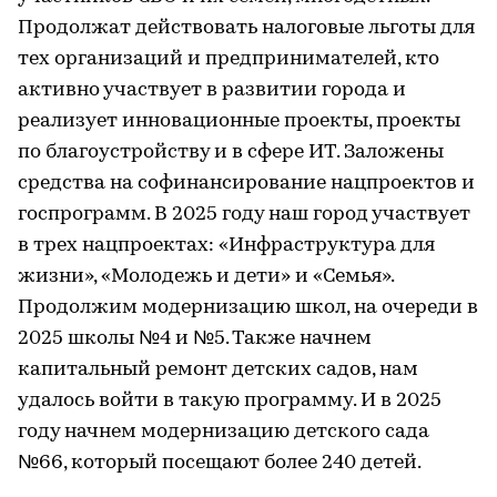
Продолжат действовать налоговые льготы для
тех организаций и предпринимателей, кто
активно участвует в развитии города и
реализует инновационные проекты, проекты
по благоустройству и в сфере ИT. Заложены
средства на софинансирование нацпроектов и
госпрограмм. В 2025 году наш город участвует
в трех нацпроектах: «Инфраструктура для
жизни», «Молодежь и дети» и «Семья».
Продолжим модернизацию школ, на очереди в
2025 школы №4 и №5. Также начнем
капитальный ремонт детских садов, нам
удалось войти в такую программу. И в 2025
году начнем модернизацию детского сада
№66, который посещают более 240 детей.