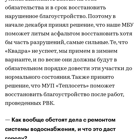
обязательства и в срок восстановить
нарушенное благоустройство. Поэтому в
начале декабря принял решение, что наше МБУ
поможет литым асфальтом восстановить хотя
бы часть разрушений, самые сильные. Те, что
«Квадра» не успеет, мы примем в зимнем
варианте, и по весне они должны будут в
обязательном порядке довести эти участки до
нормального состояния. Также принято
решение, что МУП «Теплосеть» поможет
восстановить благоустройство после работ,
проведенных РВК.
— Как вообще обстоят дела с ремонтом
системы водоснабжения, и что это даст
городу?