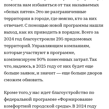
помогла нам избавиться от так называемых
«белых пятен». Это не разграниченные
территории в городе, где неясно, кто за них
отвечает. С помощью новой программы нашли
выход, как их приводить в порядок. Всего за
2024 год благоустроили 295 придомовых
территорий. Управляющим компаниям,
которые участвуют в программе,
компенсируем 90% понесенных затрат. Так
что, надеюсь, в 2025 году от них будет еще
больше заявок, и значит — еще больше дворов
сможем обновить.
Кроме того, у нас идет благоустройство по
федеральной программе «Формирование
комфортной городской среды». В 2024 году