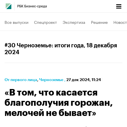
Все выпуски
Спецпроект
Экспертиза
Решение
Новост
#30 Черноземье: итоги года
, 18 декабря
2024
От первого лица
⁠,
Черноземье
,
27 дек 2024, 11:24
«В том, что касается
благополучия горожан,
мелочей не бывает»