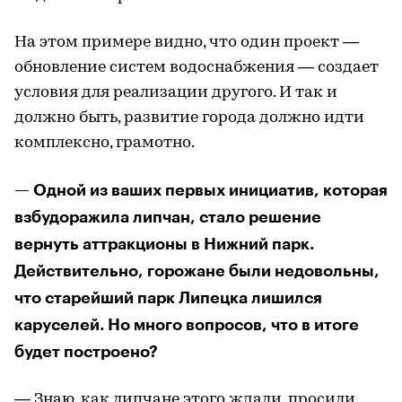
На этом примере видно, что один проект —
обновление систем водоснабжения — создает
условия для реализации другого. И так и
должно быть, развитие города должно идти
комплексно, грамотно.
— Одной из ваших первых инициатив, которая
взбудоражила липчан, стало решение
вернуть аттракционы в Нижний парк.
Действительно, горожане были недовольны,
что старейший парк Липецка лишился
каруселей. Но много вопросов, что в итоге
будет построено?
— Знаю, как липчане этого ждали, просили.