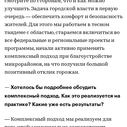
смотрите по сторонам, что и как можно
улучшить. Задача городской власти в первую
очередь — обеспечить комфорт и безопасность
жителей. Для этого мы работаем в тесном
тандеме с областью, стараемся включиться во
все федеральные и региональные проекты и
программы, начали активно применять
комплексный подход при благоустройстве
микрорайонов, на что получили большой
позитивный отклик горожан.
— Хотелось бы подробнее обсудить
комплексный подход. Как это реализуется на
практике? Какие уже есть результаты?
— Комплексный подход мы реализуем для