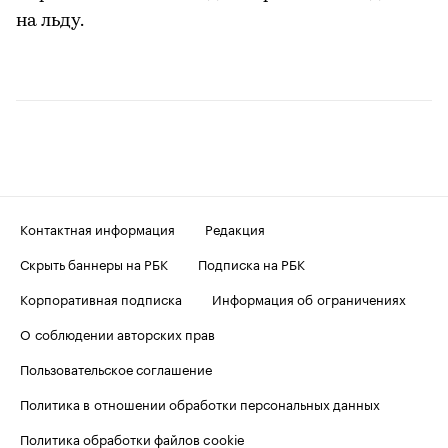
на льду.
Контактная информация
Редакция
Скрыть баннеры на РБК
Подписка на РБК
Корпоративная подписка
Информация об ограничениях
О соблюдении авторских прав
Пользовательское соглашение
Политика в отношении обработки персональных данных
Политика обработки файлов cookie