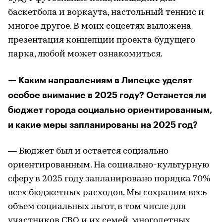
баскетбола и воркаута, настольный теннис и
многое другое. В моих соцсетях выложена
презентация концепции проекта будущего
парка, любой может ознакомиться.
— Каким направлениям в Липецке уделят
особое внимание в 2025 году? Останется ли
бюджет города социально ориентированным,
и какие меры запланированы на 2025 год?
— Бюджет был и остается социально
ориентированным. На социально-культурную
сферу в 2025 году запланировано порядка 70%
всех бюджетных расходов. Мы сохраним весь
объем социальных льгот, в том числе для
участников СВО и их семей, многодетных.