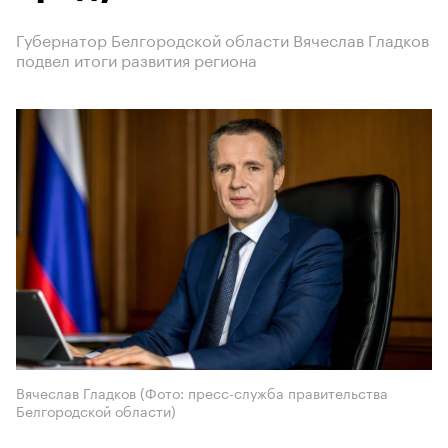
Губернатор Белгородской области Вячеслав Гладков
подвел итоги развития региона
Вячеслав Гладков (Фото: пресс-служба правительства
Белгородской области)