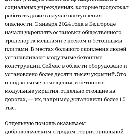
социальных учреждениях, которые продолжат
работать даже в случае наступления
опасности. С января 2024 года в Белгороде
начали укреплять остановки общественного
транспорта мешками с песком и бетонными
плитами. В местах большого скопления людей
устанавливают модульные бетонные
конструкции. Сейчас в области оборудовано и
установлено более десяти тысяч укрытий. Это
и подвальные помещения, и бетонные
модульные укрытия, отдельно стоящие на
дорогах, — их, например, установили более 1,5
тыс.
Отдельную помощь оказываем
добровольческим отрядам территориальной