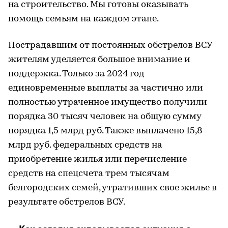
на строительство. Мы готовы оказывать
помощь семьям на каждом этапе.
Пострадавшим от постоянных обстрелов ВСУ
жителям уделяется большое внимание и
поддержка. Только за 2024 год
единовременные выплаты за частично или
полностью утраченное имущество получили
порядка 30 тысяч человек на общую сумму
порядка 1,5 млрд руб. Также выплачено 15,8
млрд руб. федеральных средств на
приобретение жилья или перечисление
средств на спецсчета трем тысячам
белгородских семей, утративших свое жилье в
результате обстрелов ВСУ.