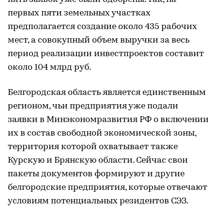
первых пяти земельных участках
предполагается создание около 435 рабочих
мест, а совокупный объем выручки за весь
период реализации инвестпроектов составит
около 104 млрд руб.
Белгородская область является единственным
регионом, чьи предприятия уже подали
заявки в Минэкономразвития РФ о включении
их в состав свободной экономической зоны,
территория которой охватывает также
Курскую и Брянскую области. Сейчас свои
пакеты документов формируют и другие
белгородские предприятия, которые отвечают
условиям потенциальных резидентов СЭЗ.