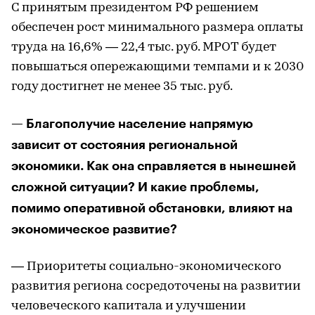
С принятым президентом РФ решением
обеспечен рост минимального размера оплаты
труда на 16,6% — 22,4 тыс. руб. МРОТ будет
повышаться опережающими темпами и к 2030
году достигнет не менее 35 тыс. руб.
— Благополучие население напрямую
зависит от состояния региональной
экономики. Как она справляется в нынешней
сложной ситуации? И какие проблемы,
помимо оперативной обстановки, влияют на
экономическое развитие?
— Приоритеты социально-экономического
развития региона сосредоточены на развитии
человеческого капитала и улучшении