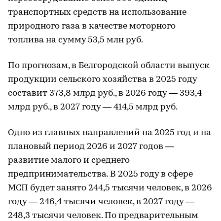
транспортных средств на использование
природного газа в качестве моторного
топлива на сумму 53,5 млн руб.
По прогнозам, в Белгородской области выпуск
продукции сельского хозяйства в 2025 году
составит 373,8 млрд руб., в 2026 году — 393,4
млрд руб., в 2027 году — 414,5 млрд руб.
Одно из главных направлений на 2025 год и на
плановый период 2026 и 2027 годов —
развитие малого и среднего
предпринимательства. В 2025 году в сфере
МСП будет занято 244,5 тысячи человек, в 2026
году — 246,4 тысячи человек, в 2027 году —
248,3 тысячи человек. По предварительным