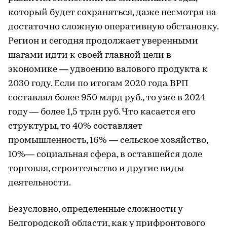
который будет сохраняться, даже несмотря на
достаточно сложную оперативную обстановку.
Регион и сегодня продолжает уверенными
шагами идти к своей главной цели в
экономике — удвоению валового продукта к
2030 году. Если по итогам 2020 года ВРП
составлял более 950 млрд руб., то уже в 2024
году — более 1,5 трлн руб. Что касается его
структуры, то 40% составляет
промышленность, 16% — сельское хозяйство,
10%— социальная сфера, в оставшейся доле
торговля, строительство и другие виды
деятельности.
Безусловно, определенные сложности у
Белгородской области, как у прифронтового