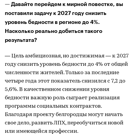
— Давайте перейдем к мирной повестке, вы
поставили задачу к 2027 году снизить
уровень бедности в регионе до 4%.
Насколько реально добиться такого
результата?
— Цель амбициозная, но достижимая — к 2027
году снизить уровень бедности до 4% от общей
численности жителей. Только за последние
четыре года этот показатель снизился с 7,2 до
5,6%. В качественном снижении уровня
бедности важную роль сыграет реализация
программы социальных контрактов.
Благодаря проекту белгородцы могут начать
свое дело, развить ЛПХ, переобучиться новой
или имеющейся профессии.