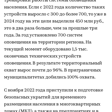
тренировки работы системы оповещения
населения. Если с 2022 года количество таких
устройств выросло с 300 до более 700, то уже в
2024 году на эти цели выделили 450 млн руб.,
это в два раза больше, чем за прошлые три
года. За год установлено 700 систем
оповещения на территории региона. На
текущий момент оборудовано 1,5 тыс.
оконечных технических устройств
оповещения. В результате территориальный
охват вырос почти до 96%. В приграничных
муниципалитетах добились 100% охвата.
С ноября 2022 года приступили к подготовке
безопасных укрытий для временного
размещения населения в многоквартирных
домах (МКД), а также на предприятиях и в