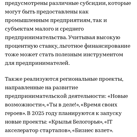
предусмотрены различные субсидии, которые
могут быть предоставлены как
промышленным предприятиям, так и
субъектам малого и среднего
предпринимательства. Учитывая высокую
процентную ставку, льготное финансирование
тоже может стать полезным инструментом
для предпринимателей.
Также реализуются региональные проекты,
направленные на развитие
предпринимательской деятельности: «Новые
возможности», «Ты в деле!», «Время своих
героев». В 2025 году планируются к запуску
новые проекты: «Крылья Белогорья», «IT
акселератор стартапов», «Бизнес взлет».