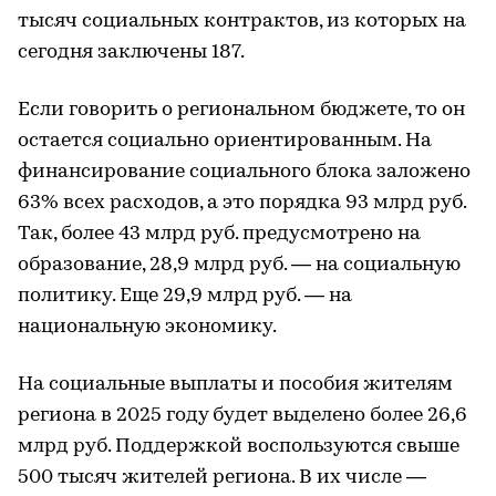
тысяч социальных контрактов, из которых на
сегодня заключены 187.
Если говорить о региональном бюджете, то он
остается социально ориентированным. На
финансирование социального блока заложено
63% всех расходов, а это порядка 93 млрд руб.
Так, более 43 млрд руб. предусмотрено на
образование, 28,9 млрд руб. — на социальную
политику. Еще 29,9 млрд руб. — на
национальную экономику.
На социальные выплаты и пособия жителям
региона в 2025 году будет выделено более 26,6
млрд руб. Поддержкой воспользуются свыше
500 тысяч жителей региона. В их числе —