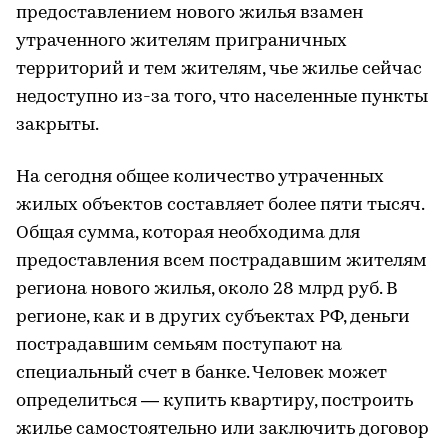
предоставлением нового жилья взамен
утраченного жителям приграничных
территорий и тем жителям, чье жилье сейчас
недоступно из-за того, что населенные пункты
закрыты.
На сегодня общее количество утраченных
жилых объектов составляет более пяти тысяч.
Общая сумма, которая необходима для
предоставления всем пострадавшим жителям
региона нового жилья, около 28 млрд руб. В
регионе, как и в других субъектах РФ, деньги
пострадавшим семьям поступают на
специальный счет в банке. Человек может
определиться — купить квартиру, построить
жилье самостоятельно или заключить договор