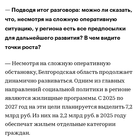
— Подводя итог разговора: можно ли сказать,
что, несмотря на сложную оперативную
ситуацию, у региона есть все предпосылки
для дальнейшего развития? В чем видите
точки роста?
— Несмотря на сложную оперативную
обстановку, Белгородская область продолжает
динамично развиваться. Одним из главных
направлений социальной политики в регионе
являются жилищные программы. С 2025 по
2027 год на эти цели планируется выделить 7,2
млрд руб. Из них на 2,2 млрд руб. в 2025 году
обеспечат жильем отдельные категории
граждан.