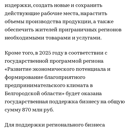
издержки, создать новые и сохранить
действующие рабочие места, нарастить
объемы производства продукции, а также
обеспечить жителей приграничных регионов
необходимыми товарами и услугами.
Кроме того, в 2025 году в соответствии с
государственной программой региона
«Развитие экономического потенциала и
формирование благоприятного
предпринимательского климата в
Белгородской области» будет оказана
государственная поддержка бизнесу на общую
сумму 870 млн руб.
Для поддержки регионального бизнеса