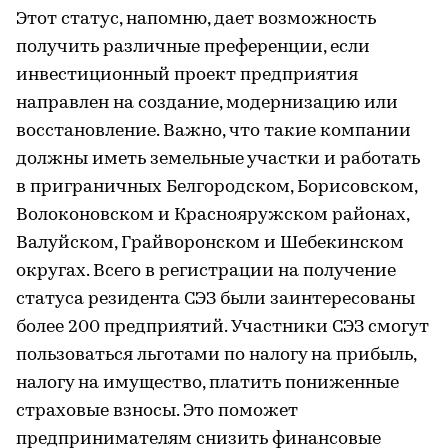
Этот статус, напомню, дает возможность
получить различные преференции, если
инвестиционный проект предприятия
направлен на создание, модернизацию или
восстановление. Важно, что такие компании
должны иметь земельные участки и работать
в приграничных Белгородском, Борисовском,
Волоконовском и Краснояружском районах,
Валуйском, Грайворонском и Шебекинском
округах. Всего в регистрации на получение
статуса резидента СЭЗ были заинтересованы
более 200 предприятий. Участники СЭЗ смогут
пользоваться льготами по налогу на прибыль,
налогу на имущество, платить пониженные
страховые взносы. Это поможет
предпринимателям снизить финансовые