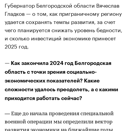
Губернатор Белгородской области Вячеслав
Гладков — о том, как приграничному региону
удается сохранять темпы развития, за счет
чего планируется снижать уровень бедности,
и сколько инвестиций экономике принесет
2025 год.
— Как закончила 2024 год Белгородская
область с точки зрения социально-
экономических показателей? Какие
сложности удалось преодолеть, а с какими
приходится работать сейчас?
— Еще до начала проведения специальной
военной операции мы определили вектор
развития экономики на ближайшие годы,