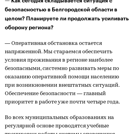
— Как сегодня складывается ситуация с
безопасностью в Белгородской области в
целом? Планируете ли продолжать усиливать
оборону региона?
— Оперативная обстановка остается
напряженной. Мы стараемся обеспечить
условия проживания в регионе наиболее
безопасными, системно развивать меры по
оказанию оперативной помощи населению
при возникновении внештатных ситуаций.
Обеспечение безопасности — главный
приоритет в работе уже почти четыре года.
Во всех муниципальных образованиях на
регулярной основе проводятся учебные