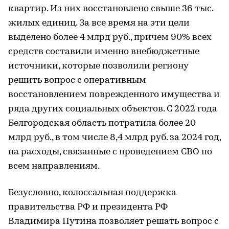
квартир. Из них восстановлено свыше 36 тыс.
жилых единиц. За все время на эти цели
выделено более 4 млрд руб., причем 90% всех
средств составили именно внебюджетные
источники, которые позволили региону
решить вопрос с оперативным
восстановлением поврежденного имущества и
ряда других социальных объектов. С 2022 года
Белгородская область потратила более 20
млрд руб., в том числе 8,4 млрд руб. за 2024 год,
на расходы, связанные с проведением СВО по
всем направлениям.
Безусловно, колоссальная поддержка
правительства РФ и президента РФ
Владимира Путина позволяет решать вопрос с