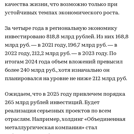
качества жизни, что возможно только при
устойчивых темпах экономического роста.
За четыре года в региональную экономику
инвестировано 818,8 млрд рублей. Из них 168,8
млрд руб. — в 2021 году, 196,7 млрд руб. — в
2022 году, 212,2 млрд руб. — в 2023 году. По
итогам 2024 года объем вложений превысил
более 240 млрд руб., хотя изначально он
планировался на уровне не ниже 212 млрд руб.
Ожидаем, что в 2025 году привлечем порядка
265 млрд рублей инвестиций. Будет
реализация серьезных проектов по всем
отраслям. Например, холдинг «Объединенная
металлургическая компания» стал