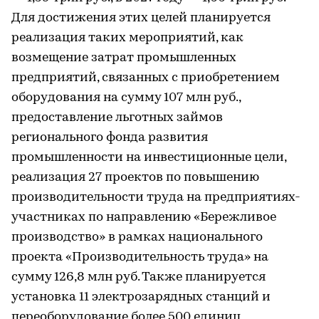
Для достижения этих целей планируется
реализация таких мероприятий, как
возмещение затрат промышленных
предприятий, связанных с приобретением
оборудования на сумму 107 млн руб.,
предоставление льготных займов
регионального фонда развития
промышленности на инвестиционные цели,
реализация 27 проектов по повышению
производительности труда на предприятиях-
участниках по направлению «Бережливое
производство» в рамках национального
проекта «Производительность труда» на
сумму 126,8 млн руб. Также планируется
установка 11 электрозарядных станций и
переоборудование более 500 единиц