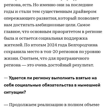
региона, есть. Но именно они за последние
годы и стали тем существенным драйвером
опережающего развития, который позволяет
нам достигать амбициозные цели. Самое
главное, что основным приоритетом в регионе
была и остается социальная поддержка
жителей. По итогам 2024 года Белгородчина
сохранила место в топ-20 регионов по уровню
жизни. Считаем, что для приграничного
региона — это очень достойный результат.
— Удается ли региону выполнить взятые на
себя социальные обязательства в нынешней
ситуации?
— Продолжаем реализацию в полном объеме