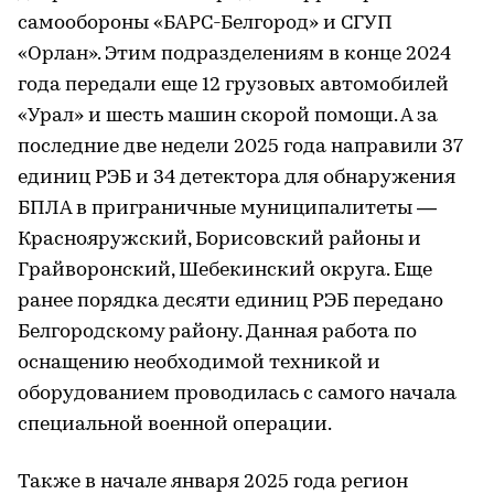
самообороны «БАРС-Белгород» и СГУП
«Орлан». Этим подразделениям в конце 2024
года передали еще 12 грузовых автомобилей
«Урал» и шесть машин скорой помощи. А за
последние две недели 2025 года направили 37
единиц РЭБ и 34 детектора для обнаружения
БПЛА в приграничные муниципалитеты —
Краснояружский, Борисовский районы и
Грайворонский, Шебекинский округа. Еще
ранее порядка десяти единиц РЭБ передано
Белгородскому району. Данная работа по
оснащению необходимой техникой и
оборудованием проводилась с самого начала
специальной военной операции.
Также в начале января 2025 года регион