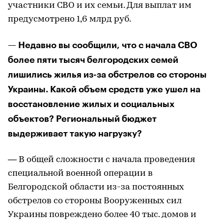
участники СВО и их семьи. Для выплат им
предусмотрено 1,6 млрд руб.
— Недавно вы сообщили, что с начала СВО
более пяти тысяч белгородских семей
лишились жилья из-за обстрелов со стороны
Украины. Какой объем средств уже ушел на
восстановление жилых и социальных
объектов? Региональный бюджет
выдерживает такую нагрузку?
— В общей сложности с начала проведения
специальной военной операции в
Белгородской области из-за постоянных
обстрелов со стороны Вооруженных сил
Украины повреждено более 40 тыс. домов и