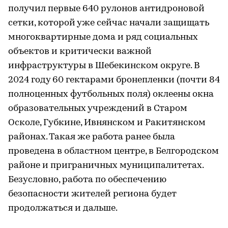
получил первые 640 рулонов антидроновой
сетки, которой уже сейчас начали защищать
многоквартирные дома и ряд социальных
объектов и критически важной
инфраструктуры в Шебекинском округе. В
2024 году 60 гектарами бронепленки (почти 84
полноценных футбольных поля) оклеены окна
образовательных учреждений в Старом
Осколе, Губкине, Ивнянском и Ракитянском
районах. Такая же работа ранее была
проведена в областном центре, в Белгородском
районе и приграничных муниципалитетах.
Безусловно, работа по обеспечению
безопасности жителей региона будет
продолжаться и дальше.