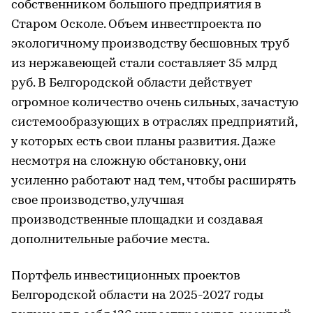
собственником большого предприятия в
Старом Осколе. Объем инвестпроекта по
экологичному производству бесшовных труб
из нержавеющей стали составляет 35 млрд
руб. В Белгородской области действует
огромное количество очень сильных, зачастую
системообразующих в отраслях предприятий,
у которых есть свои планы развития. Даже
несмотря на сложную обстановку, они
усиленно работают над тем, чтобы расширять
свое производство, улучшая
производственные площадки и создавая
дополнительные рабочие места.
Портфель инвестиционных проектов
Белгородской области на 2025-2027 годы