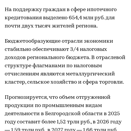
На поддержку граждан в сфере ипотечного
кредитования выделено 654,4 млн руб. для
почти двух тысяч жителей региона.
Бюджетообразующие отрасли экономики
стабильно обеспечивают 3/4 налоговых
доходов регионального бюджета. В отраслевой
структуре флагманами по налоговым
отчислениям являются металлургический
кластер, сельское хозяйство и сфера торговли.
Прогнозируется, что объем отгруженной
продукции по промышленным видам
деятельности в Белгородской области в 2025
году составит более 1,52 трлн руб., в 2026 году
— 1,59 трлн руб., в 2027 году — 1,66 трлн руб.