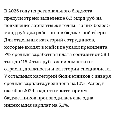
В 2025 году из регионального бюджета
предусмотрено выделение 8,3 млрд руб. на
повышение зарплаты жителям. Из них более 5
млрд руб. для работников бюджетной сферы.
Для отдельных категорий сотрудников,
которые входят в майские указы президента
РФ, средняя заработная плата составит от 58,1
тыс. до 116,2 тыс. руб. в зависимости от
отрасли, должности и категории специалиста.
У остальных категорий бюджетников с января
средняя зарплата увеличена на 10%. Ранее, в
октябре 2024 года, этим категориям
бюджетников производилась еще одна
индексация зарплат на 5,1%.