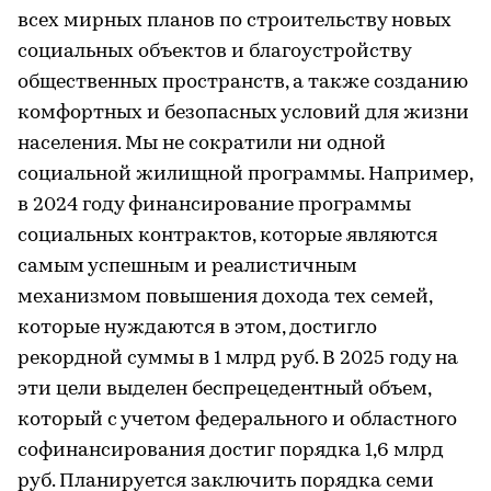
всех мирных планов по строительству новых
социальных объектов и благоустройству
общественных пространств, а также созданию
комфортных и безопасных условий для жизни
населения. Мы не сократили ни одной
социальной жилищной программы. Например,
в 2024 году финансирование программы
социальных контрактов, которые являются
самым успешным и реалистичным
механизмом повышения дохода тех семей,
которые нуждаются в этом, достигло
рекордной суммы в 1 млрд руб. В 2025 году на
эти цели выделен беспрецедентный объем,
который с учетом федерального и областного
софинансирования достиг порядка 1,6 млрд
руб. Планируется заключить порядка семи