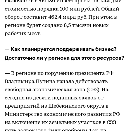
включает в себя 136 инвестпроектов, каждый
стоимостью порядка 100 млн рублей. Общий
оборот составит 462,4 млрд руб. При этом в
регионе будет создано 8,5 тысячи новых
рабочих мест.
— Как планируется поддерживать бизнес?
Достаточно ли у региона для этого ресурсов?
— В регионе по поручению президента РФ
Владимира Путина начала действовать
свободная экономическая зона (СЭЗ). На
сегодня из десяти поданных заявок от
предприятий из Шебекинского округа в
Министерство экономического развития РФ
на включение их земельных участков в СЭЗ
пять заявок уже были одобрены. Так, на