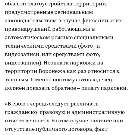
области благоустройства территории,
предусмотренные региональным
законодательством в случае фиксации этих
правонарушений работающими в
автоматическом режиме специальными
техническими средствами (фото- и
видеозаписи, или средствами фото,
видеозаписи). Неоплата парковки на
территории Воронежа как раз относится к
таковым. Именно поэтому автовладелец
должен доказать обратное – оплату парковки.
«В свою очередь следует различать
гражданско-правовую и административную
ответственность. В этом случае наличие или
отсутствие публичного договора, факт