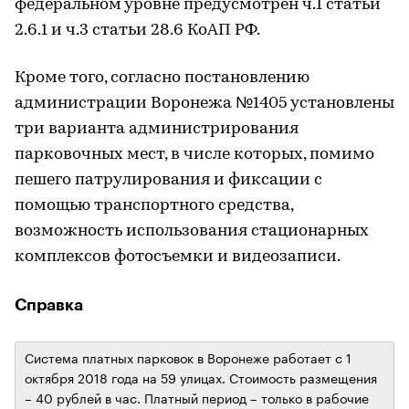
федеральном уровне предусмотрен ч.1 статьи
2.6.1 и ч.3 статьи 28.6 КоАП РФ.
Кроме того, согласно постановлению
администрации Воронежа №1405 установлены
три варианта администрирования
парковочных мест, в числе которых, помимо
пешего патрулирования и фиксации с
помощью транспортного средства,
возможность использования стационарных
комплексов фотосъемки и видеозаписи.
Справка
Система платных парковок в Воронеже работает с 1
октября 2018 года на 59 улицах. Стоимость размещения
– 40 рублей в час. Платный период – только в рабочие