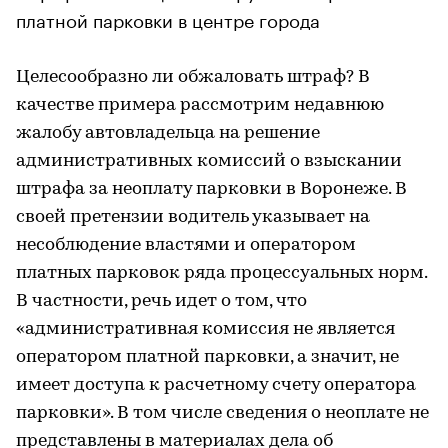
платной парковки в центре города
Целесообразно ли обжаловать штраф? В
качестве примера рассмотрим недавнюю
жалобу автовладельца на решение
административных комиссий о взыскании
штрафа за неоплату парковки в Воронеже. В
своей претензии водитель указывает на
несоблюдение властями и оператором
платных парковок ряда процессуальных норм.
В частности, речь идет о том, что
«административная комиссия не является
оператором платной парковки, а значит, не
имеет доступа к расчетному счету оператора
парковки». В том числе сведения о неоплате не
представлены в материалах дела об