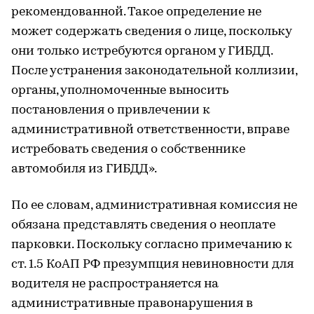
рекомендованной. Такое определение не
может содержать сведения о лице, поскольку
они только истребуются органом у ГИБДД.
После устранения законодательной коллизии,
органы, уполномоченные выносить
постановления о привлечении к
административной ответственности, вправе
истребовать сведения о собственнике
автомобиля из ГИБДД».
По ее словам, административная комиссия не
обязана представлять сведения о неоплате
парковки. Поскольку согласно примечанию к
ст. 1.5 КоАП РФ презумпция невиновности для
водителя не распространяется на
административные правонарушения в