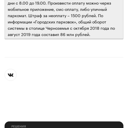
дни с 8.00 до 19.00. Произвести оплату можно через
мобильное приложение, смс-оплату, либо уличный
паркомат. Штраф за неоплату – 1500 рублей. По
информации «Городских парковок», общий оборот
системы в столице Черноземья с октября 2018 года по
август 2019 года составил 86 млн рублей.
РЕШЕНИЯ