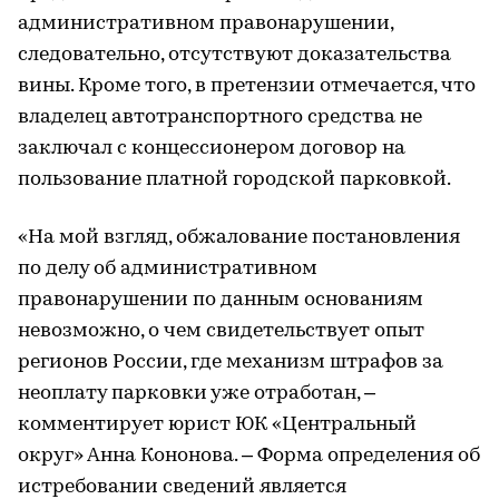
административном правонарушении,
следовательно, отсутствуют доказательства
вины. Кроме того, в претензии отмечается, что
владелец автотранспортного средства не
заключал с концессионером договор на
пользование платной городской парковкой.
«На мой взгляд, обжалование постановления
по делу об административном
правонарушении по данным основаниям
невозможно, о чем свидетельствует опыт
регионов России, где механизм штрафов за
неоплату парковки уже отработан, –
комментирует юрист ЮК «Центральный
округ» Анна Кононова. – Форма определения об
истребовании сведений является