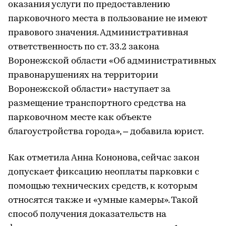
оказания услуги по предоставлению
парковочного места в пользование не имеют
правового значения. Административная
ответственность по ст. 33.2 закона
Воронежской области «Об административных
правонарушениях на территории
Воронежской области» наступает за
размещение транспортного средства на
парковочном месте как объекте
благоустройства города», – добавила юрист.
Как отметила Анна Кононова, сейчас закон
допускает фиксацию неоплаты парковки с
помощью технических средств, к которым
относятся также и «умные камеры». Такой
способ получения доказательств на