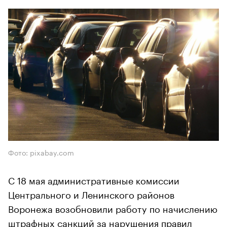
Фото: pixabay.com
С 18 мая административные комиссии
Центрального и Ленинского районов
Воронежа возобновили работу по начислению
штрафных санкций за нарушения правил