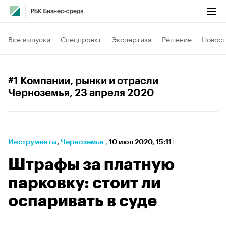
Все выпуски
Спецпроект
Экспертиза
Решение
Новост
#1 Компании, рынки и отрасли
Черноземья
, 23 апреля 2020
Инструменты
⁠,
Черноземье
,
10 июл 2020, 15:11
Штрафы за платную
парковку: стоит ли
оспаривать в суде