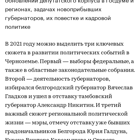
регионах, задачах новоприбывших
губернаторов, их повестке и кадровой
политике
В 2021 году можно выделить три ключевых
сюжета в развитии политических событий в
Черноземье. Первый — выборы федеральные, а
также в областные законодательные собрания.
Второй — деятельность губернаторов,
избирался белгородский губернатор Вячеслав
Гладков и ушел в отставку тамбовский
губернатор Александр Никитин. И третий
важный сюжет региональной политической
жизни — мэры, отмечу отставку уже бывших
градоначальников Белгорода Юрия Галдуна,