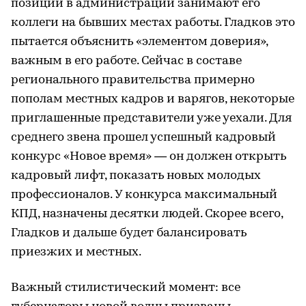
позиции в администрации занимают его
коллеги на бывших местах работы. Гладков это
пытается объяснить «элементом доверия»,
важным в его работе. Сейчас в составе
регионального правительства примерно
пополам местных кадров и варягов, некоторые
приглашенные представители уже уехали. Для
среднего звена прошел успешный кадровый
конкурс «Новое время» — он должен открыть
кадровый лифт, показать новых молодых
профессионалов. У конкурса максимальный
КПД, назначены десятки людей. Скорее всего,
Гладков и дальше будет балансировать
приезжих и местных.
Важный стилистический момент: все