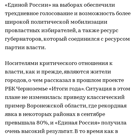
«Единой России» на выборах обеспечили
трехдневное голосование и возможность более
широкой политической мобилизации
провластных избирателей, а также ресурс
губернаторов, который соединился с ресурсом
партии власти.
Носителями критического отношения к
власти, как и прежде, являются жители
городов, о чем рассказал в прошлом проекте
РБК Черноземье «Итоги года». Ситуация в этом
плане не изменилась: приведу классический
пример Воронежской области, где рекордная
явка в некоторых районах в сентябре
превышала 80%, и «Единая Россия» получила
очень высокий результат. В то время как в