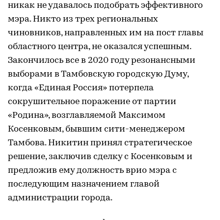
никак не удавалось подобрать эффективного
мэра. Никто из трех региональных
чиновников, направленных им на пост главы
областного центра, не оказался успешным.
Закончилось все в 2020 году резонансными
выборами в Тамбовскую городскую Думу,
когда «Единая Россия» потерпела
сокрушительное поражение от партии
«Родина», возглавляемой Максимом
Косенковым, бывшим сити-менеджером
Тамбова. Никитин принял стратегическое
решение, заключив сделку с Косенковым и
предложив ему должность врио мэра с
последующим назначением главой
администрации города.