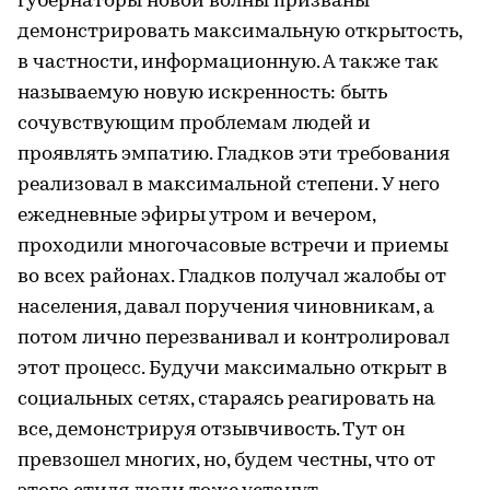
губернаторы новой волны призваны
демонстрировать максимальную открытость,
в частности, информационную. А также так
называемую новую искренность: быть
сочувствующим проблемам людей и
проявлять эмпатию. Гладков эти требования
реализовал в максимальной степени. У него
ежедневные эфиры утром и вечером,
проходили многочасовые встречи и приемы
во всех районах. Гладков получал жалобы от
населения, давал поручения чиновникам, а
потом лично перезванивал и контролировал
этот процесс. Будучи максимально открыт в
социальных сетях, стараясь реагировать на
все, демонстрируя отзывчивость. Тут он
превзошел многих, но, будем честны, что от