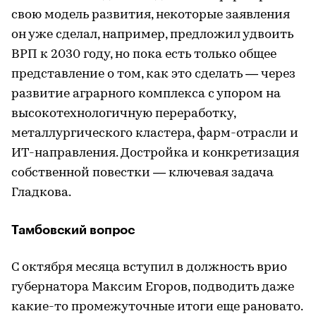
свою модель развития, некоторые заявления
он уже сделал, например, предложил удвоить
ВРП к 2030 году, но пока есть только общее
представление о том, как это сделать — через
развитие аграрного комплекса с упором на
высокотехнологичную переработку,
металлургического кластера, фарм-отрасли и
ИТ-направления. Достройка и конкретизация
собственной повестки — ключевая задача
Гладкова.
Тамбовский вопрос
С октября месяца вступил в должность врио
губернатора Максим Егоров, подводить даже
какие-то промежуточные итоги еще рановато.