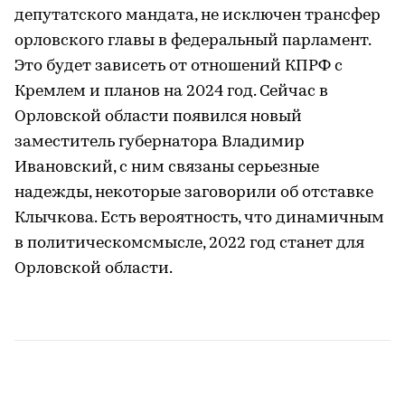
депутатского мандата, не исключен трансфер
орловского главы в федеральный парламент.
Это будет зависеть от отношений КПРФ с
Кремлем и планов на 2024 год. Сейчас в
Орловской области появился новый
заместитель губернатора Владимир
Ивановский, с ним связаны серьезные
надежды, некоторые заговорили об отставке
Клычкова. Есть вероятность, что динамичным
в политическомсмысле, 2022 год станет для
Орловской области.