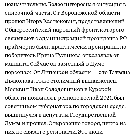
незначительны. Более интересная ситуация в
списочной части. От Воронежской области
прошел Игорь Кастюкевич, представляющий
Общероссийский народный фронт, которого
связывают с администрацией президента РФ:
праймериз были практически проиграны, но
победитель Ирина Тулинова отказалась от
мандата. Сейчас он заметный в Думе
персонаж. От Липецкой области — это Татьяна
Дьяконова, тоже столичный выдвиженец.
Москвич Иван Солодовников в Курской
области появился в регионе весной 2021, был
советником губернатора по городской среде,
выдвинулся в депутаты Государственной
Думы и прошел. Откровенно говоря, никто из
них не связан с регионами. Это люди