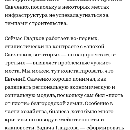
Савченко, поскольку в некоторых местах
инфраструктура не успевала угнаться за
темпами строительства.
Сейчас Гладков работает, во-первых,
стилистически на контрасте с «эпохой
Савченко», во-вторых — по нацпроектам, в-
третьих — выявляет проблемные «узкие»
места. Мы можем тут констатировать, что
Евгений Савченко хорошо понимал, как
развивать региональную экономическую и
социальную модель, поскольку сам был «плоть
от плоти» белгородской земли. Особенно в
части хозяйства, бизнеса, хотя было много
критики по поводу семейственности и
клановости. Задача Гладкова — сформировать