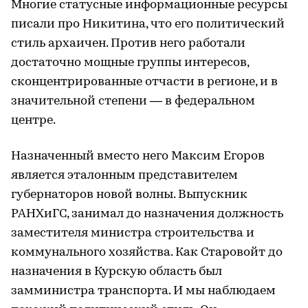
Многие статусные информационные ресурсы
писали про Никитина, что его политический
стиль архаичен. Против него работали
достаточно мощные группы интересов,
сконцентрированные отчасти в регионе, и в
значительной степени — в федеральном
центре.
Назначенный вместо него Максим Егоров
является эталонным представителем
губернаторов новой волны. Выпускник
РАНХиГС, занимал до назначения должность
заместителя министра строительства и
коммунального хозяйства. Как Старовойт до
назначения в Курскую область был
замминистра транспорта. И мы наблюдаем