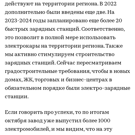
действуют на территории региона. В 2022
дополнительно были введены еще две. На
2023-2024 годы запланировано еще более 20
быстрых зарядных станций. Соответственно,
это позволит в полной мере использовать
электрокары на территории региона. Также
мы активно стимулируем строительство
зарядных станций. Сейчас пересматриваем
градостроительные требования, чтобы в новых
домах, ЖК, торговых и бизнес-центрах в
обязательном порядке были электро-зарядные
станции.
Если говорить про успехи, то по итогам
октября завод уже выпустил более 1000
электромобилей, и мы видим, что на эту