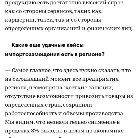
продукцию есть достаточно высокий спрос,
как со стороны сервисов, таких как
каршеринг, такси, так и со стороны
определенных организаций и физических лиц.
— Какие еще удачные кейсы
импортозамещения есть в регионе?
— Самое главное, что здесь нужно сказать, что
на сегодняшний момент все предприятия
региона, несмотря на жесткие санкции,
отсутствие возможности привозить товары из
определенных стран, сохранили
работоспособность и объемы производства.
Мы видим, что незначительно снижение в
пределах 3% было, но в целом по экономике