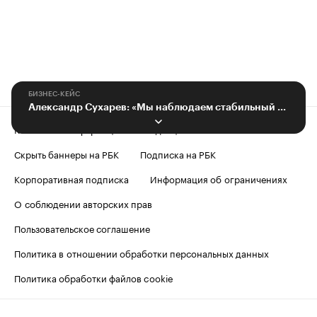
БИЗНЕС-КЕЙС
Александр Сухарев: «Мы наблюдаем стабильный рост продаж нашей продукции»
Контактная информация
Редакция
Скрыть баннеры на РБК
Подписка на РБК
Корпоративная подписка
Информация об ограничениях
О соблюдении авторских прав
Пользовательское соглашение
Политика в отношении обработки персональных данных
Политика обработки файлов cookie