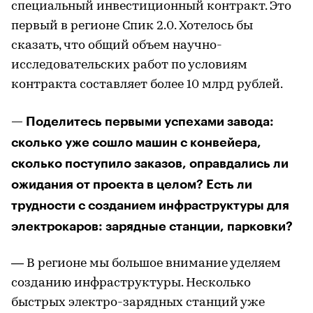
специальный инвестиционный контракт. Это
первый в регионе Спик 2.0. Хотелось бы
сказать, что общий объем научно-
исследовательских работ по условиям
контракта составляет более 10 млрд рублей.
— Поделитесь первыми успехами завода:
сколько уже сошло машин с конвейера,
сколько поступило заказов, оправдались ли
ожидания от проекта в целом? Есть ли
трудности с созданием инфраструктуры для
электрокаров: зарядные станции, парковки?
— В регионе мы большое внимание уделяем
созданию инфраструктуры. Несколько
быстрых электро-зарядных станций уже