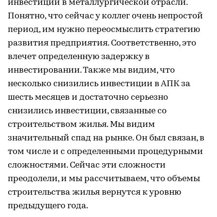
инвестиций в металлургической отрасли.
Понятно, что сейчас у коллег очень непростой
период, им нужно переосмыслить стратегию
развития предприятия. Соответственно, это
влечет определенную задержку в
инвестировании. Также мы видим, что
несколько снизились инвестиции в АПК за
шесть месяцев и достаточно серьезно
снизились инвестиции, связанные со
строительством жилья. Мы видим
значительный спад на рынке. Он был связан, в
том числе и с определенными процедурными
сложностями. Сейчас эти сложности
преодолели, и мы рассчитываем, что объемы
строительства жилья вернутся к уровню
предыдущего года.