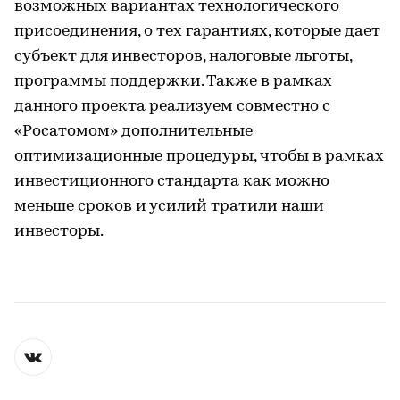
возможных вариантах технологического
присоединения, о тех гарантиях, которые дает
субъект для инвесторов, налоговые льготы,
программы поддержки. Также в рамках
данного проекта реализуем совместно с
«Росатомом» дополнительные
оптимизационные процедуры, чтобы в рамках
инвестиционного стандарта как можно
меньше сроков и усилий тратили наши
инвесторы.