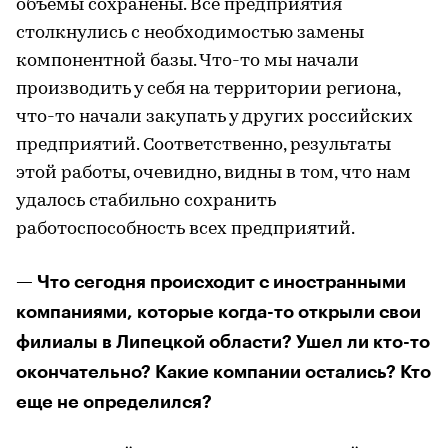
объемы сохранены. Все предприятия
столкнулись с необходимостью замены
компонентной базы. Что-то мы начали
производить у себя на территории региона,
что-то начали закупать у других российских
предприятий. Соответственно, результаты
этой работы, очевидно, видны в том, что нам
удалось стабильно сохранить
работоспособность всех предприятий.
— Что сегодня происходит с иностранными
компаниями, которые когда-то открыли свои
филиалы в Липецкой области? Ушел ли кто-то
окончательно? Какие компании остались? Кто
еще не определился?