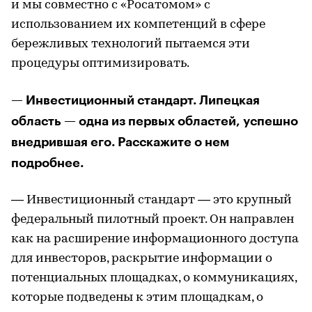
и мы совместно с «Росатомом» с
использованием их компетенций в сфере
бережливых технологий пытаемся эти
процедуры оптимизировать.
— Инвестиционный стандарт. Липецкая
область — одна из первых областей, успешно
внедрившая его. Расскажите о нем
подробнее.
— Инвестиционный стандарт — это крупный
федеральный пилотный проект. Он направлен
как на расширение информационного доступа
для инвесторов, раскрытие информации о
потенциальных площадках, о коммуникациях,
которые подведены к этим площадкам, о