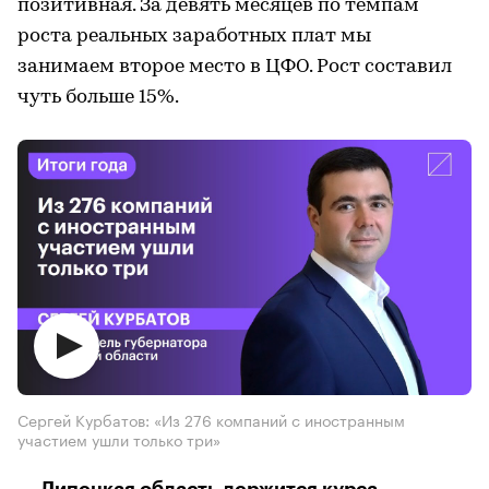
позитивная. За девять месяцев по темпам
роста реальных заработных плат мы
занимаем второе место в ЦФО. Рост составил
чуть больше 15%.
Сергей Курбатов: «Из 276 компаний с иностранным
участием ушли только три»
— Липецкая область держится курса