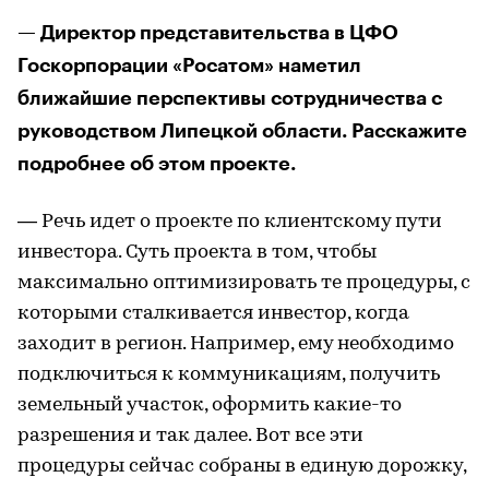
— Директор представительства в ЦФО
Госкорпорации «Росатом» наметил
ближайшие перспективы сотрудничества с
руководством Липецкой области. Расскажите
подробнее об этом проекте.
— Речь идет о проекте по клиентскому пути
инвестора. Суть проекта в том, чтобы
максимально оптимизировать те процедуры, с
которыми сталкивается инвестор, когда
заходит в регион. Например, ему необходимо
подключиться к коммуникациям, получить
земельный участок, оформить какие-то
разрешения и так далее. Вот все эти
процедуры сейчас собраны в единую дорожку,