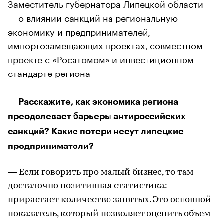
Заместитель губернатора Липецкой области
— о влиянии санкций на региональную
экономику и предпринимателей,
импортозамещающих проектах, совместном
проекте с «Росатомом» и инвестиционном
стандарте региона
— Расскажите, как экономика региона
преодолевает барьеры антироссийских
санкций? Какие потери несут липецкие
предприниматели?
— Если говорить про малый бизнес, то там
достаточно позитивная статистика:
прирастает количество занятых. Это основной
показатель, который позволяет оценить объем