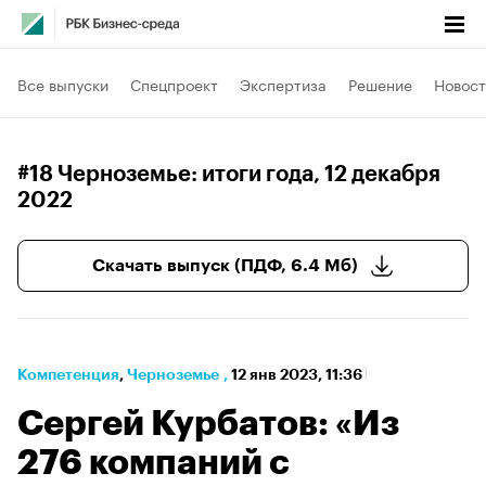
Все выпуски
Спецпроект
Экспертиза
Решение
Новост
#18 Черноземье: итоги года
, 12 декабря
2022
Скачать выпуск (ПДФ, 6.4 Мб)
Компетенция
⁠,
Черноземье
,
12 янв 2023, 11:36
Сергей Курбатов: «Из
276 компаний с