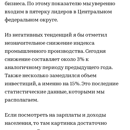
бизнеса. По этому показателю мы уверенно
входим в пятерку лидеров в Центральном
федеральном округе.
Из негативных тенденций я бы отметил
незначительное снижение индекса
промышленного производства. Сегодня
снижение составляет около 3% к
аналогичному периоду предыдущего года.
Также несколько замедлился объем
инвестиций, а именно на 15%. Это последние
статистические данные, которыми мы
располагаем.
Если посмотреть на зарплаты и доходы
населения, то там картинка достаточно