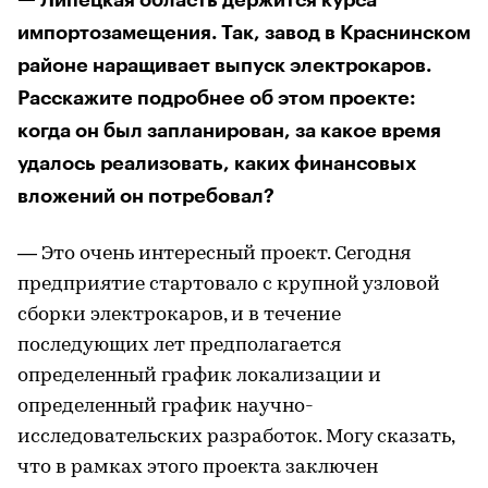
импортозамещения. Так, завод в Краснинском
районе наращивает выпуск электрокаров.
Расскажите подробнее об этом проекте:
когда он был запланирован, за какое время
удалось реализовать, каких финансовых
вложений он потребовал?
— Это очень интересный проект. Сегодня
предприятие стартовало с крупной узловой
сборки электрокаров, и в течение
последующих лет предполагается
определенный график локализации и
определенный график научно-
исследовательских разработок. Могу сказать,
что в рамках этого проекта заключен