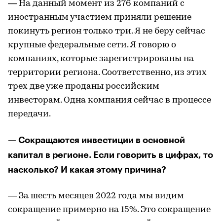
— На данный момент из 276 компаний с
иностранным участием приняли решение
покинуть регион только три. Я не беру сейчас
крупные федеральные сети. Я говорю о
компаниях, которые зарегистрированы на
территории региона. Соответственно, из этих
трех две уже проданы российским
инвесторам. Одна компания сейчас в процессе
передачи.
— Сокращаются инвестиции в основной
капитал в регионе. Если говорить в цифрах, то
насколько? И какая этому причина?
— За шесть месяцев 2022 года мы видим
сокращение примерно на 15%. Это сокращение