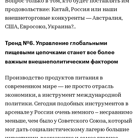
Вопрос только в том, кто будет поставлять им
продовольствие: Китай, Россия или наши
внешнеторговые конкуренты — Австралия,
США, Евросоюз, Украина?..
Тренд №6. Управление глобальными
пищевыми цепочками станет все более
важным внешнеполитическим фактором
Производство продуктов питания в
современном мире — не просто отрасль
экономики, а инструмент международной
политики. Сегодня подобных инструментов в
арсенале у России очень немного – несравнимо
меньше, чем было у Советского Союза, который
мог дать социалистическому лагерю большие