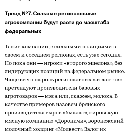
Тренд №7. Сильные региональные
агрокомпании будут расти до масштаба
федеральных
Такие компании, с сильными позициями в
своем и соседнем регионах, есть уже сегодня.
Но пока они — игроки «второго эшелона», без
лидирующих позиций на федеральном рынке.
Чаще всего на роль региональных «атлантов»
претендуют производители базовых
агротоваров — мяса или, скажем, молока. В
качестве примеров назовем брянского
производителя сыров «Умалат», кировскую
мясную компанию «Дороничи», воронежский
молочный холдинг «Молвест». Залог их