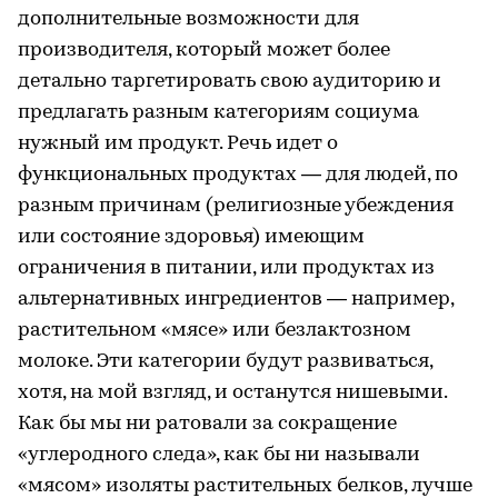
дополнительные возможности для
производителя, который может более
детально таргетировать свою аудиторию и
предлагать разным категориям социума
нужный им продукт. Речь идет о
функциональных продуктах — для людей, по
разным причинам (религиозные убеждения
или состояние здоровья) имеющим
ограничения в питании, или продуктах из
альтернативных ингредиентов — например,
растительном «мясе» или безлактозном
молоке. Эти категории будут развиваться,
хотя, на мой взгляд, и останутся нишевыми.
Как бы мы ни ратовали за сокращение
«углеродного следа», как бы ни называли
«мясом» изоляты растительных белков, лучше