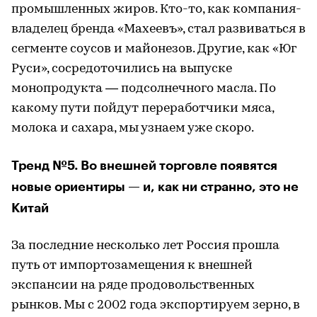
промышленных жиров. Кто-то, как компания-
владелец бренда «Махеевъ», стал развиваться в
сегменте соусов и майонезов. Другие, как «Юг
Руси», сосредоточились на выпуске
монопродукта — подсолнечного масла. По
какому пути пойдут переработчики мяса,
молока и сахара, мы узнаем уже скоро.
Тренд №5. Во внешней торговле появятся
новые ориентиры — и, как ни странно, это не
Китай
За последние несколько лет Россия прошла
путь от импортозамещения к внешней
экспансии на ряде продовольственных
рынков. Мы с 2002 года экспортируем зерно, в