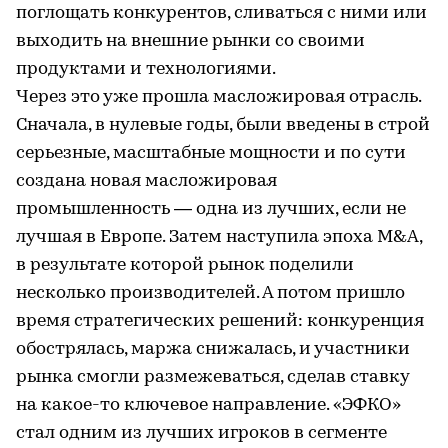
поглощать конкурентов, сливаться с ними или
выходить на внешние рынки со своими
продуктами и технологиями.
Через это уже прошла масложировая отрасль.
Сначала, в нулевые годы, были введены в строй
серьезные, масштабные мощности и по сути
создана новая масложировая
промышленность — одна из лучших, если не
лучшая в Европе. Затем наступила эпоха M&A,
в результате которой рынок поделили
несколько производителей. А потом пришло
время стратегических решений: конкуренция
обострялась, маржа снижалась, и участники
рынка смогли размежеваться, сделав ставку
на какое-то ключевое направление. «ЭФКО»
стал одним из лучших игроков в сегменте