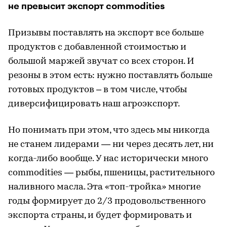
не превысит экспорт commodities
Призывы поставлять на экспорт все больше
продуктов с добавленной стоимостью и
большой маржей звучат со всех сторон. И
резоны в этом есть: нужно поставлять больше
готовых продуктов – в том числе, чтобы
диверсифицировать наш агроэкспорт.
Но понимать при этом, что здесь мы никогда
не станем лидерами — ни через десять лет, ни
когда-либо вообще. У нас исторически много
commodities — рыбы, пшеницы, растительного
наливного масла. Эта «топ-тройка» многие
годы формирует до 2/3 продовольственного
экспорта страны, и будет формировать и