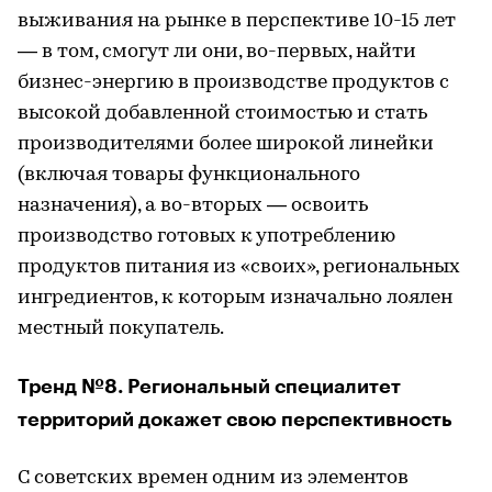
выживания на рынке в перспективе 10-15 лет
— в том, смогут ли они, во-первых, найти
бизнес-энергию в производстве продуктов с
высокой добавленной стоимостью и стать
производителями более широкой линейки
(включая товары функционального
назначения), а во-вторых — освоить
производство готовых к употреблению
продуктов питания из «своих», региональных
ингредиентов, к которым изначально лоялен
местный покупатель.
Тренд №8. Региональный специалитет
территорий докажет свою перспективность
С советских времен одним из элементов