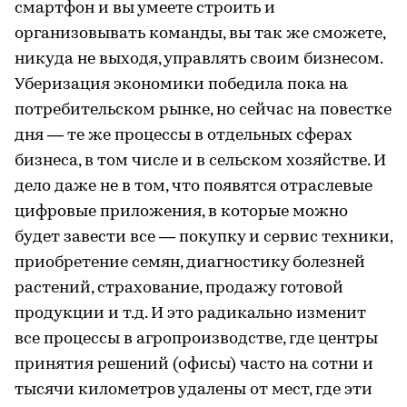
смартфон и вы умеете строить и
организовывать команды, вы так же сможете,
никуда не выходя, управлять своим бизнесом.
Уберизация экономики победила пока на
потребительском рынке, но сейчас на повестке
дня — те же процессы в отдельных сферах
бизнеса, в том числе и в сельском хозяйстве. И
дело даже не в том, что появятся отраслевые
цифровые приложения, в которые можно
будет завести все — покупку и сервис техники,
приобретение семян, диагностику болезней
растений, страхование, продажу готовой
продукции и т.д. И это радикально изменит
все процессы в агропроизводстве, где центры
принятия решений (офисы) часто на сотни и
тысячи километров удалены от мест, где эти