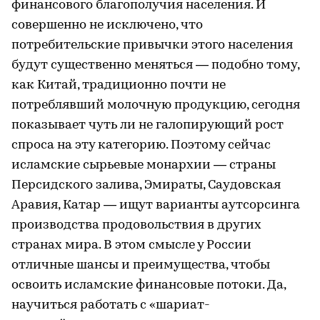
финансового благополучия населения. И
совершенно не исключено, что
потребительские привычки этого населения
будут существенно меняться — подобно тому,
как Китай, традиционно почти не
потреблявший молочную продукцию, сегодня
показывает чуть ли не галопирующий рост
спроса на эту категорию. Поэтому сейчас
исламские сырьевые монархии — страны
Персидского залива, Эмираты, Саудовская
Аравия, Катар — ищут варианты аутсорсинга
производства продовольствия в других
странах мира. В этом смысле у России
отличные шансы и преимущества, чтобы
освоить исламские финансовые потоки. Да,
научиться работать с «шариат-