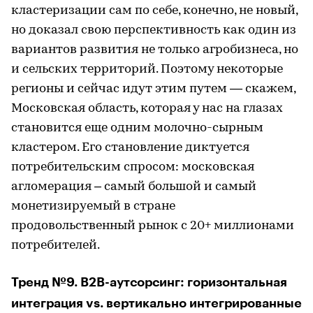
кластеризации сам по себе, конечно, не новый,
но доказал свою перспективность как один из
вариантов развития не только агробизнеса, но
и сельских территорий. Поэтому некоторые
регионы и сейчас идут этим путем — скажем,
Московская область, которая у нас на глазах
становится еще одним молочно-сырным
кластером. Его становление диктуется
потребительским спросом: московская
агломерация – самый большой и самый
монетизируемый в стране
продовольственный рынок с 20+ миллионами
потребителей.
Тренд №9. B2B-аутсорсинг: горизонтальная
интеграция vs. вертикально интегрированные