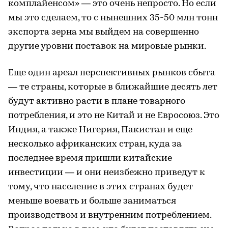
комплайенсом» — это очень непросто. Но если
мы это сделаем, то с нынешних 35-50 млн тонн
экспорта зерна мы выйдем на совершенно
другие уровни поставок на мировые рынки.
Еще один ареал перспективных рынков сбыта
— те страны, которые в ближайшие десять лет
будут активно расти в плане товарного
потребления, и это не Китай и не Евросоюз. Это
Индия, а также Нигерия, Пакистан и еще
несколько африканских стран, куда за
последнее время пришли китайские
инвестиции — и они неизбежно приведут к
тому, что население в этих странах будет
меньше воевать и больше заниматься
производством и внутренним потреблением.