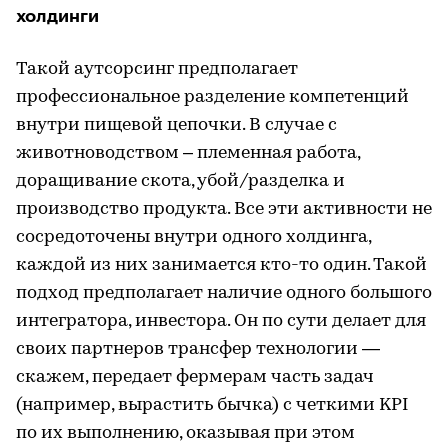
холдинги
Такой аутсорсинг предполагает
профессиональное разделение компетенций
внутри пищевой цепочки. В случае с
животноводством – племенная работа,
доращивание скота, убой/разделка и
производство продукта. Все эти активности не
сосредоточены внутри одного холдинга,
каждой из них занимается кто-то один. Такой
подход предполагает наличие одного большого
интегратора, инвестора. Он по сути делает для
своих партнеров трансфер технологии —
скажем, передает фермерам часть задач
(например, вырастить бычка) с четкими KPI
по их выполнению, оказывая при этом