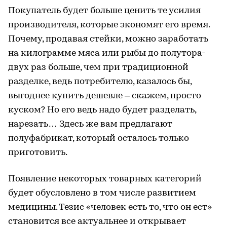
Покупатель будет больше ценить те усилия
производителя, которые экономят его время.
Почему, продавая стейки, можно заработать
на килограмме мяса или рыбы до полутора-
двух раз больше, чем при традиционной
разделке, ведь потребителю, казалось бы,
выгоднее купить дешевле – скажем, просто
куском? Но его ведь надо будет разделать,
нарезать… Здесь же вам предлагают
полуфабрикат, который осталось только
приготовить.
Появление некоторых товарных категорий
будет обусловлено в том числе развитием
медицины. Тезис «человек есть то, что он ест»
становится все актуальнее и открывает