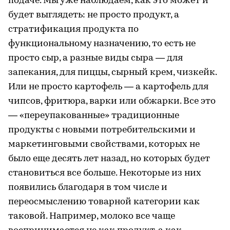
подаче. Мы уже наблюдаем, как это может и
будет выглядеть: не просто продукт, а
стратификация продукта по
функциональному назначению, то есть не
просто сыр, а разные виды сыра — для
запекания, для пиццы, сырный крем, чизкейк.
Или не просто картофель — а картофель для
чипсов, фритюра, варки или обжарки. Все это
— «переупакованные» традиционные
продукты с новыми потребительскими и
маркетинговыми свойствами, которых не
было еще десять лет назад, но которых будет
становиться все больше. Некоторые из них
появились благодаря в том числе и
переосмыслению товарной категории как
таковой. Например, молоко все чаще