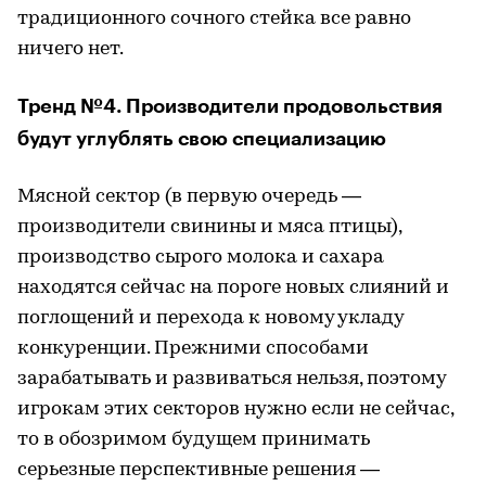
традиционного сочного стейка все равно
ничего нет.
Тренд №4. Производители продовольствия
будут углублять свою специализацию
Мясной сектор (в первую очередь —
производители свинины и мяса птицы),
производство сырого молока и сахара
находятся сейчас на пороге новых слияний и
поглощений и перехода к новому укладу
конкуренции. Прежними способами
зарабатывать и развиваться нельзя, поэтому
игрокам этих секторов нужно если не сейчас,
то в обозримом будущем принимать
серьезные перспективные решения —