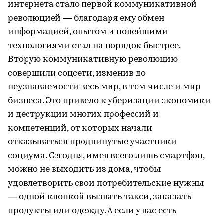
интернета стало первой коммуникативной
революцией — благодаря ему обмен
информацией, опытом и новейшими
технологиями стал на порядок быстрее.
Вторую коммуникативную революцию
совершили соцсети, изменив до
неузнаваемости весь мир, в том числе и мир
бизнеса. Это привело к уберизации экономики
и деструкции многих профессий и
компетенций, от которых начали
отказываться продвинутые участники
социума. Сегодня, имея всего лишь смартфон,
можно не выходить из дома, чтобы
удовлетворить свои потребительские нужны
— одной кнопкой вызвать такси, заказать
продукты или одежду. А если у вас есть