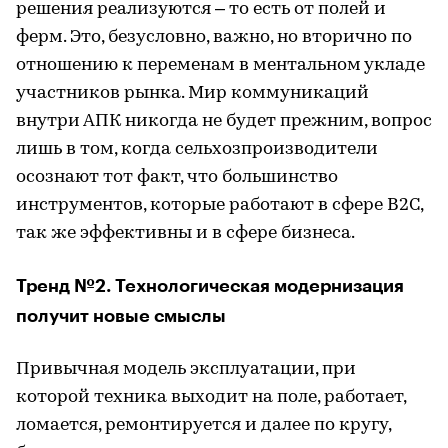
решения реализуются – то есть от полей и
ферм. Это, безусловно, важно, но вторично по
отношению к переменам в ментальном укладе
участников рынка. Мир коммуникаций
внутри АПК никогда не будет прежним, вопрос
лишь в том, когда сельхозпроизводители
осознают тот факт, что большинство
инструментов, которые работают в сфере B2C,
так же эффективны и в сфере бизнеса.
Тренд №2. Технологическая модернизация
получит новые смыслы
Привычная модель эксплуатации, при
которой техника выходит на поле, работает,
ломается, ремонтируется и далее по кругу,