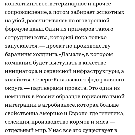
консалтинговое, ветеринарное и прочее
сопровождение, а потом забирает животных
на убой, рассчитываясь по оговоренной
формуле цены. Один из примеров такого
сотрудничества, который пока только
запускается, — проект по производству
баранины холдинга «Дамате», в котором
компания будет выступать в качестве
инициатора и сервисной инфраструктуры, а
хозяйства Северо-Кавказского федерального
округа — партнерами проекта. Это один из
немногих в России образцов горизонтальной
интеграции в агробизнесе, которая больше
свойственна Америке и Европе, где генетика,
селекция, производство кормов и мяса —
отдельный мир. У нас все это существует в