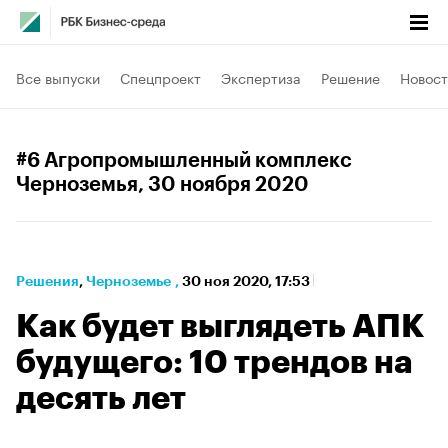
Все выпуски
Спецпроект
Экспертиза
Решение
Новост
#6 Агропромышленный комплекс
Черноземья
, 30 ноября 2020
Решения
⁠,
Черноземье
,
30 ноя 2020, 17:53
Как будет выглядеть АПК
будущего: 10 трендов на
десять лет