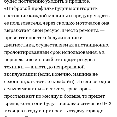
будет постепенно уходить в прошлое.
«Цифровой профиль» будет мониторить
состояние каждой машины и предупреждать
ее пользователя, через сколько моточасов она
выработает свой ресурс. Вместо ремонта —
превентивное техобслуживание и
диагностика, осуществляемая дистанционно,
пролонгированный срок использования, а в
перспективе и новый стандарт ресурса
техники — вплоть до непрерывной
эксплуатации (если, конечно, машина не
сезонная, как тот же комбайн). И если сегодня
сельхозмашины – скажем, трактора –
простаивают по месяцу и больше, то придет
время, когда они будут использоваться по 11-12
месяцев в году и приносить отдачу гораздо