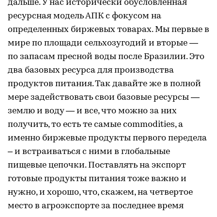
дальше. У нас исторически обусловленная
ресурсная модель АПК с фокусом на
определенных биржевых товарах. Мы первые в
мире по площади сельхозугодий и вторые —
по запасам пресной воды после Бразилии. Это
два базовых ресурса для производства
продуктов питания. Так давайте же в полной
мере задействовать свои базовые ресурсы —
землю и воду — и все, что можно за них
получить, то есть те самые commodities, а
именно биржевые продукты первого передела
– и встраиваться с ними в глобальные
пищевые цепочки. Поставлять на экспорт
готовые продукты питания тоже важно и
нужно, и хорошо, что, скажем, на четвертое
место в агроэкспорте за последнее время