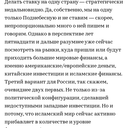
Делать ставку на одну страну — стратегически
недальновидно. Да, собственно, мы на одну
только Поднебесную и не ставим — скорее,
непропорционально много о ней пишем и
говорим. Однако в перспективе лет
пятнадцати и дальше разумнее уже сейчас
посмотреть на рынки, куда пришли или будут
приходить большие мировые финансы, а
именно американские/европейские деньги,
китайские инвестиции и исламские финансы.
Третий вариант для России, так скажем,
очевиднее двух первых. Не только из-за
политической конфигурации, сделавшей
недоступными западные инвестиции. Но и
потому, что исламский мир сейчас активно
прибавляет в количестве и уровне