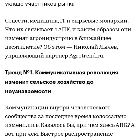
укладе участников рынка
Соцсети, медицина, IT и сырьевые монархии.
Что их связывает с АПК, и каким образом они
изменят агроиндустрию в ближайшее
десятилетие? Об этом — Николай Лычев,
управляющий партнер
Agrotrend.ru
.
Тренд №1. Коммуникативная революция
изменит сельское хозяйство до
неузнаваемости
Коммуникации внутри человеческого
сообщества за последнее время колоссально
изменились. Казалось бы, при чем здесь АПК? А
вот при чем. Быстрое распространение