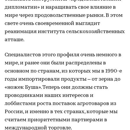
дипломатии» и наращивать свое влияние в
мире через продовольственные рынки. В этом
свете очень своевременной выглядит
реанимация института сельскохозяйственных
атташе.
Специалистов этого профиля очень немного в
мире, и ранее они были распределены в
основном по странам, из которых мы в 1990-е
годы импортировали продукты – от зерна до
«ножек Буша». Теперь они должны стать
проводниками наших интересов и
лоббистами роста поставок агротоваров из
России, и именно в тех странах, которые мы
считаем приоритетными партнерами в
международной торговле.