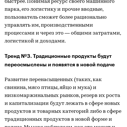
быстрее. Понимая ресурс своего машинного
парка, его логистику и прочие вводные,
пользователь сможет более рационально
управлять им, производственными
процессами и через это — общими затратами,
логистикой и доходами.
Тренд №3. Традиционные продукты будут
переосмыслены и появятся в новой подаче
Развитие перенасыщенных (таких, как
свинина, мясо птицы, яйцо и мука) и
низкомаржинальных рынков, резерв их роста
и капитализации будут лежать в сфере новых
продуктов и товарных категорий либо в сфере
традиционных продуктов в новой форме и