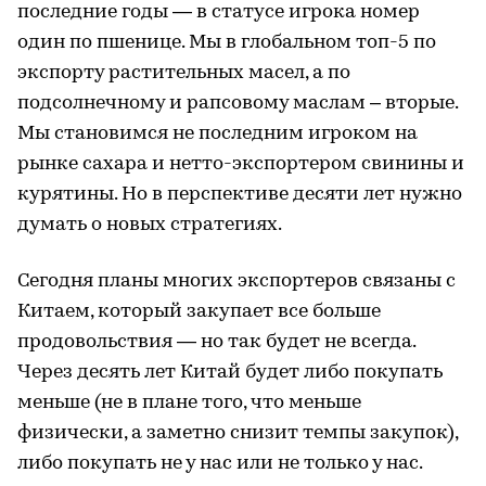
последние годы — в статусе игрока номер
один по пшенице. Мы в глобальном топ-5 по
экспорту растительных масел, а по
подсолнечному и рапсовому маслам – вторые.
Мы становимся не последним игроком на
рынке сахара и нетто-экспортером свинины и
курятины. Но в перспективе десяти лет нужно
думать о новых стратегиях.
Сегодня планы многих экспортеров связаны с
Китаем, который закупает все больше
продовольствия — но так будет не всегда.
Через десять лет Китай будет либо покупать
меньше (не в плане того, что меньше
физически, а заметно снизит темпы закупок),
либо покупать не у нас или не только у нас.